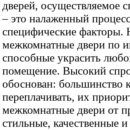
дверей, осуществляемое 
– это налаженный процес
специфические факторы. 
межкомнатные двери по и
способные украсить любо
помещение. Высокий спро
обоснован: большинство к
переплачивать, их приорит
межкомнатные двери от пр
стильные, качественные и