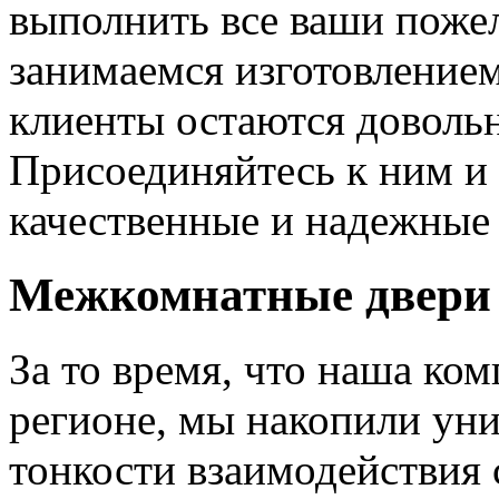
выполнить все ваши пожел
занимаемся изготовлением 
клиенты остаются довольн
Присоединяйтесь к ним и 
качественные и надежные 
Межкомнатные двери 
За то время, что наша ком
регионе, мы накопили уни
тонкости взаимодействия 