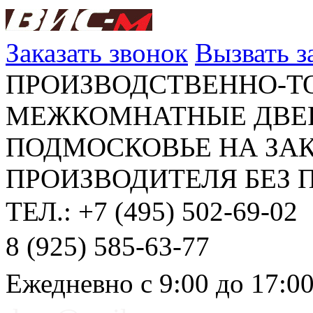
Заказать звонок
Вызвать 
ПРОИЗВОДСТВЕННО-Т
МЕЖКОМНАТНЫЕ ДВЕР
ПОДМОСКОВЬЕ НА ЗАК
ПРОИЗВОДИТЕЛЯ БЕЗ 
ТЕЛ.: +7 (495) 502-69-02
8 (925) 585-63-77
Ежедневно с 9:00 до 17:0