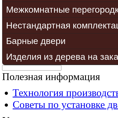
Межкомнатные перегород
Нестандартная комплекта
Барные двери
Изделия из дерева на зак
Полезная информация
Технология производст
Советы по установке д