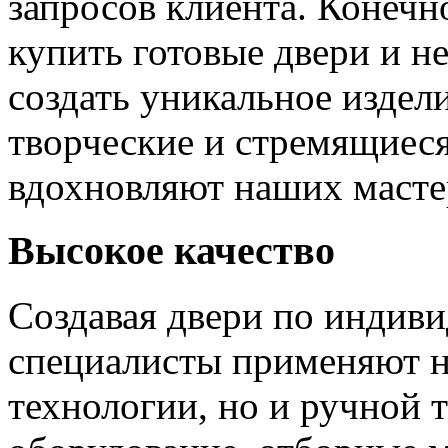
запросов клиента. Конечно
купить готовые двери и н
создать уникальное издел
творческие и стремящиеся
вдохновляют наших мастер
Высокое качество
Создавая двери по индиви
специалисты применяют н
технологии, но и ручной 