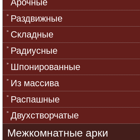
Арочные
Раздвижные
Складные
Радиусные
Шпонированные
Из массива
Распашные
Двухстворчатые
Межкомнатные арки