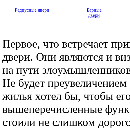
Радиусные двери
Барные
двери
Первое, что встречает пр
двери. Они являются и ви
на пути злоумышленников,
Не будет преувеличением 
жилья хотел бы, чтобы ег
вышеперечисленные функ
стоили не слишком дорого