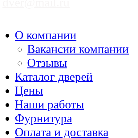
dver@mail.ru
О компании
Вакансии компании
Отзывы
Каталог дверей
Цены
Наши работы
Фурнитура
Оплата и доставка