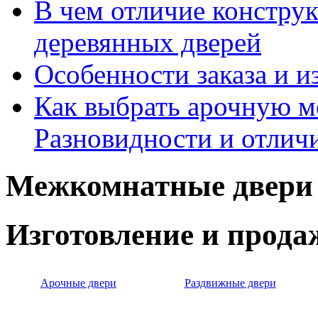
В чем отличие констру
деревянных дверей
Особенности заказа и и
Как выбрать арочную 
Разновидности и отлич
Межкомнатные двери 
Изготовление и прод
Арочные двери
Раздвижные двери