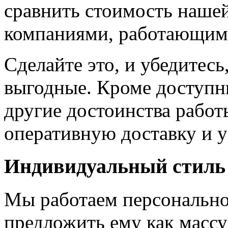
сравнить стоимость наше
компаниями, работающим
Сделайте это, и убедитес
выгодные. Кроме доступн
другие достоинства работ
оперативную доставку и у
Индивидуальный стиль
Мы работаем персонально
предложить ему как массу