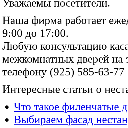
Уважаемы посетители.
Наша фирма работает еже
9:00 до 17:00.
Любую консультацию каса
межкомнатных дверей на з
телефону (925) 585-63-77
Интересные статьи о нест
Что такое филенчатые д
Выбираем фасад неста