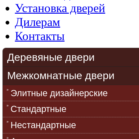
Установка дверей
Дилерам
Контакты
Деревяные двери
Межкомнатные двери
Элитные дизайнерские
Стандартные
Нестандартные