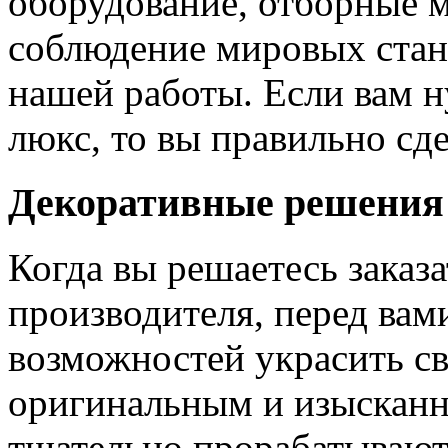
оборудование, отборные 
соблюдение мировых станд
нашей работы. Если вам н
люкс, то вы правильно сде
Декоративные решения
Когда вы решаетесь заказ
производителя, перед вам
возможностей украсить св
оригинальным и изыскан
тщательно прорабатывают 