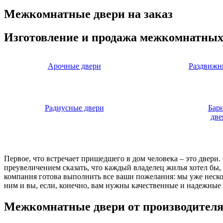
Межкомнатные двери на заказ
Изготовление и продажа межкомнатных
Арочные двери
Раздвижн
Радиусные двери
Бар
две
Первое, что встречает пришедшего в дом человека – это двери
преувеличением сказать, что каждый владелец жилья хотел бы
компания готова выполнить все ваши пожелания: мы уже нескол
ним и вы, если, конечно, вам нужны качественные и надежные 
Межкомнатные двери от производител