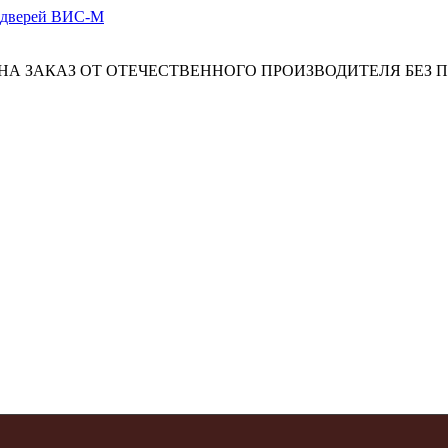
А ЗАКАЗ ОТ ОТЕЧЕСТВЕННОГО ПРОИЗВОДИТЕЛЯ БЕЗ 