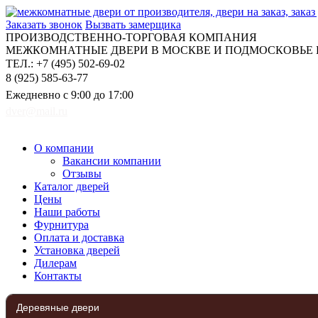
Заказать звонок
Вызвать замерщика
ПРОИЗВОДСТВЕННО-ТОРГОВАЯ КОМПАНИЯ
МЕЖКОМНАТНЫЕ ДВЕРИ В МОСКВЕ И ПОДМОСКОВЬЕ Н
ТЕЛ.: +7 (495) 502-69-02
8 (925) 585-63-77
Ежедневно с 9:00 до 17:00
dver@mail.ru
О компании
Вакансии компании
Отзывы
Каталог дверей
Цены
Наши работы
Фурнитура
Оплата и доставка
Установка дверей
Дилерам
Контакты
Деревяные двери