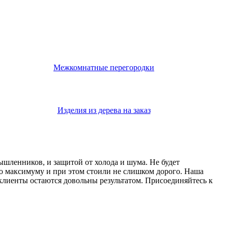
Межкомнатные перегородки
Изделия из дерева на заказ
мышленников, и защитой от холода и шума. Не будет
о максимуму и при этом стоили не слишком дорого. Наша
 клиенты остаются довольны результатом. Присоединяйтесь к