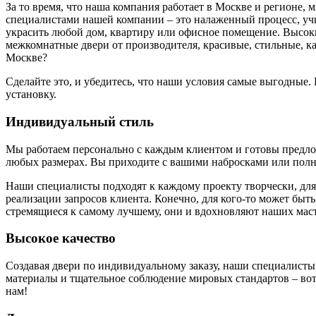
За то время, что наша компания работает в Москве и регионе,
специалистами нашей компании – это налаженный процесс, у
украсить любой дом, квартиру или офисное помещение. Высоки
межкомнатные двери от производителя, красивые, стильные, к
Москве?
Сделайте это, и убедитесь, что наши условия самые выгодные
установку.
Индивидуальный стиль
Мы работаем персонально с каждым клиентом и готовы предложи
любых размерах. Вы приходите с вашими набросками или полн
Наши специалисты подходят к каждому проекту творчески, для
реализации запросов клиента. Конечно, для кого-то может быть
стремящиеся к самому лучшему, они и вдохновляют наших маст
Высокое качество
Создавая двери по индивидуальному заказу, наши специалисты
материалы и тщательное соблюдение мировых стандартов – вот 
нам!