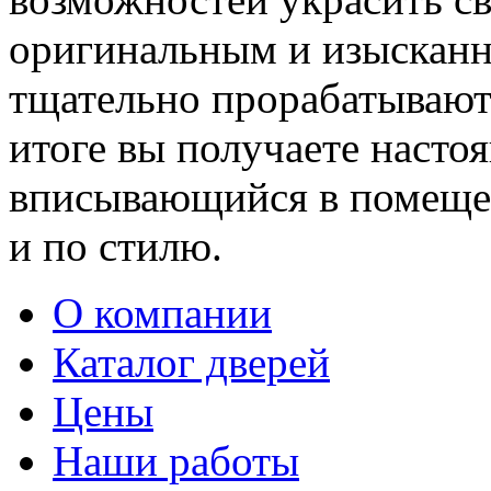
оригинальным и изыскан
тщательно прорабатывают 
итоге вы получаете насто
вписывающийся в помещен
и по стилю.
О компании
Каталог дверей
Цены
Наши работы