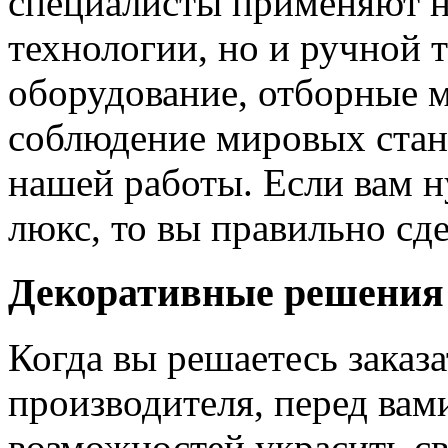
специалисты применяют н
технологии, но и ручной 
оборудование, отборные 
соблюдение мировых станд
нашей работы. Если вам н
люкс, то вы правильно сде
Декоративные решения
Когда вы решаетесь заказ
производителя, перед вам
возможностей украсить св