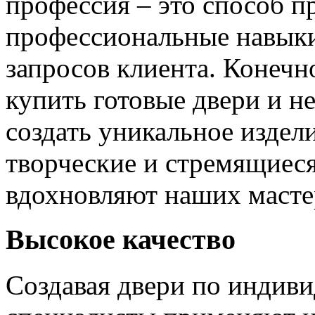
профессия – это способ п
профессиональные навыки
запросов клиента. Конечно
купить готовые двери и н
создать уникальное издел
творческие и стремящиеся
вдохновляют наших мастер
Высокое качество
Создавая двери по индиви