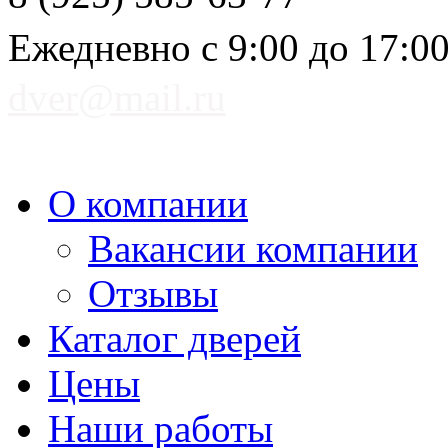
Ежедневно с 9:00 до 17:0
dver@mail.ru
О компании
Вакансии компании
Отзывы
Каталог дверей
Цены
Наши работы