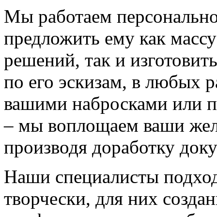
Мы работаем персонально
предложить ему как массу
решений, так и изготовит
по его эскизам, в любых 
вашими набросками или 
– мы воплощаем ваши жел
производя доработку док
Наши специалисты подход
творчески, для них созда