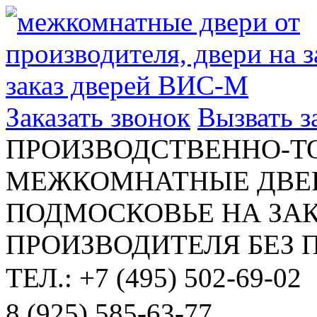
Заказать звонок
Вызвать 
ПРОИЗВОДСТВЕННО-Т
МЕЖКОМНАТНЫЕ ДВЕР
ПОДМОСКОВЬЕ НА ЗАК
ПРОИЗВОДИТЕЛЯ БЕЗ 
ТЕЛ.: +7 (495) 502-69-02
8 (925) 585-63-77