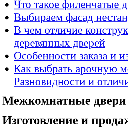
Что такое филенчатые д
Выбираем фасад неста
В чем отличие констру
деревянных дверей
Особенности заказа и и
Как выбрать арочную 
Разновидности и отлич
Межкомнатные двери 
Изготовление и прод