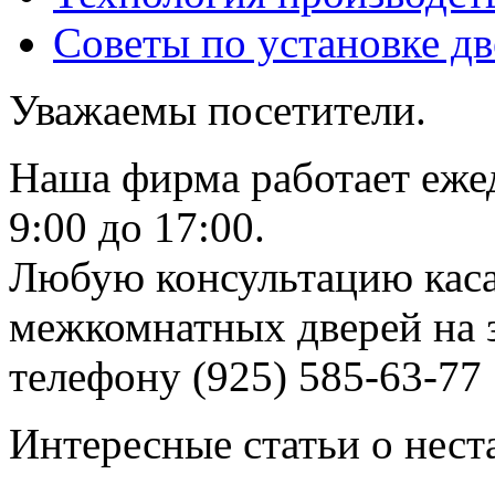
Советы по установке д
Уважаемы посетители.
Наша фирма работает еже
9:00 до 17:00.
Любую консультацию каса
межкомнатных дверей на з
телефону (925) 585-63-77
Интересные статьи о нест