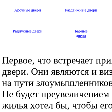
Арочные двери
Раздвижные двери
Радиусные двери
Барные
двери
Первое, что встречает пр
двери. Они являются и ви
на пути злоумышленников,
Не будет преувеличением 
жилья хотел бы, чтобы ег