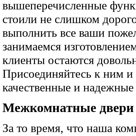
вышеперечисленные функ
стоили не слишком дорого
выполнить все ваши пожел
занимаемся изготовлением 
клиенты остаются довольн
Присоединяйтесь к ним и 
качественные и надежные 
Межкомнатные двери 
За то время, что наша ком