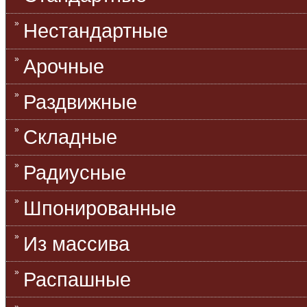
Нестандартные
Арочные
Раздвижные
Складные
Радиусные
Шпонированные
Из массива
Распашные