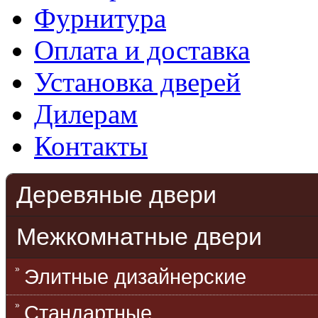
Фурнитура
Оплата и доставка
Установка дверей
Дилерам
Контакты
Деревяные двери
Межкомнатные двери
Элитные дизайнерские
Стандартные