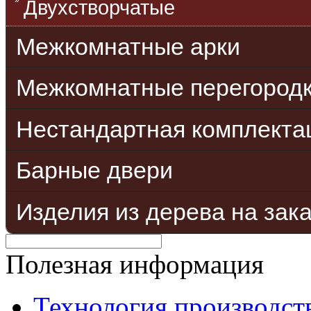
Двухстворчатые
Межкомнатные арки
Межкомнатные перегород
Нестандартная комплекта
Барные двери
Изделия из дерева на зак
Полезная информация
Технология производст