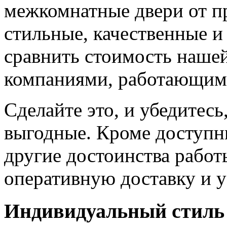
межкомнатные двери от пр
стильные, качественные и
сравнить стоимость наше
компаниями, работающим
Сделайте это, и убедитес
выгодные. Кроме доступн
другие достоинства работ
оперативную доставку и у
Индивидуальный стиль