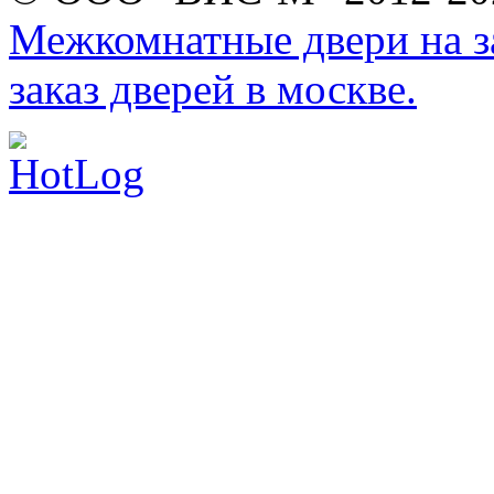
Межкомнатные двери на за
заказ дверей в москве.