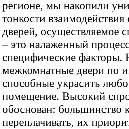
регионе, мы накопили уни
тонкости взаимодействия 
дверей, осуществляемое 
– это налаженный процес
специфические факторы. 
межкомнатные двери по и
способные украсить любо
помещение. Высокий спро
обоснован: большинство к
переплачивать, их приорит