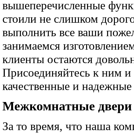
вышеперечисленные функ
стоили не слишком дорого
выполнить все ваши пожел
занимаемся изготовлением 
клиенты остаются довольн
Присоединяйтесь к ним и 
качественные и надежные 
Межкомнатные двери 
За то время, что наша ком