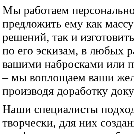
Мы работаем персонально
предложить ему как массу
решений, так и изготовит
по его эскизам, в любых 
вашими набросками или 
– мы воплощаем ваши жел
производя доработку док
Наши специалисты подход
творчески, для них созда