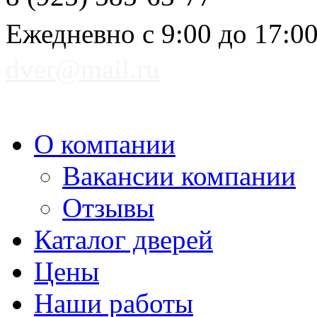
Ежедневно с 9:00 до 17:0
dver@mail.ru
О компании
Вакансии компании
Отзывы
Каталог дверей
Цены
Наши работы