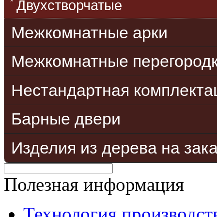
Двухстворчатые
Межкомнатные арки
Межкомнатные перегород
Нестандартная комплекта
Барные двери
Изделия из дерева на зак
Полезная информация
Технология производст