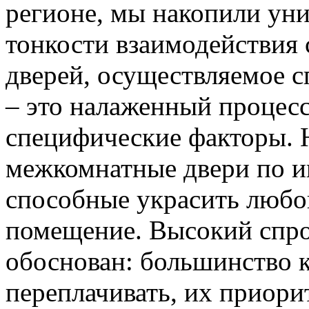
регионе, мы накопили уни
тонкости взаимодействия 
дверей, осуществляемое 
– это налаженный процес
специфические факторы. 
межкомнатные двери по и
способные украсить любо
помещение. Высокий спро
обоснован: большинство к
переплачивать, их приорит