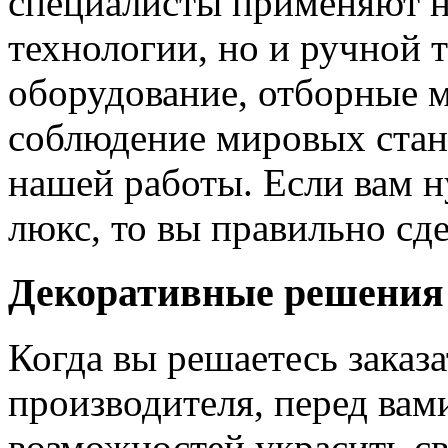
специалисты применяют н
технологии, но и ручной 
оборудование, отборные 
соблюдение мировых станд
нашей работы. Если вам н
люкс, то вы правильно сде
Декоративные решения
Когда вы решаетесь заказ
производителя, перед вам
возможностей украсить св