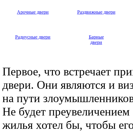
Арочные двери
Раздвижные двери
Радиусные двери
Барные
двери
Первое, что встречает пр
двери. Они являются и ви
на пути злоумышленников,
Не будет преувеличением 
жилья хотел бы, чтобы ег