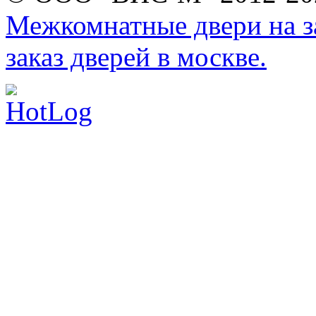
Межкомнатные двери на за
заказ дверей в москве.