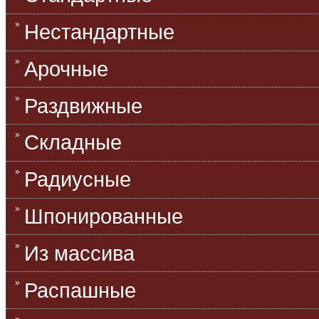
Нестандартные
Арочные
Раздвижные
Складные
Радиусные
Шпонированные
Из массива
Распашные