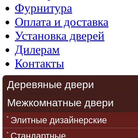
Фурнитура
Оплата и доставка
Установка дверей
Дилерам
Контакты
Деревяные двери
Межкомнатные двери
Элитные дизайнерские
Стандартные