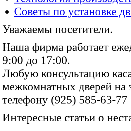
Советы по установке д
Уважаемы посетители.
Наша фирма работает еже
9:00 до 17:00.
Любую консультацию каса
межкомнатных дверей на з
телефону (925) 585-63-77
Интересные статьи о нест