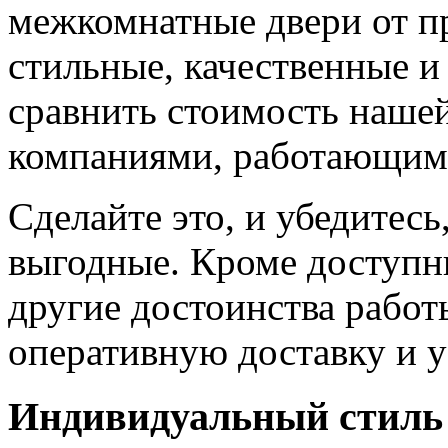
межкомнатные двери от пр
стильные, качественные и
сравнить стоимость наше
компаниями, работающим
Сделайте это, и убедитес
выгодные. Кроме доступн
другие достоинства работ
оперативную доставку и у
Индивидуальный стиль