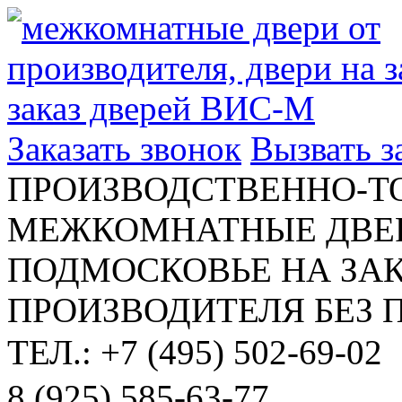
Заказать звонок
Вызвать 
ПРОИЗВОДСТВЕННО-Т
МЕЖКОМНАТНЫЕ ДВЕР
ПОДМОСКОВЬЕ НА ЗАК
ПРОИЗВОДИТЕЛЯ БЕЗ 
ТЕЛ.: +7 (495) 502-69-02
8 (925) 585-63-77