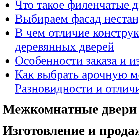
Что такое филенчатые д
Выбираем фасад неста
В чем отличие констру
деревянных дверей
Особенности заказа и и
Как выбрать арочную 
Разновидности и отлич
Межкомнатные двери 
Изготовление и прод