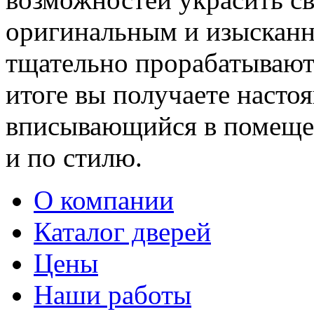
оригинальным и изыскан
тщательно прорабатывают 
итоге вы получаете насто
вписывающийся в помещен
и по стилю.
О компании
Каталог дверей
Цены
Наши работы