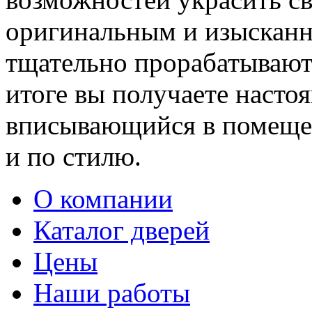
оригинальным и изыскан
тщательно прорабатывают 
итоге вы получаете насто
вписывающийся в помещен
и по стилю.
О компании
Каталог дверей
Цены
Наши работы