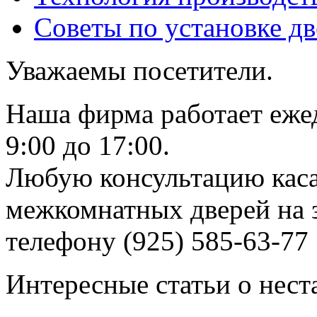
Советы по установке д
Уважаемы посетители.
Наша фирма работает еже
9:00 до 17:00.
Любую консультацию каса
межкомнатных дверей на з
телефону (925) 585-63-77
Интересные статьи о нест