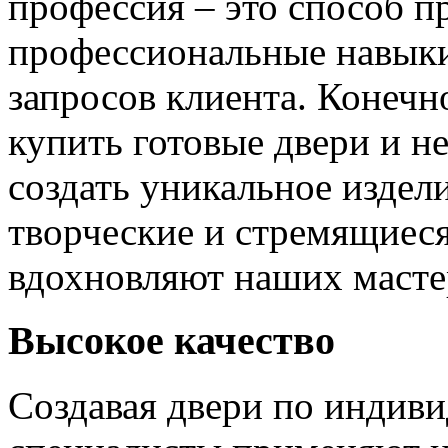
профессия – это способ п
профессиональные навыки
запросов клиента. Конечно
купить готовые двери и н
создать уникальное издел
творческие и стремящиеся
вдохновляют наших мастер
Высокое качество
Создавая двери по индиви