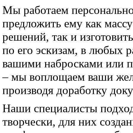
Мы работаем персонально
предложить ему как массу
решений, так и изготовит
по его эскизам, в любых 
вашими набросками или 
– мы воплощаем ваши жел
производя доработку док
Наши специалисты подход
творчески, для них созда