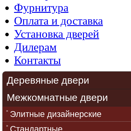
Фурнитура
Оплата и доставка
Установка дверей
Дилерам
Контакты
Деревяные двери
Межкомнатные двери
Элитные дизайнерские
Стандартные