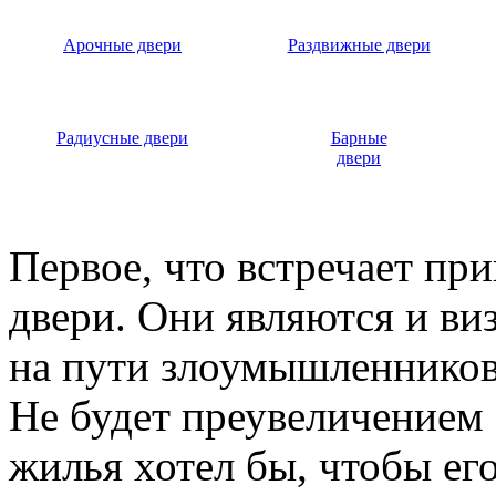
Арочные двери
Раздвижные двери
Радиусные двери
Барные
двери
Первое, что встречает пр
двери. Они являются и ви
на пути злоумышленников,
Не будет преувеличением 
жилья хотел бы, чтобы ег