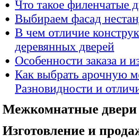
Что такое филенчатые д
Выбираем фасад неста
В чем отличие констру
деревянных дверей
Особенности заказа и и
Как выбрать арочную 
Разновидности и отлич
Межкомнатные двери 
Изготовление и прод