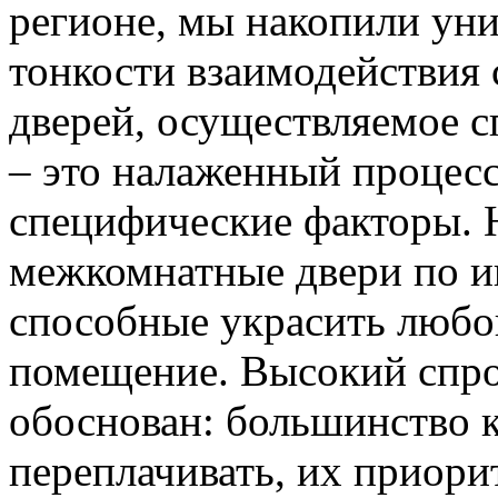
регионе, мы накопили уни
тонкости взаимодействия 
дверей, осуществляемое 
– это налаженный процес
специфические факторы. 
межкомнатные двери по и
способные украсить любо
помещение. Высокий спро
обоснован: большинство к
переплачивать, их приорит