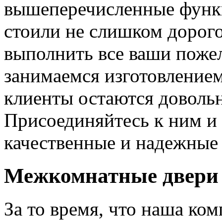
вышеперечисленные функ
стоили не слишком дорого
выполнить все ваши пожел
занимаемся изготовлением 
клиенты остаются довольн
Присоединяйтесь к ним и 
качественные и надежные 
Межкомнатные двери 
За то время, что наша ком