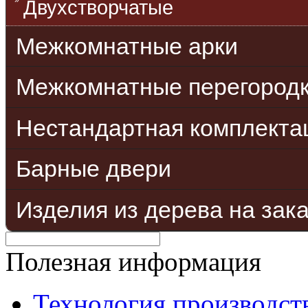
Двухстворчатые
Межкомнатные арки
Межкомнатные перегород
Нестандартная комплекта
Барные двери
Изделия из дерева на зак
Полезная информация
Технология производст