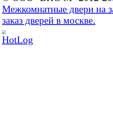
Межкомнатные двери на за
заказ дверей в москве.