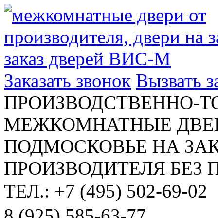
Заказать звонок
Вызвать 
ПРОИЗВОДСТВЕННО-Т
МЕЖКОМНАТНЫЕ ДВЕР
ПОДМОСКОВЬЕ НА ЗАК
ПРОИЗВОДИТЕЛЯ БЕЗ 
ТЕЛ.: +7 (495) 502-69-02
8 (925) 585-63-77