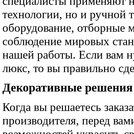
специалисты применяют н
технологии, но и ручной 
оборудование, отборные 
соблюдение мировых станд
нашей работы. Если вам н
люкс, то вы правильно сде
Декоративные решения
Когда вы решаетесь заказ
производителя, перед вам
возможностей украсить св