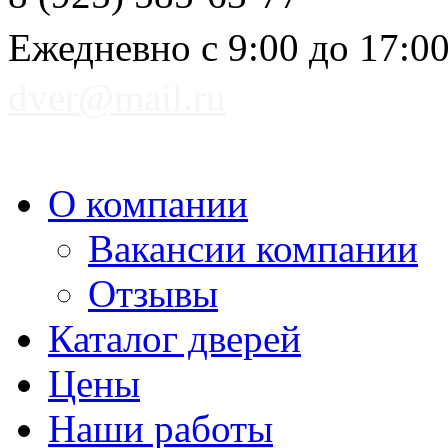
Ежедневно с 9:00 до 17:0
dver@mail.ru
О компании
Вакансии компании
Отзывы
Каталог дверей
Цены
Наши работы