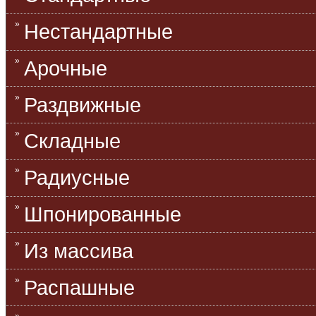
Нестандартные
Арочные
Раздвижные
Складные
Радиусные
Шпонированные
Из массива
Распашные