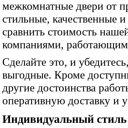
межкомнатные двери от пр
стильные, качественные и
сравнить стоимость наше
компаниями, работающим
Сделайте это, и убедитес
выгодные. Кроме доступн
другие достоинства работ
оперативную доставку и у
Индивидуальный стиль