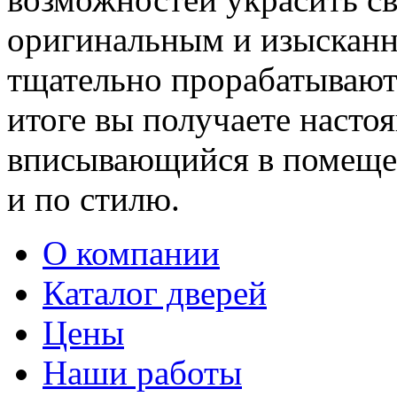
оригинальным и изыскан
тщательно прорабатывают 
итоге вы получаете насто
вписывающийся в помещен
и по стилю.
О компании
Каталог дверей
Цены
Наши работы