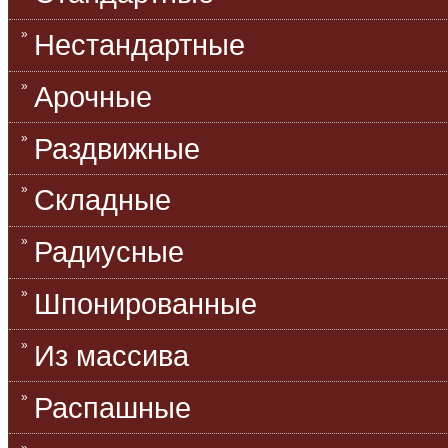
Нестандартные
Арочные
Раздвижные
Складные
Радиусные
Шпонированные
Из массива
Распашные