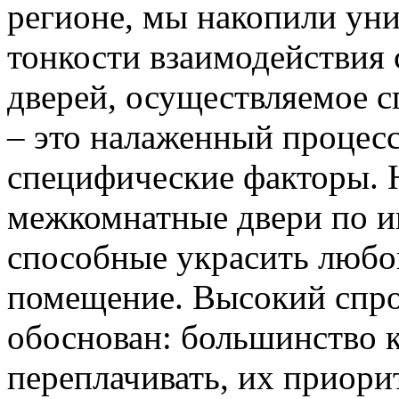
регионе, мы накопили уни
тонкости взаимодействия 
дверей, осуществляемое 
– это налаженный процес
специфические факторы. 
межкомнатные двери по и
способные украсить любо
помещение. Высокий спро
обоснован: большинство к
переплачивать, их приорит