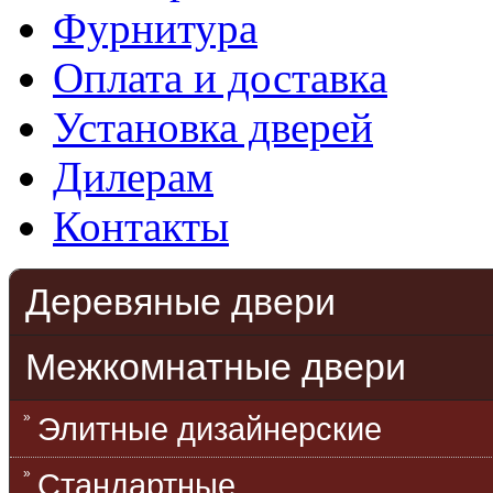
Фурнитура
Оплата и доставка
Установка дверей
Дилерам
Контакты
Деревяные двери
Межкомнатные двери
Элитные дизайнерские
Стандартные