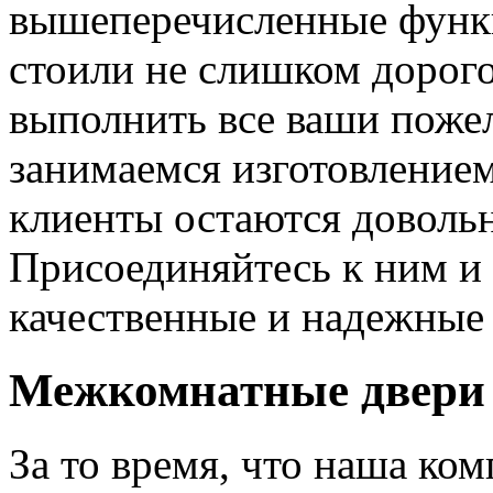
вышеперечисленные функ
стоили не слишком дорого
выполнить все ваши пожел
занимаемся изготовлением 
клиенты остаются довольн
Присоединяйтесь к ним и 
качественные и надежные 
Межкомнатные двери 
За то время, что наша ком