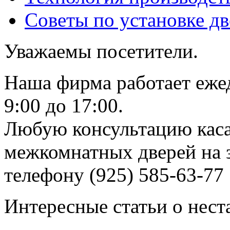
Советы по установке д
Уважаемы посетители.
Наша фирма работает еже
9:00 до 17:00.
Любую консультацию каса
межкомнатных дверей на з
телефону (925) 585-63-77
Интересные статьи о нест