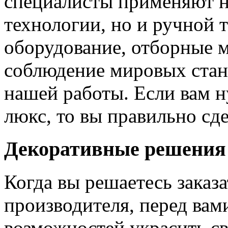
специалисты применяют н
технологии, но и ручной 
оборудование, отборные 
соблюдение мировых станд
нашей работы. Если вам н
люкс, то вы правильно сде
Декоративные решения
Когда вы решаетесь заказ
производителя, перед вам
возможностей украсить св