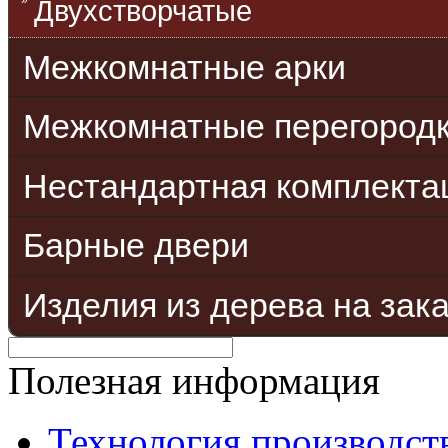
Двухстворчатые
Межкомнатные арки
Межкомнатные перегород
Нестандартная комплекта
Барные двери
Изделия из дерева на зак
Полезная информация
Технология производст