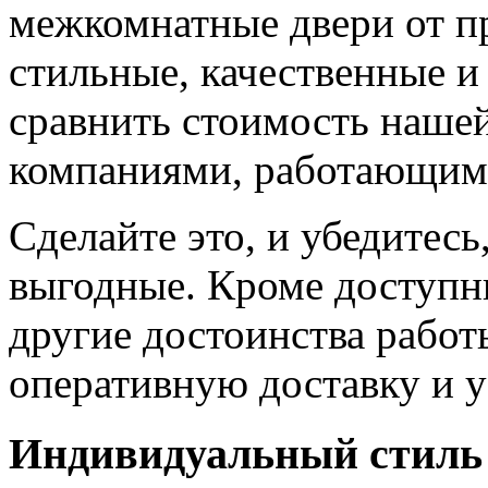
межкомнатные двери от пр
стильные, качественные и
сравнить стоимость наше
компаниями, работающим
Сделайте это, и убедитес
выгодные. Кроме доступн
другие достоинства работ
оперативную доставку и у
Индивидуальный стиль