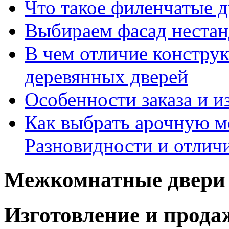
Что такое филенчатые д
Выбираем фасад неста
В чем отличие констру
деревянных дверей
Особенности заказа и и
Как выбрать арочную 
Разновидности и отлич
Межкомнатные двери 
Изготовление и прод