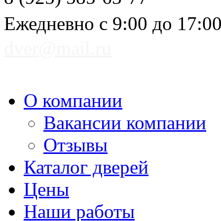
Ежедневно с 9:00 до 17:0
dver@mail.ru
О компании
Вакансии компании
Отзывы
Каталог дверей
Цены
Наши работы