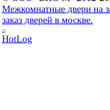
Межкомнатные двери на за
заказ дверей в москве.