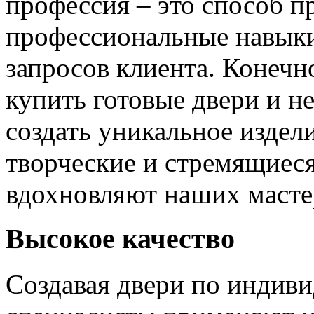
профессия – это способ п
профессиональные навыки
запросов клиента. Конечно
купить готовые двери и н
создать уникальное издел
творческие и стремящиеся
вдохновляют наших мастер
Высокое качество
Создавая двери по индиви