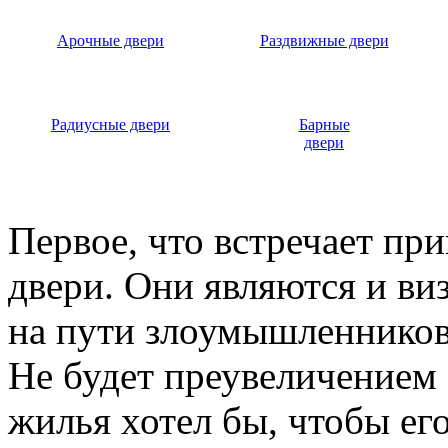
Арочные двери
Раздвижные двери
Радиусные двери
Барные
двери
Первое, что встречает пр
двери. Они являются и ви
на пути злоумышленников,
Не будет преувеличением 
жилья хотел бы, чтобы ег