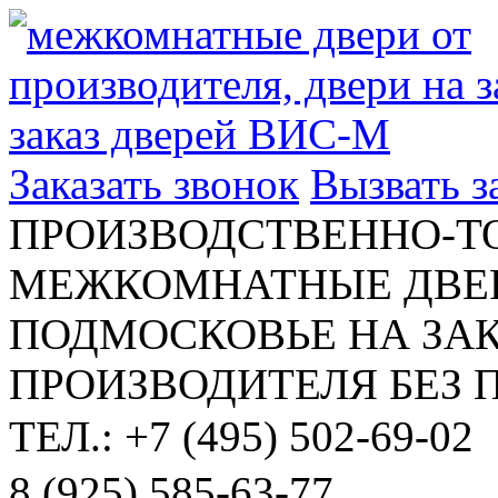
Заказать звонок
Вызвать 
ПРОИЗВОДСТВЕННО-Т
МЕЖКОМНАТНЫЕ ДВЕР
ПОДМОСКОВЬЕ НА ЗАК
ПРОИЗВОДИТЕЛЯ БЕЗ 
ТЕЛ.: +7 (495) 502-69-02
8 (925) 585-63-77