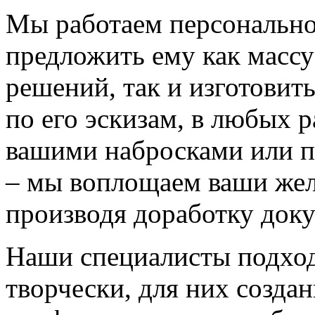
Мы работаем персонально
предложить ему как массу
решений, так и изготовит
по его эскизам, в любых 
вашими набросками или 
– мы воплощаем ваши жел
производя доработку док
Наши специалисты подход
творчески, для них созда