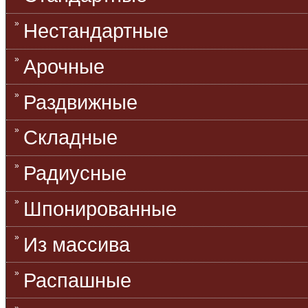
Нестандартные
Арочные
Раздвижные
Складные
Радиусные
Шпонированные
Из массива
Распашные