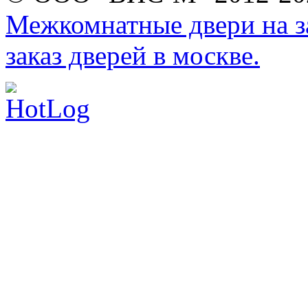
Межкомнатные двери на за
заказ дверей в москве.