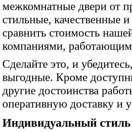
межкомнатные двери от пр
стильные, качественные и
сравнить стоимость наше
компаниями, работающим
Сделайте это, и убедитес
выгодные. Кроме доступн
другие достоинства работ
оперативную доставку и у
Индивидуальный стиль