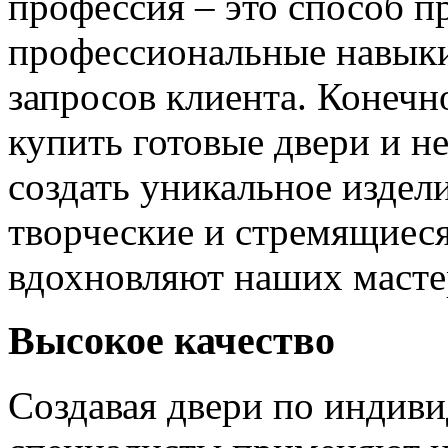
профессия – это способ п
профессиональные навыки
запросов клиента. Конечно
купить готовые двери и н
создать уникальное издел
творческие и стремящиеся
вдохновляют наших мастер
Высокое качество
Создавая двери по индиви