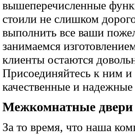
вышеперечисленные функ
стоили не слишком дорого
выполнить все ваши пожел
занимаемся изготовлением 
клиенты остаются довольн
Присоединяйтесь к ним и 
качественные и надежные 
Межкомнатные двери 
За то время, что наша ком