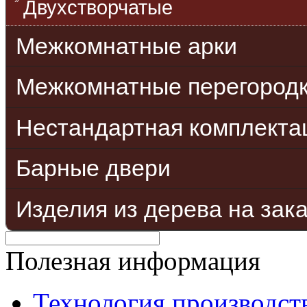
Двухстворчатые
Межкомнатные арки
Межкомнатные перегород
Нестандартная комплекта
Барные двери
Изделия из дерева на зак
Полезная информация
Технология производст