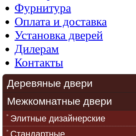
Фурнитура
Оплата и доставка
Установка дверей
Дилерам
Контакты
Деревяные двери
Межкомнатные двери
Элитные дизайнерские
Стандартные