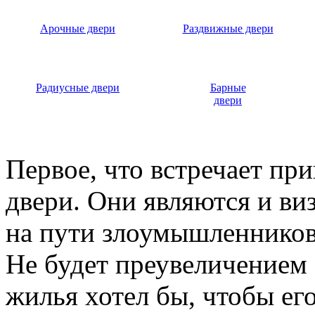
Арочные двери
Раздвижные двери
Радиусные двери
Барные
двери
Первое, что встречает пр
двери. Они являются и ви
на пути злоумышленников,
Не будет преувеличением 
жилья хотел бы, чтобы ег