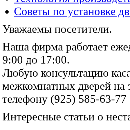
Советы по установке д
Уважаемы посетители.
Наша фирма работает еже
9:00 до 17:00.
Любую консультацию каса
межкомнатных дверей на з
телефону (925) 585-63-77
Интересные статьи о нест