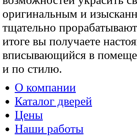
оригинальным и изыскан
тщательно прорабатывают 
итоге вы получаете насто
вписывающийся в помещен
и по стилю.
О компании
Каталог дверей
Цены
Наши работы