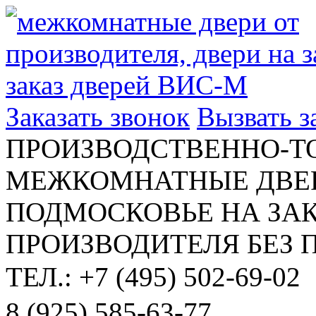
Заказать звонок
Вызвать 
ПРОИЗВОДСТВЕННО-Т
МЕЖКОМНАТНЫЕ ДВЕР
ПОДМОСКОВЬЕ НА ЗАК
ПРОИЗВОДИТЕЛЯ БЕЗ 
ТЕЛ.: +7 (495) 502-69-02
8 (925) 585-63-77