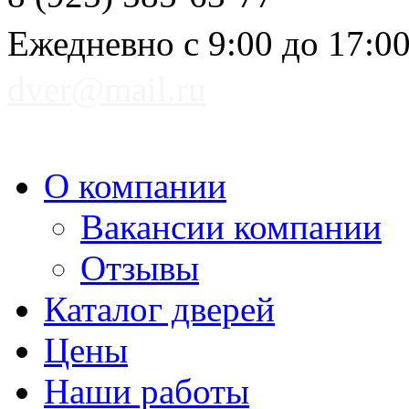
Ежедневно с 9:00 до 17:0
dver@mail.ru
О компании
Вакансии компании
Отзывы
Каталог дверей
Цены
Наши работы