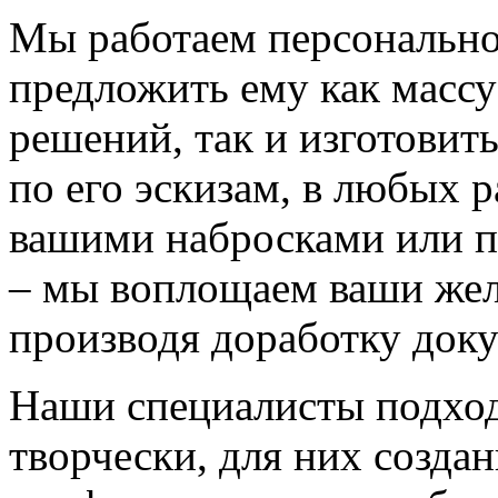
Мы работаем персонально
предложить ему как массу
решений, так и изготовит
по его эскизам, в любых 
вашими набросками или 
– мы воплощаем ваши жел
производя доработку док
Наши специалисты подход
творчески, для них созда