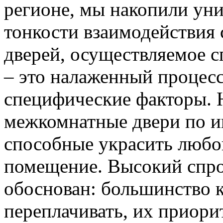
регионе, мы накопили уни
тонкости взаимодействия 
дверей, осуществляемое 
– это налаженный процес
специфические факторы. 
межкомнатные двери по и
способные украсить любо
помещение. Высокий спро
обоснован: большинство к
переплачивать, их приорит