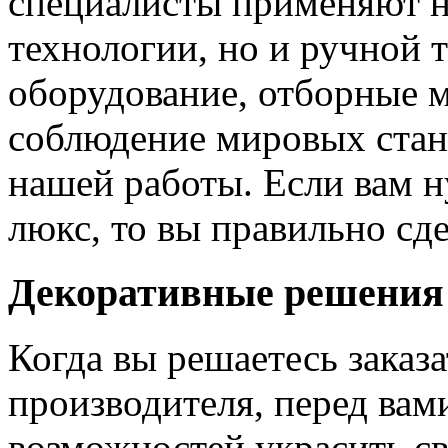
специалисты применяют н
технологии, но и ручной 
оборудование, отборные 
соблюдение мировых станд
нашей работы. Если вам н
люкс, то вы правильно сде
Декоративные решения
Когда вы решаетесь заказ
производителя, перед вам
возможностей украсить св