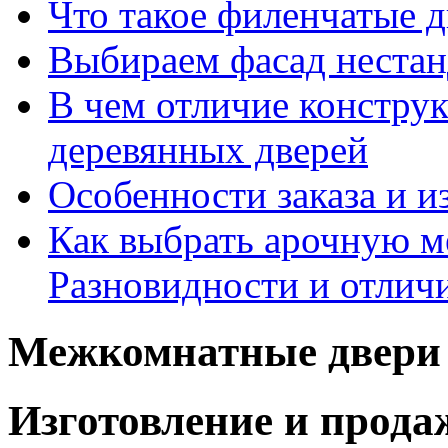
Что такое филенчатые д
Выбираем фасад неста
В чем отличие констру
деревянных дверей
Особенности заказа и и
Как выбрать арочную 
Разновидности и отлич
Межкомнатные двери 
Изготовление и прод