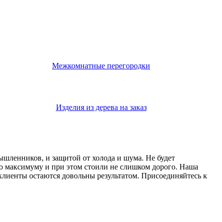
Межкомнатные перегородки
Изделия из дерева на заказ
мышленников, и защитой от холода и шума. Не будет
о максимуму и при этом стоили не слишком дорого. Наша
 клиенты остаются довольны результатом. Присоединяйтесь к