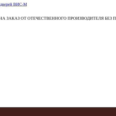
А ЗАКАЗ ОТ ОТЕЧЕСТВЕННОГО ПРОИЗВОДИТЕЛЯ БЕЗ 