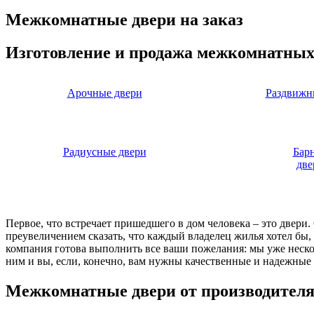
Межкомнатные двери на заказ
Изготовление и продажа межкомнатных
Арочные двери
Раздвижн
Радиусные двери
Бар
две
Первое, что встречает пришедшего в дом человека – это двери
преувеличением сказать, что каждый владелец жилья хотел бы
компания готова выполнить все ваши пожелания: мы уже нескол
ним и вы, если, конечно, вам нужны качественные и надежные 
Межкомнатные двери от производител