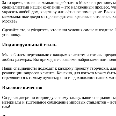
За то время, что наша компания работает в Москве и регионе,
специалистами нашей компании – это налаженный процесс, у
украсить любой дом, квартиру или офисное помещение. Высоки
межкомнатные двери от производителя, красивые, стильные, к
Москве?
Сделайте это, и убедитесь, что наши условия самые выгодные
установку.
Индивидуальный стиль
Мы работаем персонально с каждым клиентом и готовы предложи
любых размерах. Вы приходите с вашими набросками или полн
Наши специалисты подходят к каждому проекту творчески, для
реализации запросов клиента. Конечно, для кого-то может быть
стремящиеся к самому лучшему, они и вдохновляют наших маст
Высокое качество
Создавая двери по индивидуальному заказу, наши специалисты
материалы и тщательное соблюдение мировых стандартов – вот 
нам!