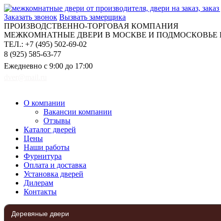
Заказать звонок
Вызвать замерщика
ПРОИЗВОДСТВЕННО-ТОРГОВАЯ КОМПАНИЯ
МЕЖКОМНАТНЫЕ ДВЕРИ В МОСКВЕ И ПОДМОСКОВЬЕ Н
ТЕЛ.: +7 (495) 502-69-02
8 (925) 585-63-77
Ежедневно с 9:00 до 17:00
dver@mail.ru
О компании
Вакансии компании
Отзывы
Каталог дверей
Цены
Наши работы
Фурнитура
Оплата и доставка
Установка дверей
Дилерам
Контакты
Деревяные двери