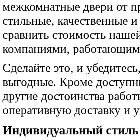
межкомнатные двери от пр
стильные, качественные и
сравнить стоимость наше
компаниями, работающим
Сделайте это, и убедитес
выгодные. Кроме доступн
другие достоинства работ
оперативную доставку и у
Индивидуальный стиль