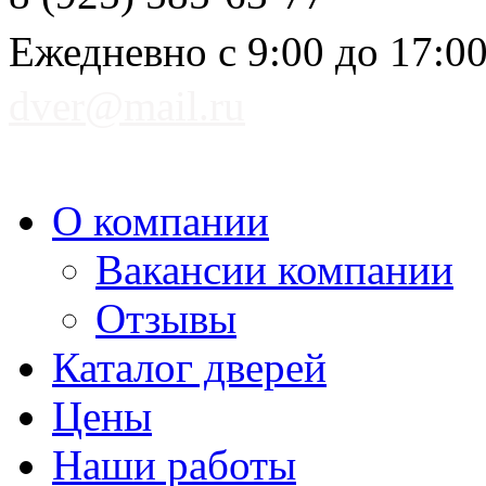
Ежедневно с 9:00 до 17:0
dver@mail.ru
О компании
Вакансии компании
Отзывы
Каталог дверей
Цены
Наши работы