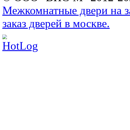
Межкомнатные двери на за
заказ дверей в москве.