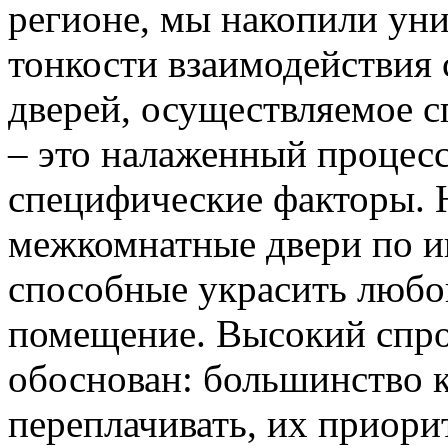
регионе, мы накопили уни
тонкости взаимодействия 
дверей, осуществляемое 
– это налаженный процес
специфические факторы. 
межкомнатные двери по и
способные украсить любо
помещение. Высокий спро
обоснован: большинство к
переплачивать, их приорит