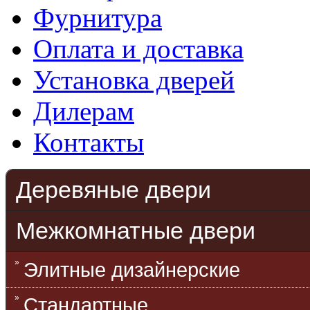
Фурнитура
Оплата и доставка
Установка дверей
Дилерам
Контакты
Деревяные двери
Межкомнатные двери
Элитные дизайнерские
Стандартные