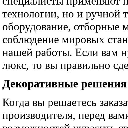
специалисты применяют н
технологии, но и ручной 
оборудование, отборные 
соблюдение мировых станд
нашей работы. Если вам н
люкс, то вы правильно сде
Декоративные решения
Когда вы решаетесь заказ
производителя, перед вам
возможностей украсить св