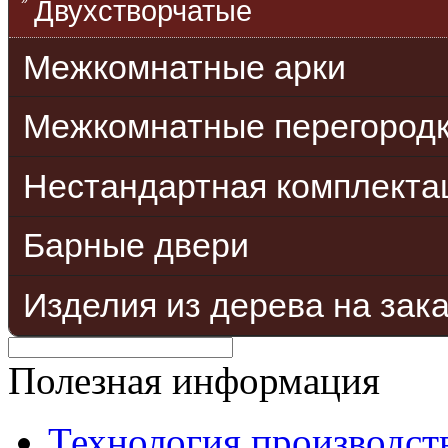
Двухстворчатые
Межкомнатные арки
Межкомнатные перегород
Нестандартная комплекта
Барные двери
Изделия из дерева на зак
Полезная информация
Технология производст