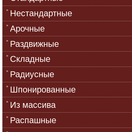
Нестандартные
Арочные
Раздвижные
Складные
Радиусные
Шпонированные
Из массива
Распашные