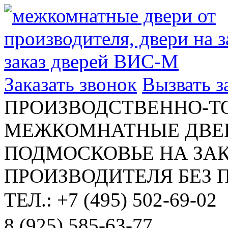
Заказать звонок
Вызвать 
ПРОИЗВОДСТВЕННО-Т
МЕЖКОМНАТНЫЕ ДВЕР
ПОДМОСКОВЬЕ НА ЗАК
ПРОИЗВОДИТЕЛЯ БЕЗ 
ТЕЛ.: +7 (495) 502-69-02
8 (925) 585-63-77