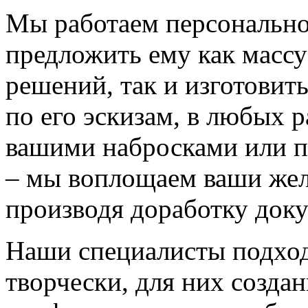
Мы работаем персонально
предложить ему как массу
решений, так и изготовит
по его эскизам, в любых 
вашими набросками или 
– мы воплощаем ваши жел
производя доработку док
Наши специалисты подход
творчески, для них созда