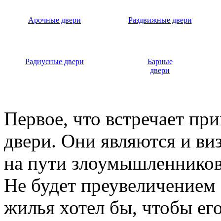
Арочные двери
Раздвижные двери
Радиусные двери
Барные
двери
Первое, что встречает пр
двери. Они являются и ви
на пути злоумышленников,
Не будет преувеличением 
жилья хотел бы, чтобы ег