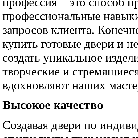
профессия – это способ п
профессиональные навыки
запросов клиента. Конечно
купить готовые двери и н
создать уникальное издел
творческие и стремящиеся
вдохновляют наших мастер
Высокое качество
Создавая двери по индиви