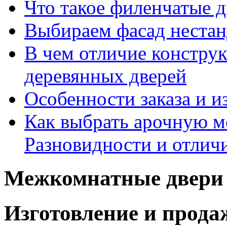
Что такое филенчатые д
Выбираем фасад неста
В чем отличие констру
деревянных дверей
Особенности заказа и и
Как выбрать арочную 
Разновидности и отлич
Межкомнатные двери 
Изготовление и прод