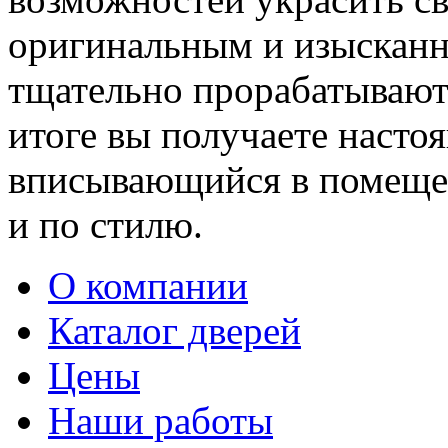
оригинальным и изыскан
тщательно прорабатывают 
итоге вы получаете насто
вписывающийся в помещен
и по стилю.
О компании
Каталог дверей
Цены
Наши работы