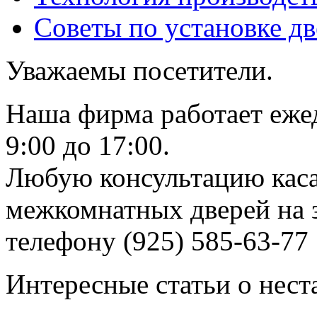
Советы по установке д
Уважаемы посетители.
Наша фирма работает еже
9:00 до 17:00.
Любую консультацию каса
межкомнатных дверей на з
телефону (925) 585-63-77
Интересные статьи о нест