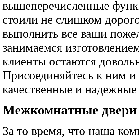
вышеперечисленные функ
стоили не слишком дорого
выполнить все ваши пожел
занимаемся изготовлением 
клиенты остаются довольн
Присоединяйтесь к ним и 
качественные и надежные 
Межкомнатные двери 
За то время, что наша ком