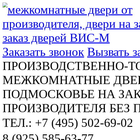
Заказать звонок
Вызвать 
ПРОИЗВОДСТВЕННО-Т
МЕЖКОМНАТНЫЕ ДВЕР
ПОДМОСКОВЬЕ НА ЗАК
ПРОИЗВОДИТЕЛЯ БЕЗ 
ТЕЛ.: +7 (495) 502-69-02
8 (925) 585-63-77