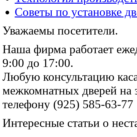
Советы по установке д
Уважаемы посетители.
Наша фирма работает еже
9:00 до 17:00.
Любую консультацию каса
межкомнатных дверей на з
телефону (925) 585-63-77
Интересные статьи о нест