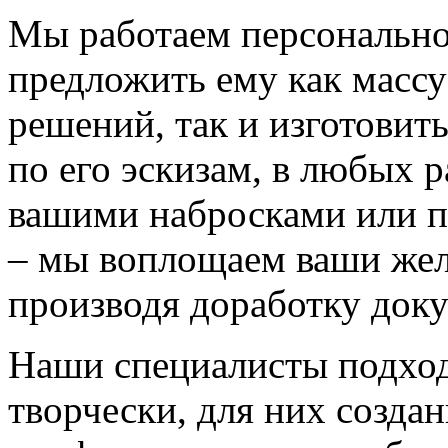
Мы работаем персонально
предложить ему как массу
решений, так и изготовит
по его эскизам, в любых 
вашими набросками или 
– мы воплощаем ваши жел
производя доработку док
Наши специалисты подход
творчески, для них созда