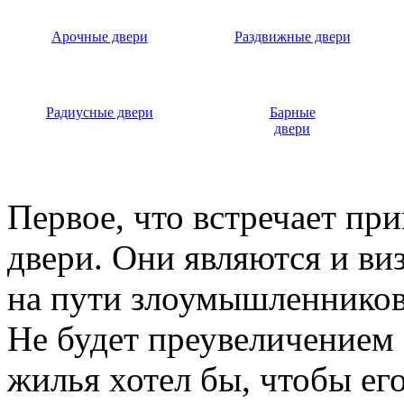
Арочные двери
Раздвижные двери
Радиусные двери
Барные
двери
Первое, что встречает пр
двери. Они являются и ви
на пути злоумышленников,
Не будет преувеличением 
жилья хотел бы, чтобы ег