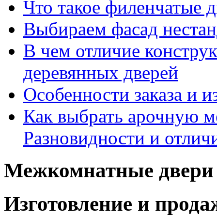
Что такое филенчатые д
Выбираем фасад неста
В чем отличие констру
деревянных дверей
Особенности заказа и и
Как выбрать арочную 
Разновидности и отлич
Межкомнатные двери 
Изготовление и прод