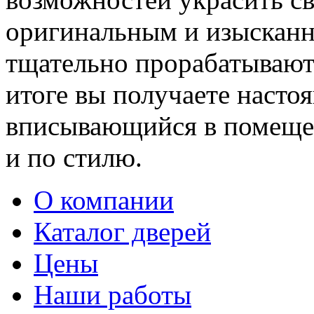
оригинальным и изыскан
тщательно прорабатывают 
итоге вы получаете насто
вписывающийся в помещен
и по стилю.
О компании
Каталог дверей
Цены
Наши работы