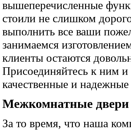
вышеперечисленные функ
стоили не слишком дорого
выполнить все ваши пожел
занимаемся изготовлением 
клиенты остаются довольн
Присоединяйтесь к ним и 
качественные и надежные 
Межкомнатные двери 
За то время, что наша ком