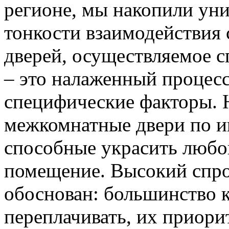
регионе, мы накопили уни
тонкости взаимодействия 
дверей, осуществляемое 
– это налаженный процес
специфические факторы. 
межкомнатные двери по и
способные украсить любо
помещение. Высокий спро
обоснован: большинство к
переплачивать, их приорит