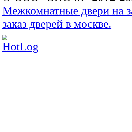
Межкомнатные двери на за
заказ дверей в москве.