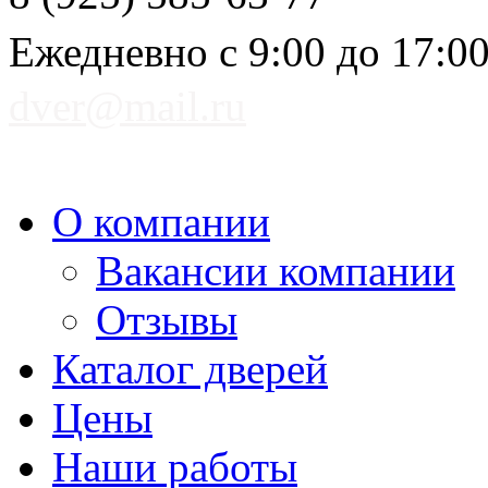
Ежедневно с 9:00 до 17:0
dver@mail.ru
О компании
Вакансии компании
Отзывы
Каталог дверей
Цены
Наши работы