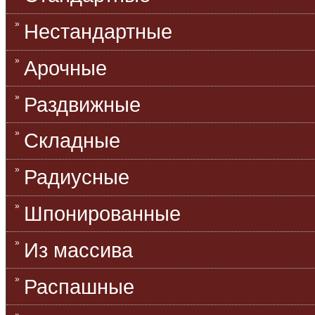
Нестандартные
Арочные
Раздвижные
Складные
Радиусные
Шпонированные
Из массива
Распашные