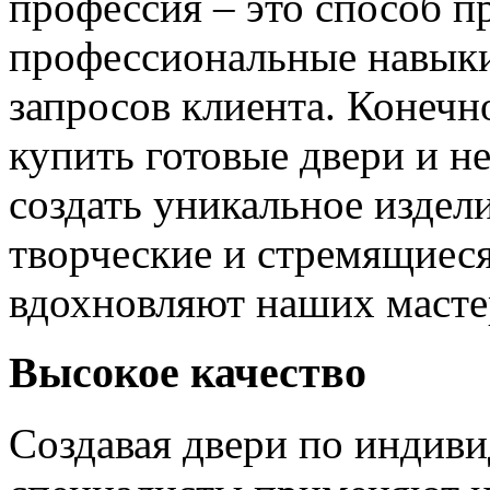
профессия – это способ п
профессиональные навыки
запросов клиента. Конечно
купить готовые двери и н
создать уникальное издел
творческие и стремящиеся
вдохновляют наших мастер
Высокое качество
Создавая двери по индиви