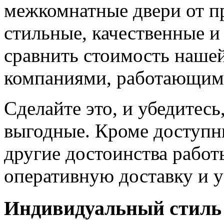
межкомнатные двери от пр
стильные, качественные и
сравнить стоимость наше
компаниями, работающим
Сделайте это, и убедитес
выгодные. Кроме доступн
другие достоинства работ
оперативную доставку и у
Индивидуальный стиль