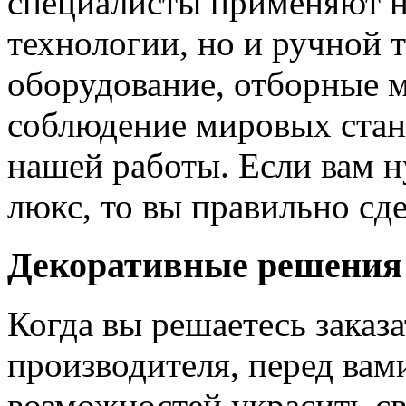
специалисты применяют н
технологии, но и ручной 
оборудование, отборные 
соблюдение мировых станд
нашей работы. Если вам н
люкс, то вы правильно сде
Декоративные решения
Когда вы решаетесь заказ
производителя, перед вам
возможностей украсить св