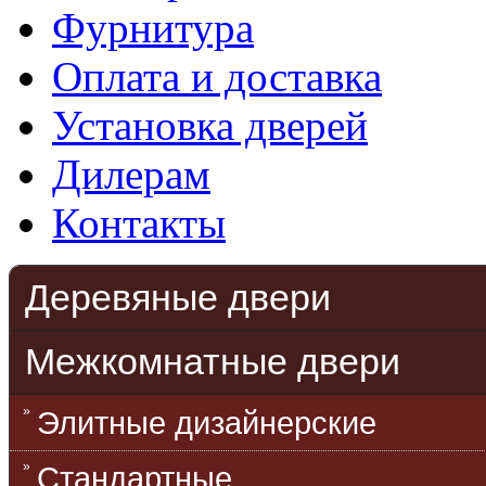
Фурнитура
Оплата и доставка
Установка дверей
Дилерам
Контакты
Деревяные двери
Межкомнатные двери
Элитные дизайнерские
Стандартные