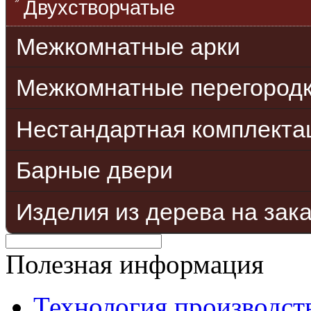
Двухстворчатые
Межкомнатные арки
Межкомнатные перегород
Нестандартная комплекта
Барные двери
Изделия из дерева на зак
Полезная информация
Технология производст