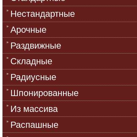
Нестандартные
Арочные
Раздвижные
Складные
Радиусные
Шпонированные
Из массива
Распашные