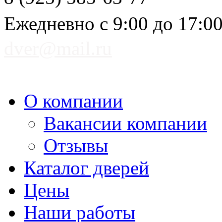
Ежедневно с 9:00 до 17:0
dver@mail.ru
О компании
Вакансии компании
Отзывы
Каталог дверей
Цены
Наши работы