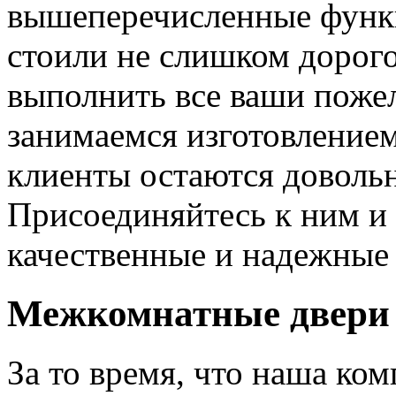
вышеперечисленные функ
стоили не слишком дорого
выполнить все ваши пожел
занимаемся изготовлением 
клиенты остаются довольн
Присоединяйтесь к ним и 
качественные и надежные 
Межкомнатные двери 
За то время, что наша ком