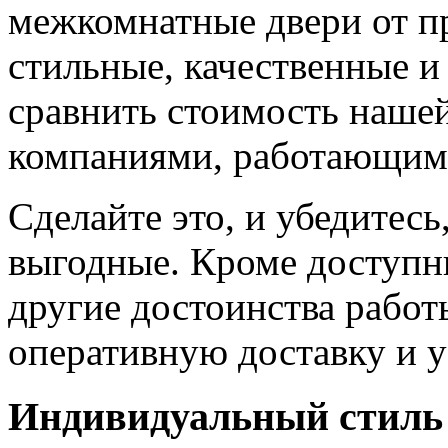
межкомнатные двери от пр
стильные, качественные и
сравнить стоимость наше
компаниями, работающим
Сделайте это, и убедитес
выгодные. Кроме доступн
другие достоинства работ
оперативную доставку и у
Индивидуальный стиль