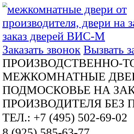
Заказать звонок
Вызвать 
ПРОИЗВОДСТВЕННО-Т
МЕЖКОМНАТНЫЕ ДВЕР
ПОДМОСКОВЬЕ НА ЗАК
ПРОИЗВОДИТЕЛЯ БЕЗ 
ТЕЛ.: +7 (495) 502-69-02
8 (925) 585-63-77