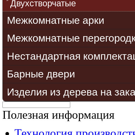
Двухстворчатые
Межкомнатные арки
Межкомнатные перегород
Нестандартная комплекта
Барные двери
Изделия из дерева на зак
Полезная информация
Технология производст