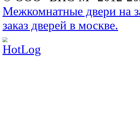
Межкомнатные двери на за
заказ дверей в москве.