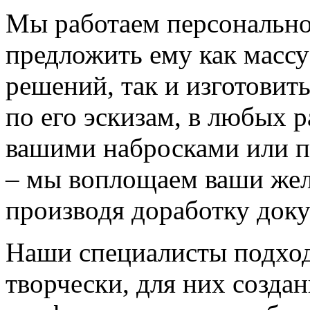
Мы работаем персонально
предложить ему как массу
решений, так и изготовит
по его эскизам, в любых 
вашими набросками или 
– мы воплощаем ваши жел
производя доработку док
Наши специалисты подход
творчески, для них созда