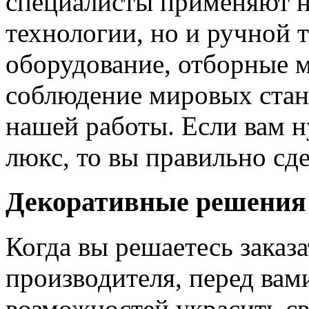
специалисты применяют н
технологии, но и ручной 
оборудование, отборные 
соблюдение мировых станд
нашей работы. Если вам н
люкс, то вы правильно сде
Декоративные решения
Когда вы решаетесь заказ
производителя, перед вам
возможностей украсить св