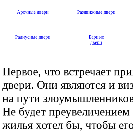
Арочные двери
Раздвижные двери
Радиусные двери
Барные
двери
Первое, что встречает пр
двери. Они являются и ви
на пути злоумышленников,
Не будет преувеличением 
жилья хотел бы, чтобы ег