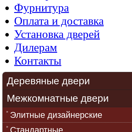
Фурнитура
Оплата и доставка
Установка дверей
Дилерам
Контакты
Деревяные двери
Межкомнатные двери
Элитные дизайнерские
Стандартные