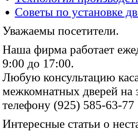
Советы по установке д
Уважаемы посетители.
Наша фирма работает еже
9:00 до 17:00.
Любую консультацию каса
межкомнатных дверей на з
телефону (925) 585-63-77
Интересные статьи о нест