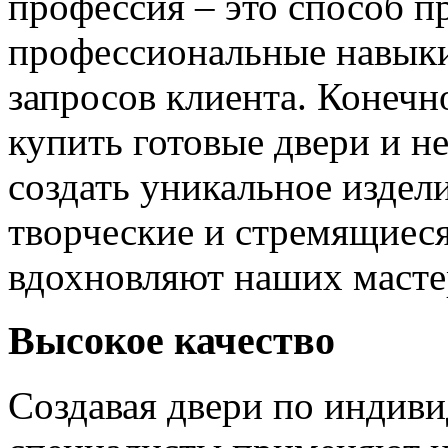
профессия – это способ п
профессиональные навыки
запросов клиента. Конечно
купить готовые двери и н
создать уникальное издел
творческие и стремящиеся
вдохновляют наших мастер
Высокое качество
Создавая двери по индиви