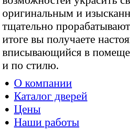
оригинальным и изыскан
тщательно прорабатывают 
итоге вы получаете насто
вписывающийся в помещен
и по стилю.
О компании
Каталог дверей
Цены
Наши работы