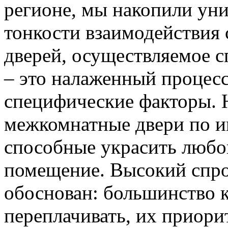
регионе, мы накопили уни
тонкости взаимодействия 
дверей, осуществляемое 
– это налаженный процес
специфические факторы. 
межкомнатные двери по и
способные украсить любо
помещение. Высокий спро
обоснован: большинство к
переплачивать, их приорит