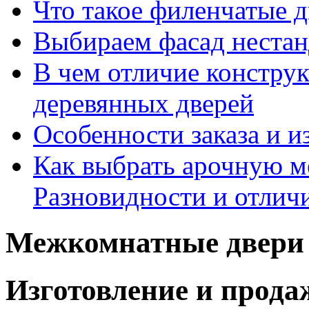
Что такое филенчатые д
Выбираем фасад неста
В чем отличие констру
деревянных дверей
Особенности заказа и и
Как выбрать арочную 
Разновидности и отлич
Межкомнатные двери 
Изготовление и прод