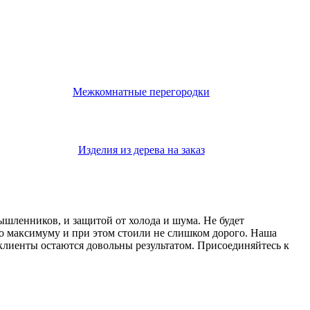
Межкомнатные перегородки
Изделия из дерева на заказ
мышленников, и защитой от холода и шума. Не будет
о максимуму и при этом стоили не слишком дорого. Наша
 клиенты остаются довольны результатом. Присоединяйтесь к