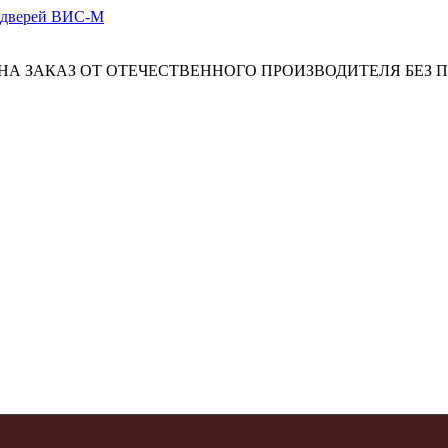
А ЗАКАЗ ОТ ОТЕЧЕСТВЕННОГО ПРОИЗВОДИТЕЛЯ БЕЗ 