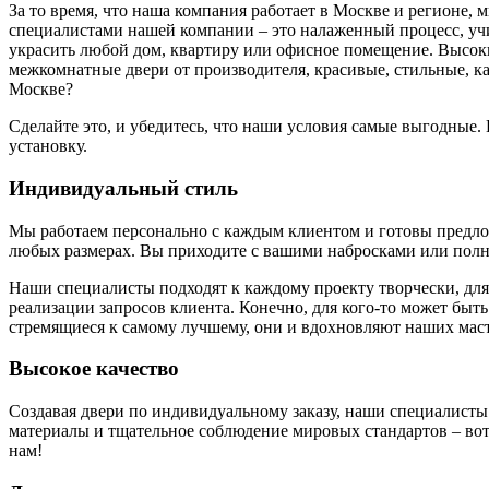
За то время, что наша компания работает в Москве и регионе,
специалистами нашей компании – это налаженный процесс, у
украсить любой дом, квартиру или офисное помещение. Высоки
межкомнатные двери от производителя, красивые, стильные, к
Москве?
Сделайте это, и убедитесь, что наши условия самые выгодные
установку.
Индивидуальный стиль
Мы работаем персонально с каждым клиентом и готовы предложи
любых размерах. Вы приходите с вашими набросками или полн
Наши специалисты подходят к каждому проекту творчески, для
реализации запросов клиента. Конечно, для кого-то может быть
стремящиеся к самому лучшему, они и вдохновляют наших маст
Высокое качество
Создавая двери по индивидуальному заказу, наши специалисты
материалы и тщательное соблюдение мировых стандартов – вот 
нам!