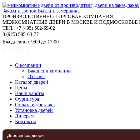
Заказать звонок
Вызвать замерщика
ПРОИЗВОДСТВЕННО-ТОРГОВАЯ КОМПАНИЯ
МЕЖКОМНАТНЫЕ ДВЕРИ В МОСКВЕ И ПОДМОСКОВЬЕ Н
ТЕЛ.: +7 (495) 502-69-02
8 (925) 585-63-77
Ежедневно с 9:00 до 17:00
dver@mail.ru
О компании
Вакансии компании
Отзывы
Каталог дверей
Цены
Наши работы
Фурнитура
Оплата и доставка
Установка дверей
Дилерам
Контакты
Деревяные двери