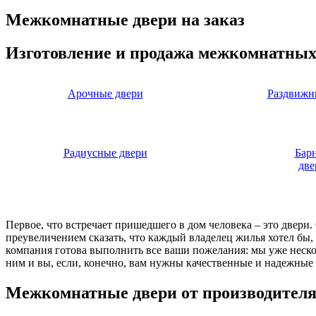
Межкомнатные двери на заказ
Изготовление и продажа межкомнатных
Арочные двери
Раздвижн
Радиусные двери
Бар
две
Первое, что встречает пришедшего в дом человека – это двери
преувеличением сказать, что каждый владелец жилья хотел бы
компания готова выполнить все ваши пожелания: мы уже нескол
ним и вы, если, конечно, вам нужны качественные и надежные 
Межкомнатные двери от производител