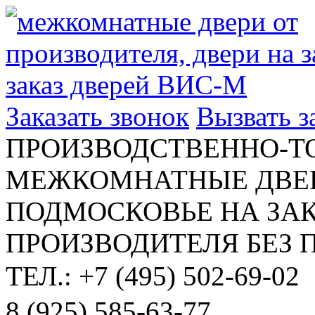
Заказать звонок
Вызвать 
ПРОИЗВОДСТВЕННО-Т
МЕЖКОМНАТНЫЕ ДВЕР
ПОДМОСКОВЬЕ НА ЗАК
ПРОИЗВОДИТЕЛЯ БЕЗ 
ТЕЛ.: +7 (495) 502-69-02
8 (925) 585-63-77