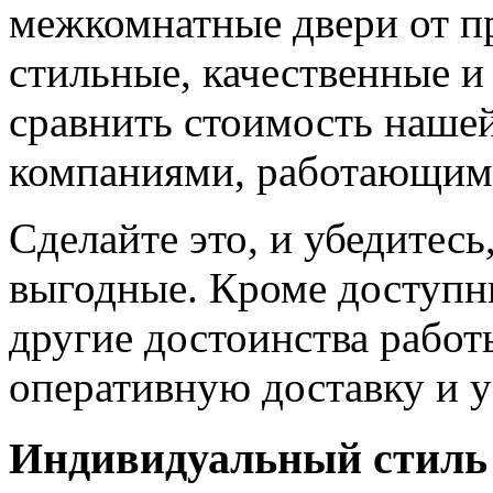
межкомнатные двери от пр
стильные, качественные и
сравнить стоимость наше
компаниями, работающим
Сделайте это, и убедитес
выгодные. Кроме доступн
другие достоинства работ
оперативную доставку и у
Индивидуальный стиль