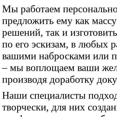
Мы работаем персонально
предложить ему как массу
решений, так и изготовит
по его эскизам, в любых 
вашими набросками или 
– мы воплощаем ваши жел
производя доработку док
Наши специалисты подход
творчески, для них созда