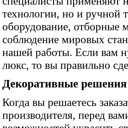
специалисты применяют н
технологии, но и ручной 
оборудование, отборные 
соблюдение мировых станд
нашей работы. Если вам н
люкс, то вы правильно сде
Декоративные решения
Когда вы решаетесь заказ
производителя, перед вам
возможностей украсить св