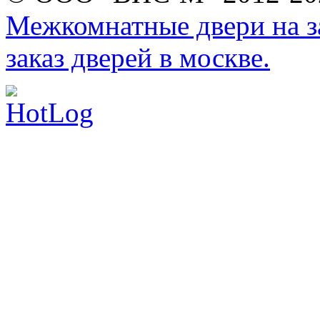
Межкомнатные двери на за
заказ дверей в москве.