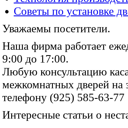
Советы по установке д
Уважаемы посетители.
Наша фирма работает еже
9:00 до 17:00.
Любую консультацию каса
межкомнатных дверей на з
телефону (925) 585-63-77
Интересные статьи о нест