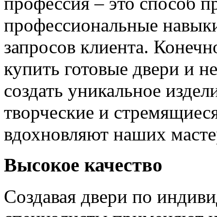
профессия – это способ п
профессиональные навыки
запросов клиента. Конечно
купить готовые двери и н
создать уникальное издел
творческие и стремящиеся
вдохновляют наших мастер
Высокое качество
Создавая двери по индиви