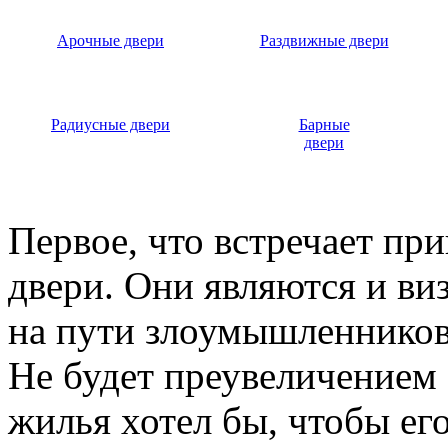
Арочные двери
Раздвижные двери
Радиусные двери
Барные
двери
Первое, что встречает пр
двери. Они являются и ви
на пути злоумышленников,
Не будет преувеличением 
жилья хотел бы, чтобы ег