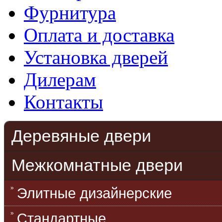
Фурнитура
Оплата и доставка
Установка дверей
Дилерам
Контакты
Деревяные двери
Межкомнатные двери
Элитные дизайнерские
Стандартные