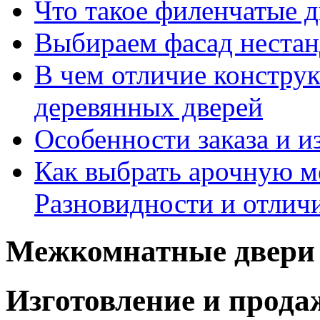
Что такое филенчатые д
Выбираем фасад неста
В чем отличие констру
деревянных дверей
Особенности заказа и и
Как выбрать арочную 
Разновидности и отлич
Межкомнатные двери 
Изготовление и прод