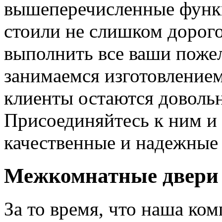
вышеперечисленные функ
стоили не слишком дорого
выполнить все ваши пожел
занимаемся изготовлением 
клиенты остаются довольн
Присоединяйтесь к ним и 
качественные и надежные 
Межкомнатные двери 
За то время, что наша ком