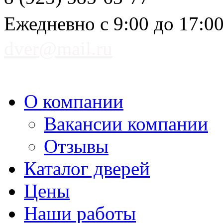
Ежедневно с 9:00 до 17:0
dver@mail.ru
О компании
Вакансии компании
Отзывы
Каталог дверей
Цены
Наши работы