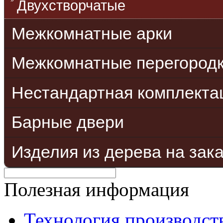
Двухстворчатые
Межкомнатные арки
Межкомнатные перегород
Нестандартная комплекта
Барные двери
Изделия из дерева на зак
Полезная информация
Технология производст