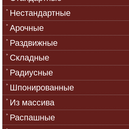
Нестандартные
Арочные
Раздвижные
Складные
Радиусные
Шпонированные
Из массива
Распашные