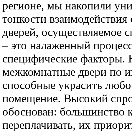
регионе, мы накопили уни
тонкости взаимодействия 
дверей, осуществляемое 
– это налаженный процес
специфические факторы. 
межкомнатные двери по и
способные украсить любо
помещение. Высокий спро
обоснован: большинство к
переплачивать, их приорит