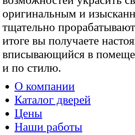
оригинальным и изыскан
тщательно прорабатывают 
итоге вы получаете насто
вписывающийся в помещен
и по стилю.
О компании
Каталог дверей
Цены
Наши работы