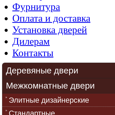
Фурнитура
Оплата и доставка
Установка дверей
Дилерам
Контакты
Деревяные двери
Межкомнатные двери
Элитные дизайнерские
Стандартные