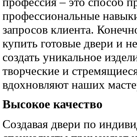
профессия – это способ п
профессиональные навыки
запросов клиента. Конечно
купить готовые двери и н
создать уникальное издел
творческие и стремящиеся
вдохновляют наших мастер
Высокое качество
Создавая двери по индиви