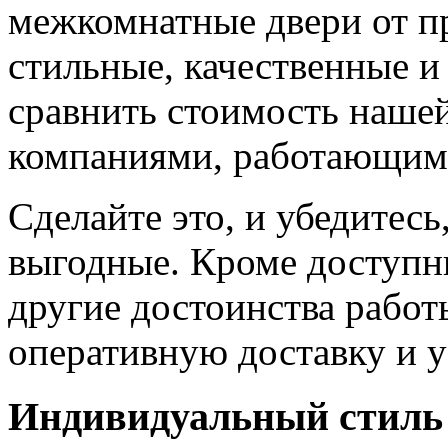
межкомнатные двери от пр
стильные, качественные и
сравнить стоимость наше
компаниями, работающим
Сделайте это, и убедитес
выгодные. Кроме доступн
другие достоинства работ
оперативную доставку и у
Индивидуальный стиль