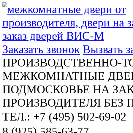
Заказать звонок
Вызвать 
ПРОИЗВОДСТВЕННО-Т
МЕЖКОМНАТНЫЕ ДВЕР
ПОДМОСКОВЬЕ НА ЗАК
ПРОИЗВОДИТЕЛЯ БЕЗ 
ТЕЛ.: +7 (495) 502-69-02
8 (925) 585-63-77