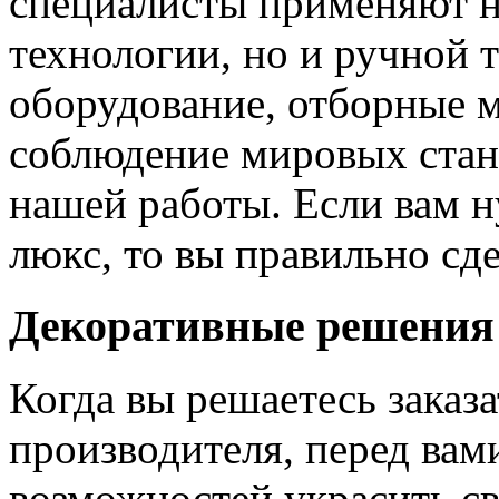
специалисты применяют н
технологии, но и ручной 
оборудование, отборные 
соблюдение мировых станд
нашей работы. Если вам н
люкс, то вы правильно сде
Декоративные решения
Когда вы решаетесь заказ
производителя, перед вам
возможностей украсить св