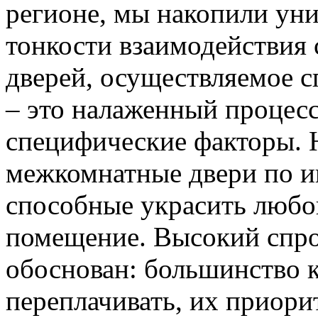
регионе, мы накопили уни
тонкости взаимодействия 
дверей, осуществляемое 
– это налаженный процес
специфические факторы. 
межкомнатные двери по и
способные украсить любо
помещение. Высокий спро
обоснован: большинство к
переплачивать, их приорит