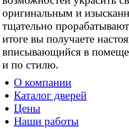
оригинальным и изыскан
тщательно прорабатывают 
итоге вы получаете насто
вписывающийся в помещен
и по стилю.
О компании
Каталог дверей
Цены
Наши работы