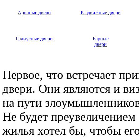
Арочные двери
Раздвижные двери
Радиусные двери
Барные
двери
Первое, что встречает пр
двери. Они являются и ви
на пути злоумышленников,
Не будет преувеличением 
жилья хотел бы, чтобы ег