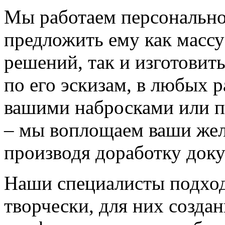
Мы работаем персонально
предложить ему как массу
решений, так и изготовит
по его эскизам, в любых 
вашими набросками или 
– мы воплощаем ваши жел
производя доработку док
Наши специалисты подход
творчески, для них созда