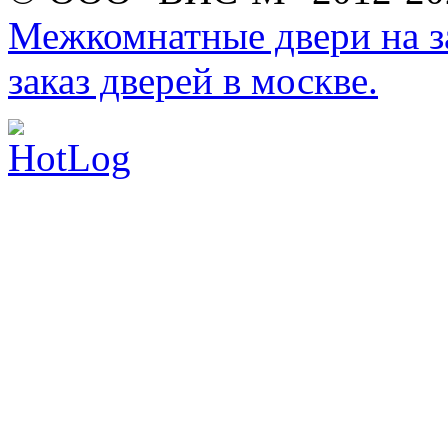
Межкомнатные двери на за
заказ дверей в москве.