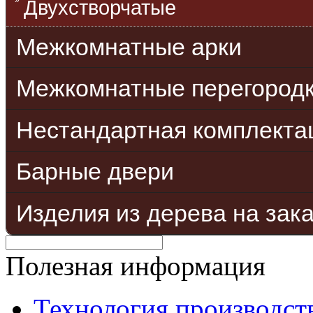
Двухстворчатые
Межкомнатные арки
Межкомнатные перегород
Нестандартная комплекта
Барные двери
Изделия из дерева на зак
Полезная информация
Технология производст