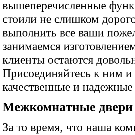
вышеперечисленные функ
стоили не слишком дорого
выполнить все ваши пожел
занимаемся изготовлением 
клиенты остаются довольн
Присоединяйтесь к ним и 
качественные и надежные 
Межкомнатные двери 
За то время, что наша ком