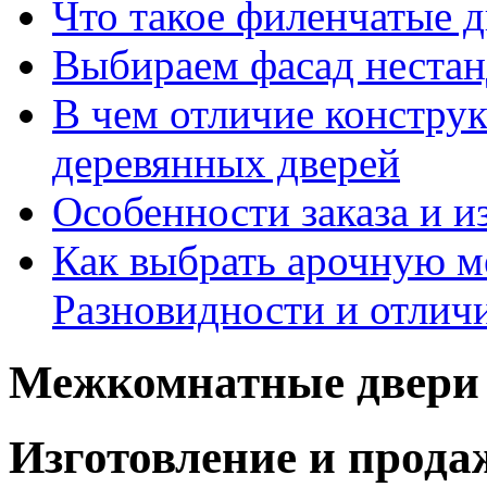
Что такое филенчатые д
Выбираем фасад неста
В чем отличие констру
деревянных дверей
Особенности заказа и и
Как выбрать арочную 
Разновидности и отлич
Межкомнатные двери 
Изготовление и прод