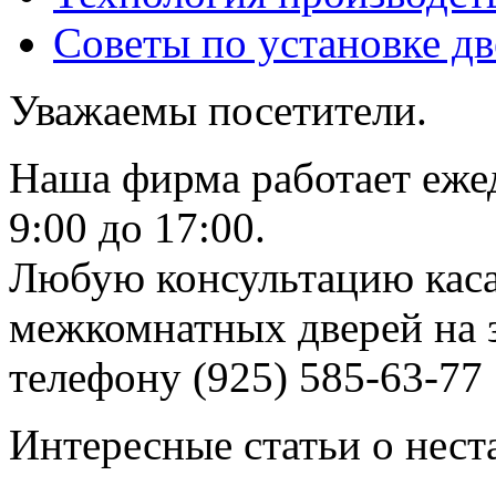
Советы по установке д
Уважаемы посетители.
Наша фирма работает еже
9:00 до 17:00.
Любую консультацию каса
межкомнатных дверей на з
телефону (925) 585-63-77
Интересные статьи о нест