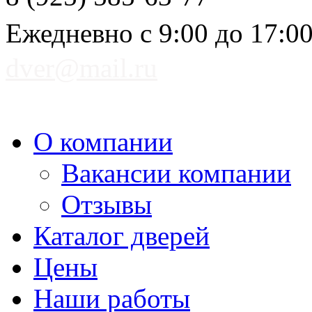
Ежедневно с 9:00 до 17:0
dver@mail.ru
О компании
Вакансии компании
Отзывы
Каталог дверей
Цены
Наши работы