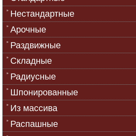
Нестандартные
Арочные
Раздвижные
Складные
Радиусные
Шпонированные
Из массива
Распашные