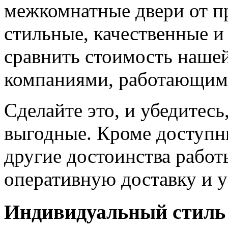
межкомнатные двери от пр
стильные, качественные и
сравнить стоимость наше
компаниями, работающим
Сделайте это, и убедитес
выгодные. Кроме доступн
другие достоинства работ
оперативную доставку и у
Индивидуальный стиль