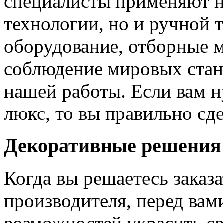
специалисты применяют н
технологии, но и ручной 
оборудование, отборные 
соблюдение мировых станд
нашей работы. Если вам н
люкс, то вы правильно сде
Декоративные решения
Когда вы решаетесь заказ
производителя, перед вам
возможностей украсить св