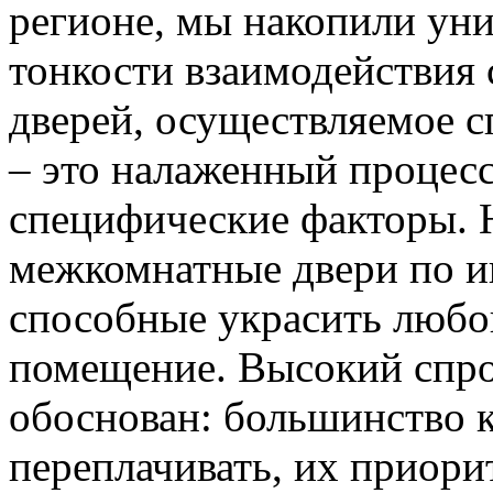
регионе, мы накопили уни
тонкости взаимодействия 
дверей, осуществляемое 
– это налаженный процес
специфические факторы. 
межкомнатные двери по и
способные украсить любо
помещение. Высокий спро
обоснован: большинство к
переплачивать, их приорит