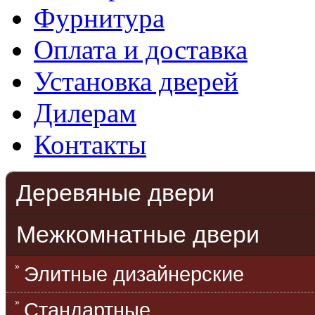
Фурнитура
Оплата и доставка
Установка дверей
Дилерам
Контакты
Деревяные двери
Межкомнатные двери
Элитные дизайнерские
Стандартные