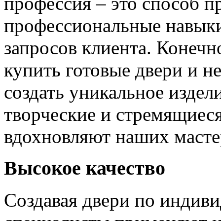
профессия – это способ п
профессиональные навыки
запросов клиента. Конечно
купить готовые двери и н
создать уникальное издел
творческие и стремящиеся
вдохновляют наших мастер
Высокое качество
Создавая двери по индиви