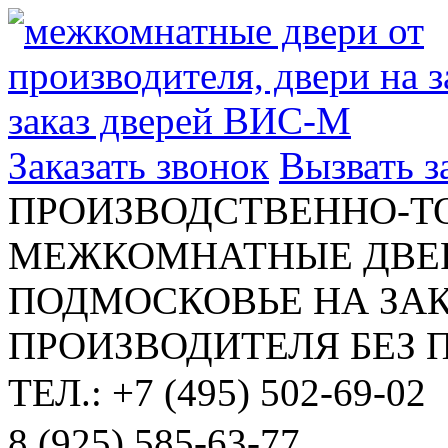
Заказать звонок
Вызвать 
ПРОИЗВОДСТВЕННО-Т
МЕЖКОМНАТНЫЕ ДВЕР
ПОДМОСКОВЬЕ НА ЗАК
ПРОИЗВОДИТЕЛЯ БЕЗ 
ТЕЛ.: +7 (495) 502-69-02
8 (925) 585-63-77