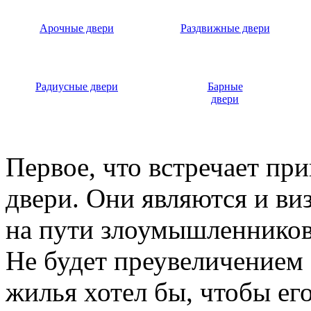
Арочные двери
Раздвижные двери
Радиусные двери
Барные
двери
Первое, что встречает пр
двери. Они являются и ви
на пути злоумышленников,
Не будет преувеличением 
жилья хотел бы, чтобы ег