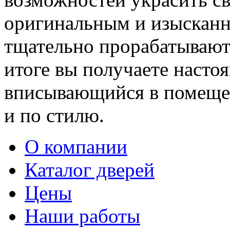
оригинальным и изыскан
тщательно прорабатывают 
итоге вы получаете насто
вписывающийся в помещен
и по стилю.
О компании
Каталог дверей
Цены
Наши работы