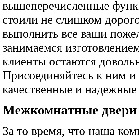
вышеперечисленные функ
стоили не слишком дорого
выполнить все ваши пожел
занимаемся изготовлением 
клиенты остаются довольн
Присоединяйтесь к ним и 
качественные и надежные 
Межкомнатные двери 
За то время, что наша ком