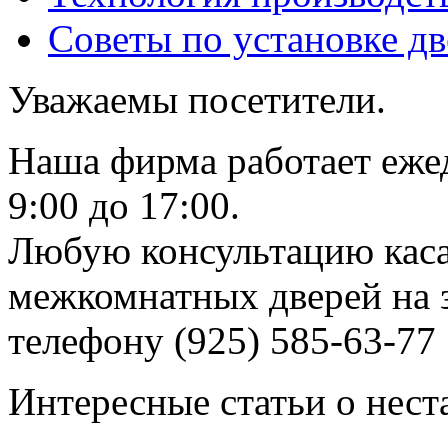
Советы по установке д
Уважаемы посетители.
Наша фирма работает еже
9:00 до 17:00.
Любую консультацию каса
межкомнатных дверей на з
телефону (925) 585-63-77
Интересные статьи о нест