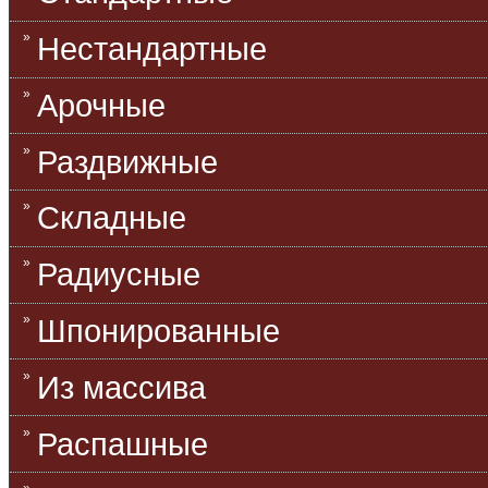
Нестандартные
Арочные
Раздвижные
Складные
Радиусные
Шпонированные
Из массива
Распашные