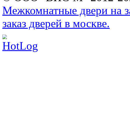
Межкомнатные двери на за
заказ дверей в москве.