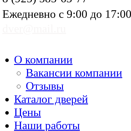
Ежедневно с 9:00 до 17:0
dver@mail.ru
О компании
Вакансии компании
Отзывы
Каталог дверей
Цены
Наши работы