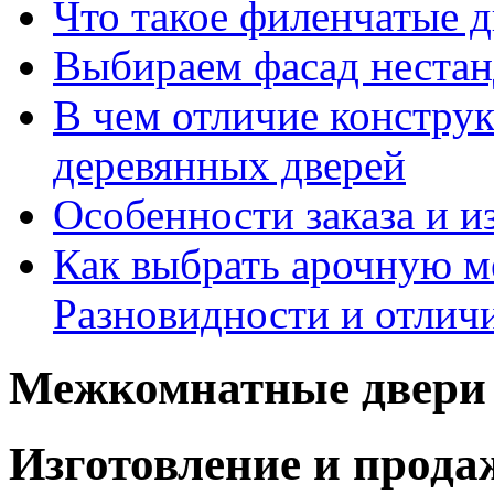
Что такое филенчатые д
Выбираем фасад неста
В чем отличие констру
деревянных дверей
Особенности заказа и и
Как выбрать арочную 
Разновидности и отлич
Межкомнатные двери 
Изготовление и прод