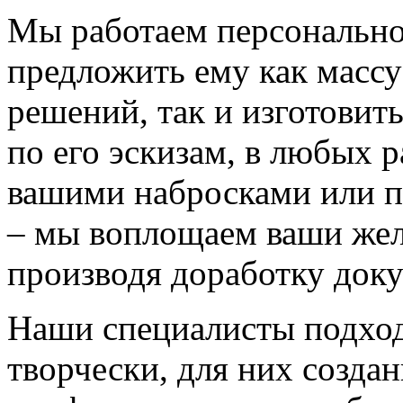
Мы работаем персонально
предложить ему как массу
решений, так и изготовит
по его эскизам, в любых 
вашими набросками или 
– мы воплощаем ваши жел
производя доработку док
Наши специалисты подход
творчески, для них созда