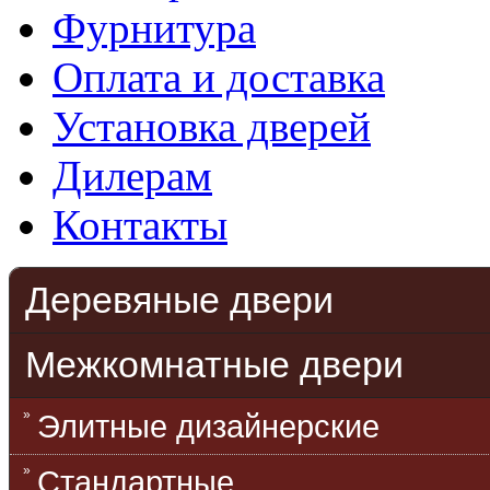
Фурнитура
Оплата и доставка
Установка дверей
Дилерам
Контакты
Деревяные двери
Межкомнатные двери
Элитные дизайнерские
Стандартные