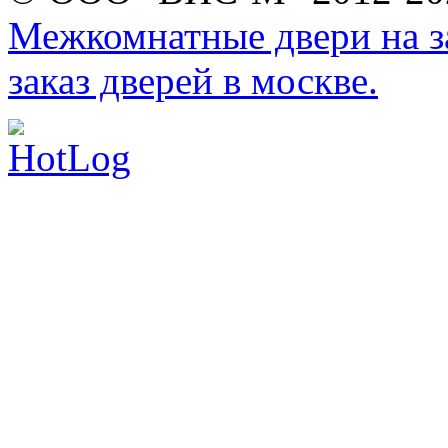
Межкомнатные двери на за
заказ дверей в москве.