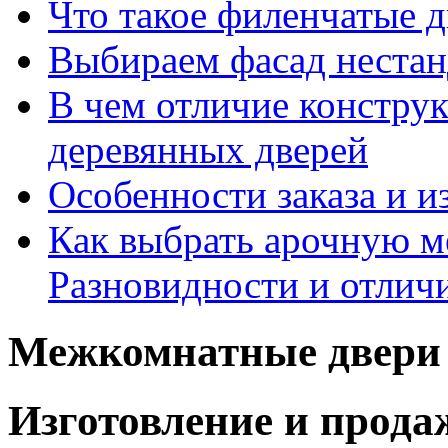
Что такое филенчатые д
Выбираем фасад неста
В чем отличие констру
деревянных дверей
Особенности заказа и и
Как выбрать арочную 
Разновидности и отлич
Межкомнатные двери 
Изготовление и прод