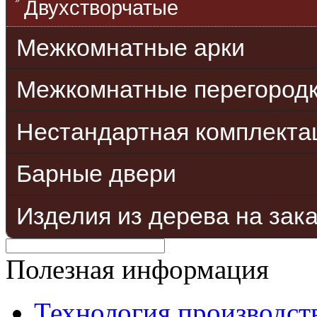
Двухстворчатые
Межкомнатные арки
Межкомнатные перегород
Нестандартная комплекта
Барные двери
Изделия из дерева на зак
Полезная информация
Технология производст