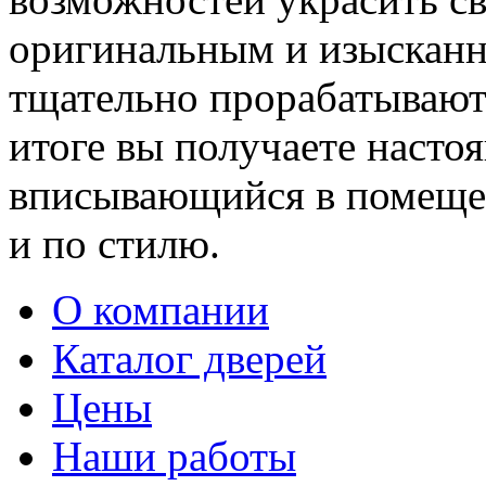
оригинальным и изыскан
тщательно прорабатывают 
итоге вы получаете насто
вписывающийся в помещен
и по стилю.
О компании
Каталог дверей
Цены
Наши работы