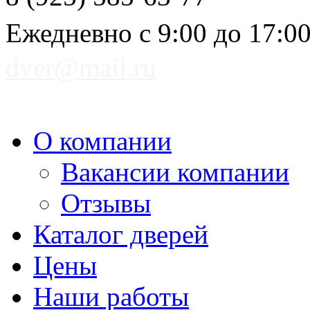
Ежедневно с 9:00 до 17:0
dver@mail.ru
О компании
Вакансии компании
Отзывы
Каталог дверей
Цены
Наши работы