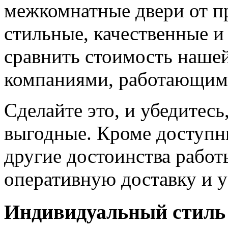
межкомнатные двери от пр
стильные, качественные и
сравнить стоимость наше
компаниями, работающим
Сделайте это, и убедитес
выгодные. Кроме доступн
другие достоинства работ
оперативную доставку и у
Индивидуальный стиль