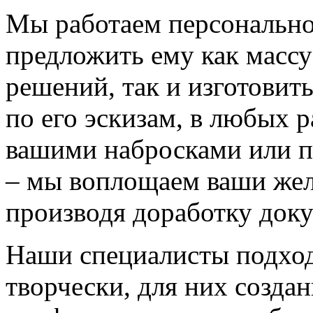
Мы работаем персонально
предложить ему как массу
решений, так и изготовит
по его эскизам, в любых 
вашими набросками или 
– мы воплощаем ваши жел
производя доработку док
Наши специалисты подход
творчески, для них созда