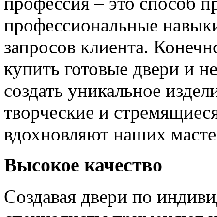
профессия – это способ п
профессиональные навыки
запросов клиента. Конечно
купить готовые двери и н
создать уникальное издел
творческие и стремящиеся
вдохновляют наших мастер
Высокое качество
Создавая двери по индиви