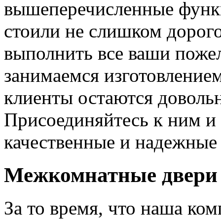
вышеперечисленные функ
стоили не слишком дорого
выполнить все ваши пожел
занимаемся изготовлением 
клиенты остаются довольн
Присоединяйтесь к ним и 
качественные и надежные 
Межкомнатные двери 
За то время, что наша ком