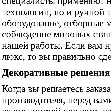
специалисты применяют н
технологии, но и ручной 
оборудование, отборные 
соблюдение мировых станд
нашей работы. Если вам н
люкс, то вы правильно сде
Декоративные решения
Когда вы решаетесь заказ
производителя, перед вам
возможностей украсить св