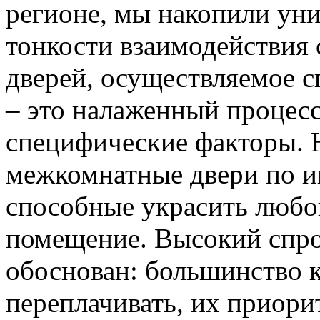
регионе, мы накопили уни
тонкости взаимодействия 
дверей, осуществляемое 
– это налаженный процес
специфические факторы. 
межкомнатные двери по и
способные украсить любо
помещение. Высокий спро
обоснован: большинство к
переплачивать, их приорит