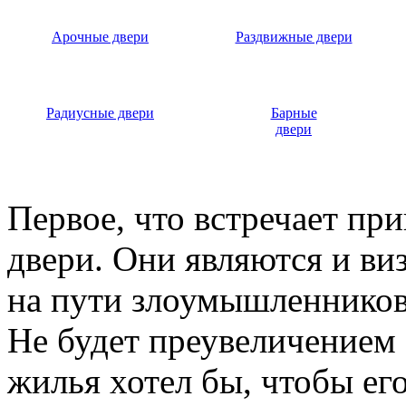
Арочные двери
Раздвижные двери
Радиусные двери
Барные
двери
Первое, что встречает пр
двери. Они являются и ви
на пути злоумышленников,
Не будет преувеличением 
жилья хотел бы, чтобы ег