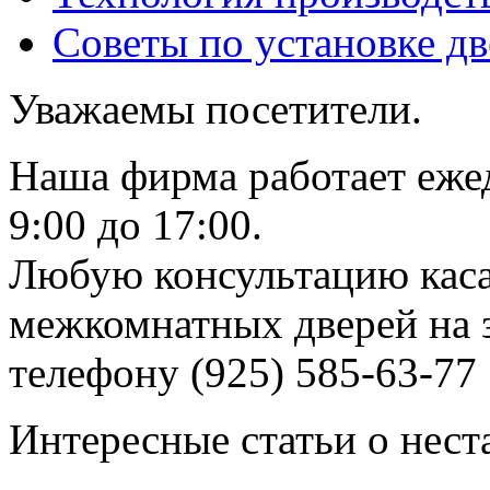
Советы по установке д
Уважаемы посетители.
Наша фирма работает еже
9:00 до 17:00.
Любую консультацию каса
межкомнатных дверей на з
телефону (925) 585-63-77
Интересные статьи о нест