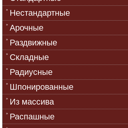
Нестандартные
Арочные
Раздвижные
Складные
Радиусные
Шпонированные
Из массива
Распашные