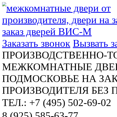
Заказать звонок
Вызвать 
ПРОИЗВОДСТВЕННО-Т
МЕЖКОМНАТНЫЕ ДВЕР
ПОДМОСКОВЬЕ НА ЗАК
ПРОИЗВОДИТЕЛЯ БЕЗ 
ТЕЛ.: +7 (495) 502-69-02
8 (925) 585-63-77