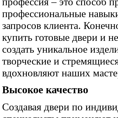
профессия – это способ п
профессиональные навыки
запросов клиента. Конечно
купить готовые двери и н
создать уникальное издел
творческие и стремящиеся
вдохновляют наших мастер
Высокое качество
Создавая двери по индиви