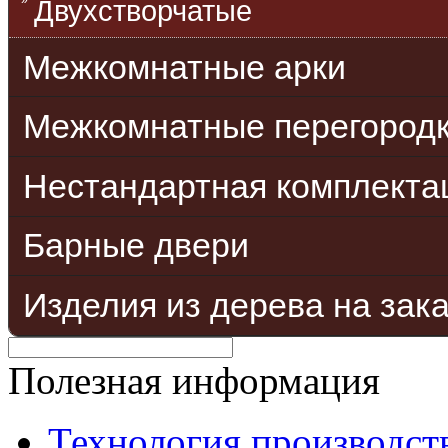
Двухстворчатые
Межкомнатные арки
Межкомнатные перегород
Нестандартная комплекта
Барные двери
Изделия из дерева на зак
Полезная информация
Технология производст