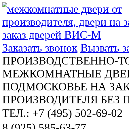
Заказать звонок
Вызвать 
ПРОИЗВОДСТВЕННО-Т
МЕЖКОМНАТНЫЕ ДВЕР
ПОДМОСКОВЬЕ НА ЗАК
ПРОИЗВОДИТЕЛЯ БЕЗ 
ТЕЛ.: +7 (495) 502-69-02
8 (925) 585-63-77