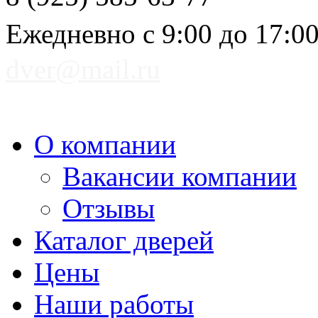
Ежедневно с 9:00 до 17:0
dver@mail.ru
О компании
Вакансии компании
Отзывы
Каталог дверей
Цены
Наши работы