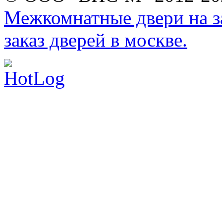
Межкомнатные двери на за
заказ дверей в москве.