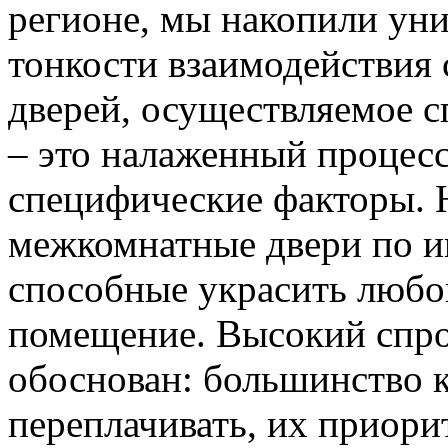
регионе, мы накопили уни
тонкости взаимодействия 
дверей, осуществляемое 
– это налаженный процес
специфические факторы. 
межкомнатные двери по и
способные украсить любо
помещение. Высокий спро
обоснован: большинство к
переплачивать, их приорит