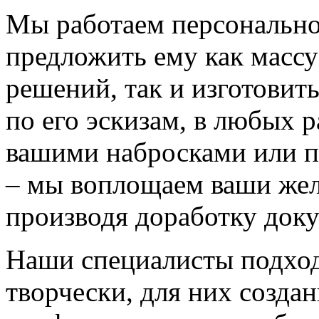
Мы работаем персонально
предложить ему как массу
решений, так и изготовит
по его эскизам, в любых 
вашими набросками или 
– мы воплощаем ваши жел
производя доработку док
Наши специалисты подход
творчески, для них созда