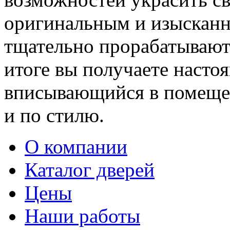
оригинальным и изыскан
тщательно прорабатывают 
итоге вы получаете насто
вписывающийся в помещен
и по стилю.
О компании
Каталог дверей
Цены
Наши работы