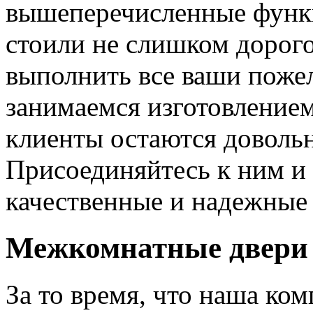
вышеперечисленные функ
стоили не слишком дорого
выполнить все ваши пожел
занимаемся изготовлением 
клиенты остаются довольн
Присоединяйтесь к ним и 
качественные и надежные 
Межкомнатные двери 
За то время, что наша ком