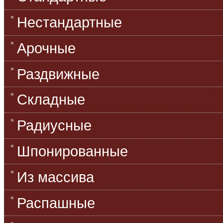
Нестандартные
Арочные
Раздвижные
Складные
Радиусные
Шпонированные
Из массива
Распашные