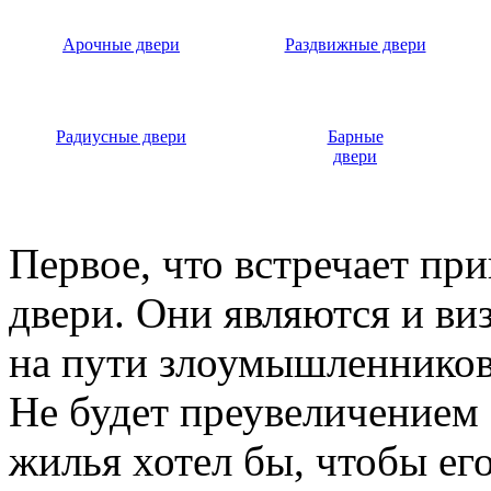
Арочные двери
Раздвижные двери
Радиусные двери
Барные
двери
Первое, что встречает пр
двери. Они являются и ви
на пути злоумышленников,
Не будет преувеличением 
жилья хотел бы, чтобы ег