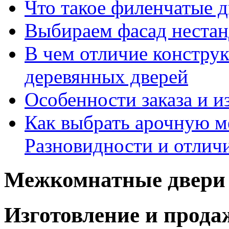
Что такое филенчатые д
Выбираем фасад неста
В чем отличие констру
деревянных дверей
Особенности заказа и и
Как выбрать арочную 
Разновидности и отлич
Межкомнатные двери 
Изготовление и прод