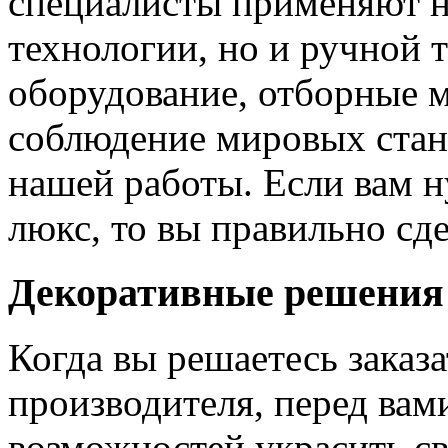
специалисты применяют н
технологии, но и ручной 
оборудование, отборные 
соблюдение мировых станд
нашей работы. Если вам н
люкс, то вы правильно сде
Декоративные решения
Когда вы решаетесь заказ
производителя, перед вам
возможностей украсить св