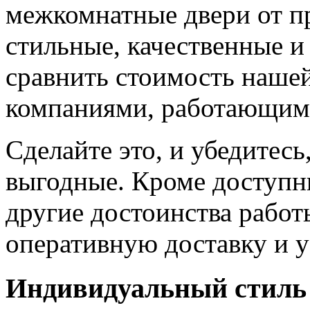
межкомнатные двери от пр
стильные, качественные и
сравнить стоимость наше
компаниями, работающим
Сделайте это, и убедитес
выгодные. Кроме доступн
другие достоинства работ
оперативную доставку и у
Индивидуальный стиль