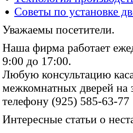
Советы по установке д
Уважаемы посетители.
Наша фирма работает еже
9:00 до 17:00.
Любую консультацию каса
межкомнатных дверей на з
телефону (925) 585-63-77
Интересные статьи о нест