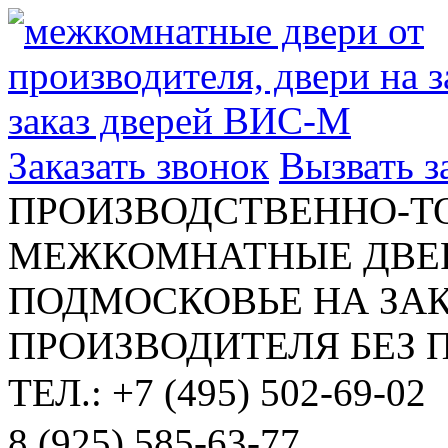
Заказать звонок
Вызвать 
ПРОИЗВОДСТВЕННО-Т
МЕЖКОМНАТНЫЕ ДВЕР
ПОДМОСКОВЬЕ НА ЗАК
ПРОИЗВОДИТЕЛЯ БЕЗ 
ТЕЛ.: +7 (495) 502-69-02
8 (925) 585-63-77