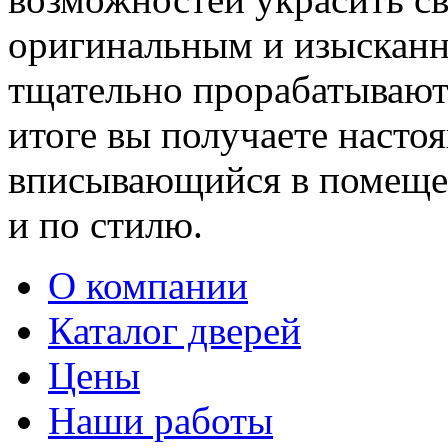
оригинальным и изыскан
тщательно прорабатывают 
итоге вы получаете насто
вписывающийся в помещен
и по стилю.
О компании
Каталог дверей
Цены
Наши работы