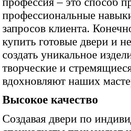
профессия – это способ п
профессиональные навыки
запросов клиента. Конечно
купить готовые двери и н
создать уникальное издел
творческие и стремящиеся
вдохновляют наших мастер
Высокое качество
Создавая двери по индиви