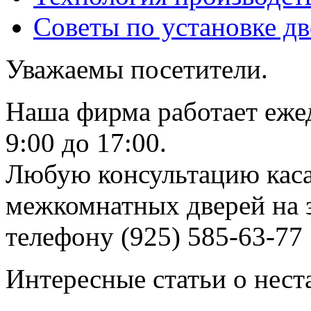
Советы по установке д
Уважаемы посетители.
Наша фирма работает еже
9:00 до 17:00.
Любую консультацию каса
межкомнатных дверей на з
телефону (925) 585-63-77
Интересные статьи о нест