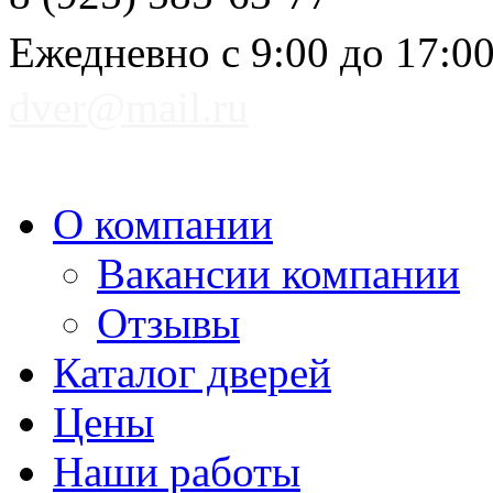
Ежедневно с 9:00 до 17:0
dver@mail.ru
О компании
Вакансии компании
Отзывы
Каталог дверей
Цены
Наши работы