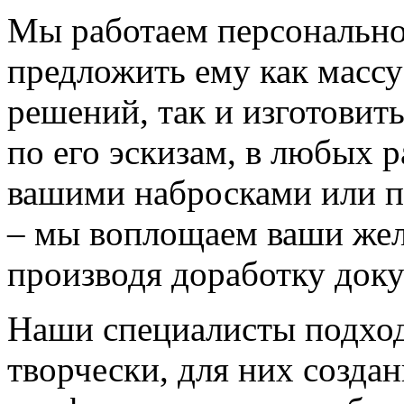
Мы работаем персонально
предложить ему как массу
решений, так и изготовит
по его эскизам, в любых 
вашими набросками или 
– мы воплощаем ваши жел
производя доработку док
Наши специалисты подход
творчески, для них созда