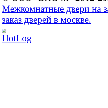
Межкомнатные двери на за
заказ дверей в москве.