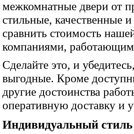
межкомнатные двери от пр
стильные, качественные и
сравнить стоимость наше
компаниями, работающим
Сделайте это, и убедитес
выгодные. Кроме доступн
другие достоинства работ
оперативную доставку и у
Индивидуальный стиль