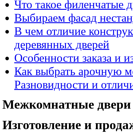
Что такое филенчатые д
Выбираем фасад неста
В чем отличие констру
деревянных дверей
Особенности заказа и и
Как выбрать арочную 
Разновидности и отлич
Межкомнатные двери 
Изготовление и прод