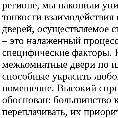
регионе, мы накопили уни
тонкости взаимодействия 
дверей, осуществляемое 
– это налаженный процес
специфические факторы. 
межкомнатные двери по и
способные украсить любо
помещение. Высокий спро
обоснован: большинство к
переплачивать, их приорит