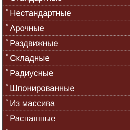
Нестандартные
Арочные
Раздвижные
Складные
Радиусные
Шпонированные
Из массива
Распашные