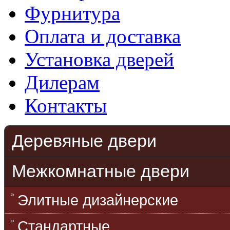
Фурнитура
Оплата и доставка
Установка дверей
Дилерам
Контакты
Деревяные двери
Межкомнатные двери
Элитные дизайнерские
Стандартные