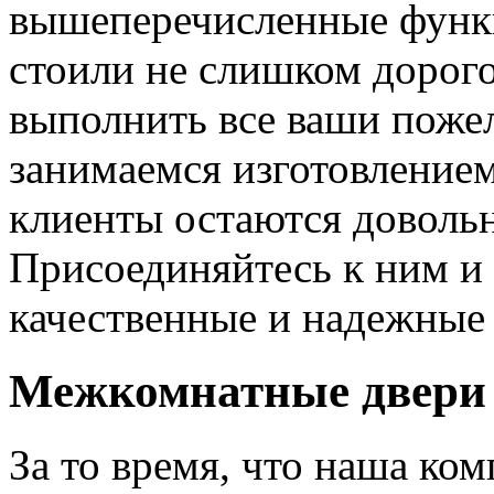
вышеперечисленные функ
стоили не слишком дорого
выполнить все ваши пожел
занимаемся изготовлением 
клиенты остаются довольн
Присоединяйтесь к ним и 
качественные и надежные 
Межкомнатные двери 
За то время, что наша ком