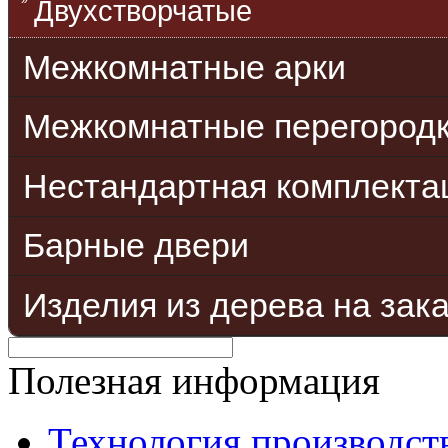
Двухстворчатые
Межкомнатные арки
Межкомнатные перегород
Нестандартная комплекта
Барные двери
Изделия из дерева на зак
Полезная информация
Технология производст