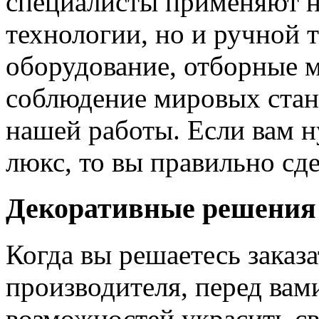
специалисты применяют н
технологии, но и ручной 
оборудование, отборные 
соблюдение мировых станд
нашей работы. Если вам н
люкс, то вы правильно сде
Декоративные решения
Когда вы решаетесь заказ
производителя, перед вам
возможностей украсить св