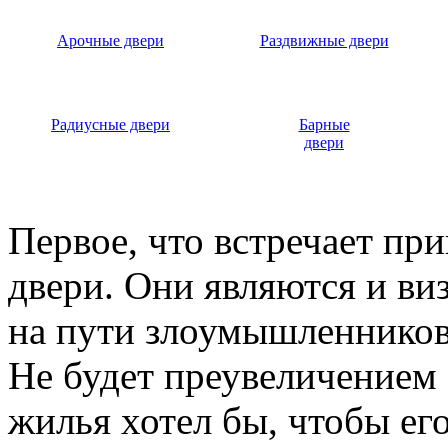
Арочные двери
Раздвижные двери
Радиусные двери
Барные
двери
Первое, что встречает пр
двери. Они являются и ви
на пути злоумышленников,
Не будет преувеличением 
жилья хотел бы, чтобы ег