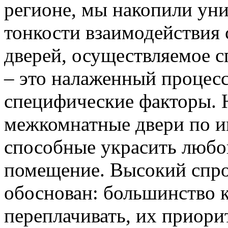
регионе, мы накопили уни
тонкости взаимодействия 
дверей, осуществляемое 
– это налаженный процес
специфические факторы. 
межкомнатные двери по и
способные украсить любо
помещение. Высокий спро
обоснован: большинство к
переплачивать, их приорит