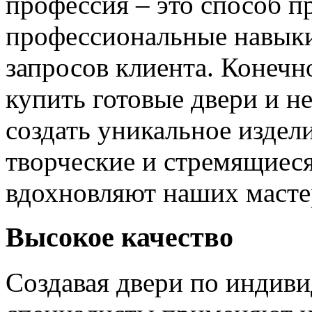
профессия – это способ п
профессиональные навыки
запросов клиента. Конечно
купить готовые двери и н
создать уникальное издел
творческие и стремящиеся
вдохновляют наших мастер
Высокое качество
Создавая двери по индиви