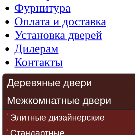
Фурнитура
Оплата и доставка
Установка дверей
Дилерам
Контакты
Деревяные двери
Межкомнатные двери
Элитные дизайнерские
Стандартные