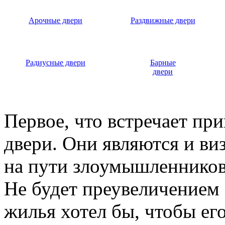
Арочные двери
Раздвижные двери
Радиусные двери
Барные
двери
Первое, что встречает пр
двери. Они являются и ви
на пути злоумышленников,
Не будет преувеличением 
жилья хотел бы, чтобы ег