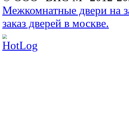
Межкомнатные двери на за
заказ дверей в москве.