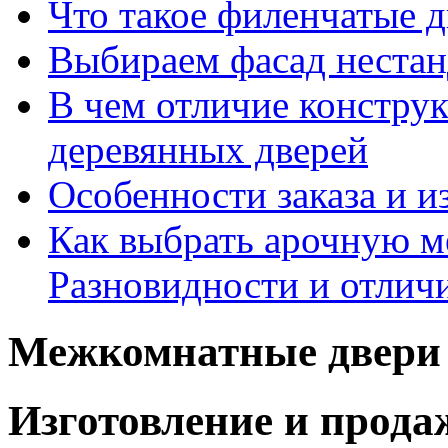
Что такое филенчатые д
Выбираем фасад неста
В чем отличие констру
деревянных дверей
Особенности заказа и и
Как выбрать арочную 
Разновидности и отлич
Межкомнатные двери 
Изготовление и прод