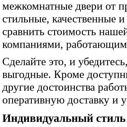
межкомнатные двери от пр
стильные, качественные и
сравнить стоимость наше
компаниями, работающим
Сделайте это, и убедитес
выгодные. Кроме доступн
другие достоинства работ
оперативную доставку и у
Индивидуальный стиль