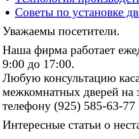
Советы по установке д
Уважаемы посетители.
Наша фирма работает еже
9:00 до 17:00.
Любую консультацию каса
межкомнатных дверей на з
телефону (925) 585-63-77
Интересные статьи о нест