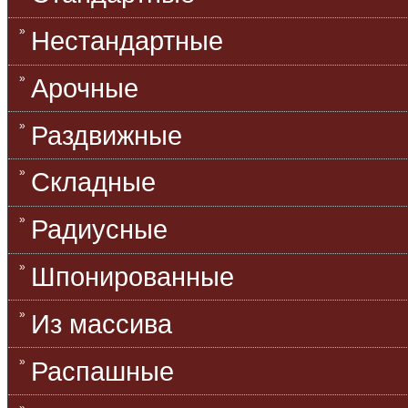
Нестандартные
Арочные
Раздвижные
Складные
Радиусные
Шпонированные
Из массива
Распашные