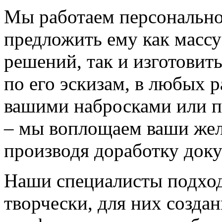
Мы работаем персонально
предложить ему как массу
решений, так и изготовит
по его эскизам, в любых 
вашими набросками или 
– мы воплощаем ваши жел
производя доработку док
Наши специалисты подход
творчески, для них созда