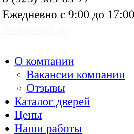
Ежедневно с 9:00 до 17:0
dver@mail.ru
О компании
Вакансии компании
Отзывы
Каталог дверей
Цены
Наши работы