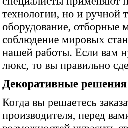
специалисты применяют н
технологии, но и ручной 
оборудование, отборные 
соблюдение мировых станд
нашей работы. Если вам н
люкс, то вы правильно сде
Декоративные решения
Когда вы решаетесь заказ
производителя, перед вам
возможностей украсить св