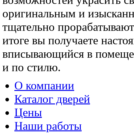
оригинальным и изыскан
тщательно прорабатывают 
итоге вы получаете насто
вписывающийся в помещен
и по стилю.
О компании
Каталог дверей
Цены
Наши работы