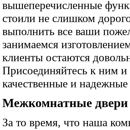
вышеперечисленные функ
стоили не слишком дорого
выполнить все ваши пожел
занимаемся изготовлением 
клиенты остаются довольн
Присоединяйтесь к ним и 
качественные и надежные 
Межкомнатные двери 
За то время, что наша ком