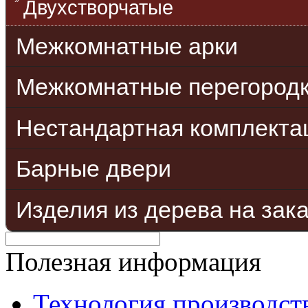
Двухстворчатые
Межкомнатные арки
Межкомнатные перегород
Нестандартная комплекта
Барные двери
Изделия из дерева на зак
Полезная информация
Технология производст