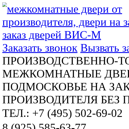
Заказать звонок
Вызвать 
ПРОИЗВОДСТВЕННО-Т
МЕЖКОМНАТНЫЕ ДВЕР
ПОДМОСКОВЬЕ НА ЗАК
ПРОИЗВОДИТЕЛЯ БЕЗ 
ТЕЛ.: +7 (495) 502-69-02
8 (925) 585-63-77