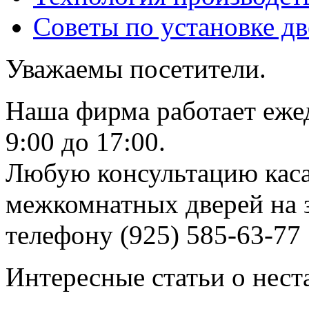
Советы по установке д
Уважаемы посетители.
Наша фирма работает еже
9:00 до 17:00.
Любую консультацию каса
межкомнатных дверей на з
телефону (925) 585-63-77
Интересные статьи о нест