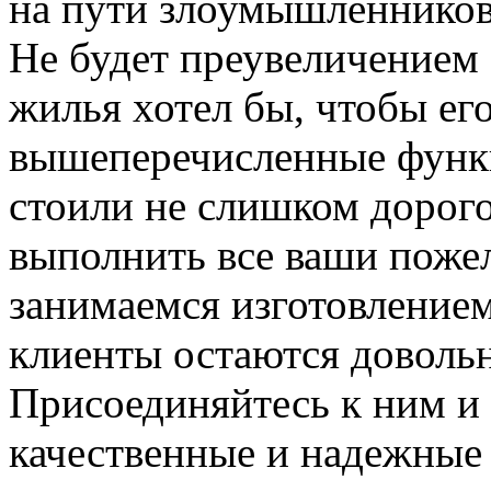
на пути злоумышленников,
Не будет преувеличением 
жилья хотел бы, чтобы ег
вышеперечисленные функ
стоили не слишком дорого
выполнить все ваши пожел
занимаемся изготовлением 
клиенты остаются довольн
Присоединяйтесь к ним и 
качественные и надежные 