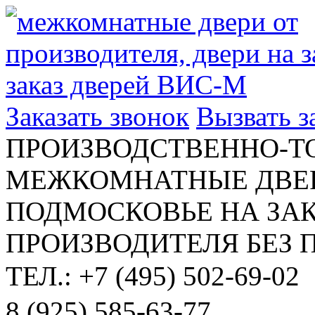
Заказать звонок
Вызвать 
ПРОИЗВОДСТВЕННО-Т
МЕЖКОМНАТНЫЕ ДВЕР
ПОДМОСКОВЬЕ НА ЗАК
ПРОИЗВОДИТЕЛЯ БЕЗ 
ТЕЛ.: +7 (495) 502-69-02
8 (925) 585-63-77