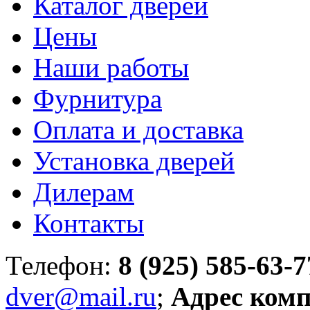
Каталог дверей
Цены
Наши работы
Фурнитура
Оплата и доставка
Установка дверей
Дилерам
Контакты
Телефон:
8 (925) 585-63-7
dver@mail.ru
;
Адрес ком