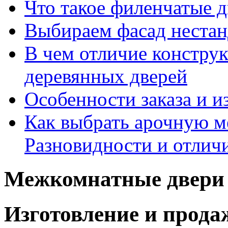
Что такое филенчатые д
Выбираем фасад неста
В чем отличие констру
деревянных дверей
Особенности заказа и и
Как выбрать арочную 
Разновидности и отлич
Межкомнатные двери 
Изготовление и прод