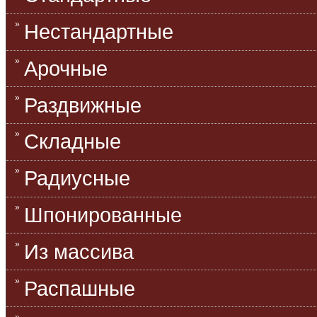
Нестандартные
Арочные
Раздвижные
Складные
Радиусные
Шпонированные
Из массива
Распашные