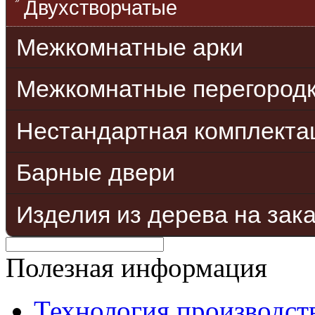
Двухстворчатые
Межкомнатные арки
Межкомнатные перегород
Нестандартная комплекта
Барные двери
Изделия из дерева на зак
Полезная информация
Технология производст