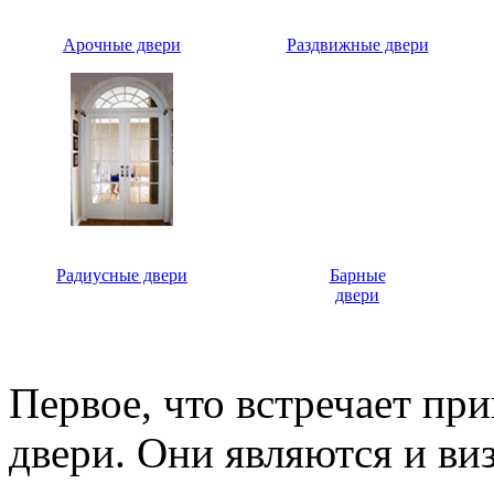
Арочные двери
Раздвижные двери
Радиусные двери
Барные
двери
Первое, что встречает пр
двери. Они являются и ви