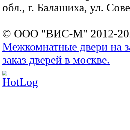
обл., г. Балашиха, ул. Сове
© ООО "ВИС-М" 2012-202
Межкомнатные двери на за
заказ дверей в москве.