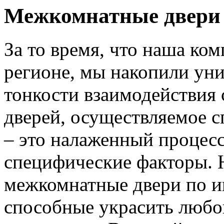
Межкомнатные двери 
За то время, что наша ком
регионе, мы накопили уни
тонкости взаимодействия 
дверей, осуществляемое 
– это налаженный процес
специфические факторы. 
межкомнатные двери по и
способные украсить любо