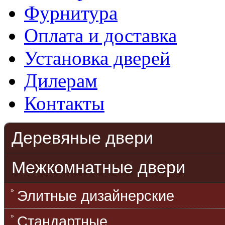
Фурнитура
Оплата и доставка
Установка дверей
Дилерам
Контакты
Деревяные двери
Межкомнатные двери
Элитные дизайнерские
Стандартные