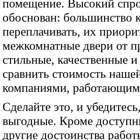
помещение. Высокий спро
обоснован: большинство к
переплачивать, их приорит
межкомнатные двери от пр
стильные, качественные и
сравнить стоимость наше
компаниями, работающим
Сделайте это, и убедитес
выгодные. Кроме доступн
другие достоинства работ