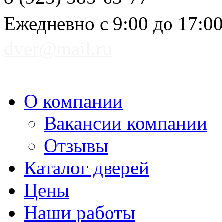
Ежедневно с 9:00 до 17:0
dver@mail.ru
О компании
Вакансии компании
Отзывы
Каталог дверей
Цены
Наши работы