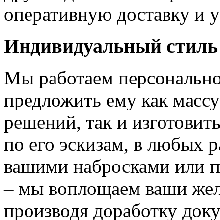
оперативную доставку и у
Индивидуальный стиль
Мы работаем персонально
предложить ему как массу
решений, так и изготовит
по его эскизам, в любых 
вашими набросками или 
– мы воплощаем ваши жел
производя доработку док