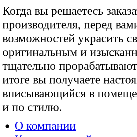
Когда вы решаетесь заказ
производителя, перед вам
возможностей украсить св
оригинальным и изыскан
тщательно прорабатывают 
итоге вы получаете насто
вписывающийся в помещен
и по стилю.
О компании