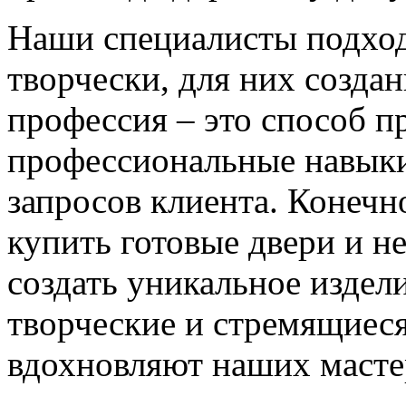
Наши специалисты подход
творчески, для них созда
профессия – это способ п
профессиональные навыки
запросов клиента. Конечно
купить готовые двери и н
создать уникальное издел
творческие и стремящиеся
вдохновляют наших мастер