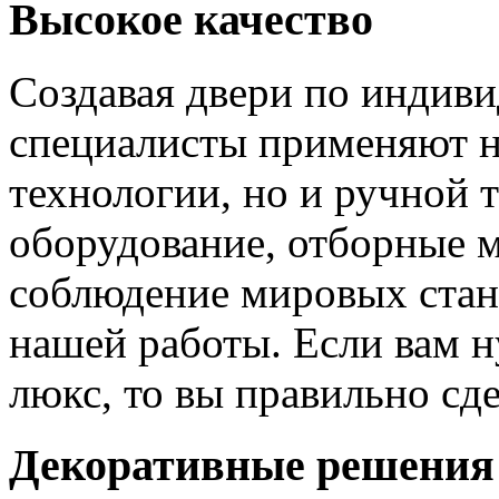
Высокое качество
Создавая двери по индиви
специалисты применяют н
технологии, но и ручной 
оборудование, отборные 
соблюдение мировых станд
нашей работы. Если вам н
люкс, то вы правильно сде
Декоративные решения