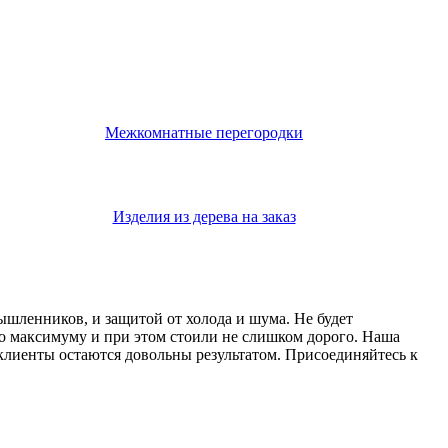
Межкомнатные перегородки
Изделия из дерева на заказ
мышленников, и защитой от холода и шума. Не будет
о максимуму и при этом стоили не слишком дорого. Наша
 клиенты остаются довольны результатом. Присоединяйтесь к