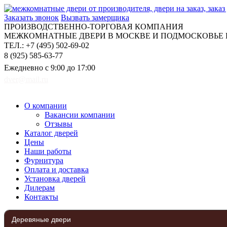
Заказать звонок
Вызвать замерщика
ПРОИЗВОДСТВЕННО-ТОРГОВАЯ КОМПАНИЯ
МЕЖКОМНАТНЫЕ ДВЕРИ В МОСКВЕ И ПОДМОСКОВЬЕ Н
ТЕЛ.: +7 (495) 502-69-02
8 (925) 585-63-77
Ежедневно с 9:00 до 17:00
dver@mail.ru
О компании
Вакансии компании
Отзывы
Каталог дверей
Цены
Наши работы
Фурнитура
Оплата и доставка
Установка дверей
Дилерам
Контакты
Деревяные двери