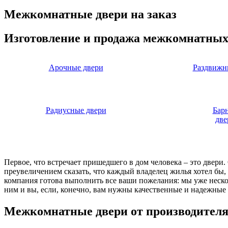
Межкомнатные двери на заказ
Изготовление и продажа межкомнатных
Арочные двери
Раздвижн
Радиусные двери
Бар
две
Первое, что встречает пришедшего в дом человека – это двери
преувеличением сказать, что каждый владелец жилья хотел бы
компания готова выполнить все ваши пожелания: мы уже нескол
ним и вы, если, конечно, вам нужны качественные и надежные 
Межкомнатные двери от производител