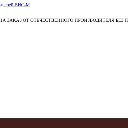
А ЗАКАЗ ОТ ОТЕЧЕСТВЕННОГО ПРОИЗВОДИТЕЛЯ БЕЗ 