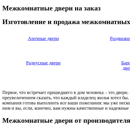
Межкомнатные двери на заказ
Изготовление и продажа межкомнатных
Арочные двери
Раздвижн
Радиусные двери
Бар
две
Первое, что встречает пришедшего в дом человека – это двери
преувеличением сказать, что каждый владелец жилья хотел бы
компания готова выполнить все ваши пожелания: мы уже нескол
ним и вы, если, конечно, вам нужны качественные и надежные 
Межкомнатные двери от производител