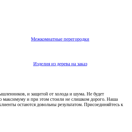
Межкомнатные перегородки
Изделия из дерева на заказ
мышленников, и защитой от холода и шума. Не будет
о максимуму и при этом стоили не слишком дорого. Наша
 клиенты остаются довольны результатом. Присоединяйтесь к