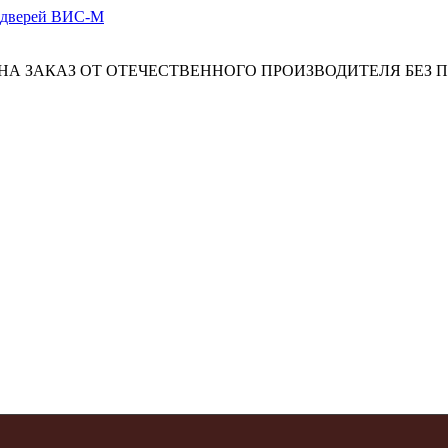
А ЗАКАЗ ОТ ОТЕЧЕСТВЕННОГО ПРОИЗВОДИТЕЛЯ БЕЗ 