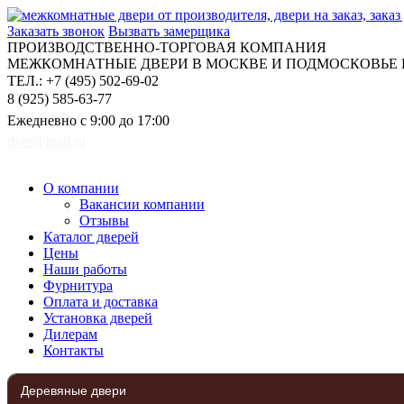
Заказать звонок
Вызвать замерщика
ПРОИЗВОДСТВЕННО-ТОРГОВАЯ КОМПАНИЯ
МЕЖКОМНАТНЫЕ ДВЕРИ В МОСКВЕ И ПОДМОСКОВЬЕ Н
ТЕЛ.: +7 (495) 502-69-02
8 (925) 585-63-77
Ежедневно с 9:00 до 17:00
dver@mail.ru
О компании
Вакансии компании
Отзывы
Каталог дверей
Цены
Наши работы
Фурнитура
Оплата и доставка
Установка дверей
Дилерам
Контакты
Деревяные двери