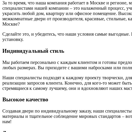
За то время, что наша компания работает в Москве и регионе,
специалистами нашей компании – это налаженный процесс, у
украсить любой дом, квартиру или офисное помещение. Высоки
межкомнатные двери от производителя, красивые, стильные, к
Москве?
Сделайте это, и убедитесь, что наши условия самые выгодные
установку.
Индивидуальный стиль
Мы работаем персонально с каждым клиентом и готовы предложи
любых размерах. Вы приходите с вашими набросками или полн
Наши специалисты подходят к каждому проекту творчески, для
реализации запросов клиента. Конечно, для кого-то может быть
стремящиеся к самому лучшему, они и вдохновляют наших маст
Высокое качество
Создавая двери по индивидуальному заказу, наши специалисты
материалы и тщательное соблюдение мировых стандартов – вот 
нам!