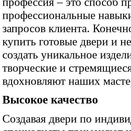
профессия – это способ п
профессиональные навыки
запросов клиента. Конечно
купить готовые двери и н
создать уникальное издел
творческие и стремящиеся
вдохновляют наших мастер
Высокое качество
Создавая двери по индиви