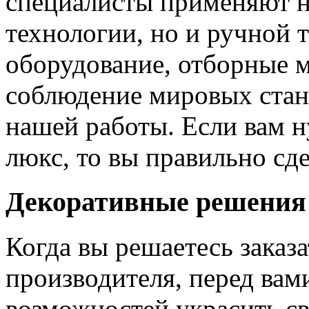
специалисты применяют н
технологии, но и ручной 
оборудование, отборные 
соблюдение мировых станд
нашей работы. Если вам н
люкс, то вы правильно сде
Декоративные решения
Когда вы решаетесь заказ
производителя, перед вам
возможностей украсить св