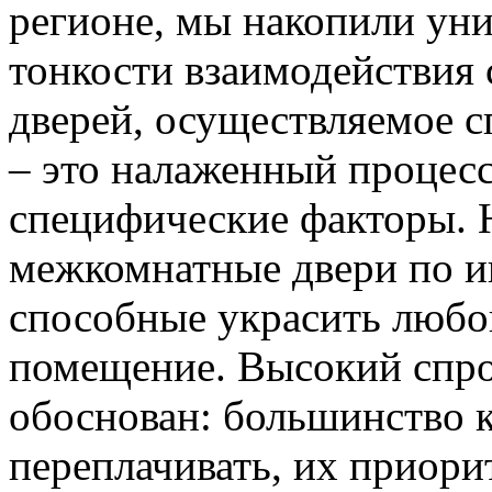
регионе, мы накопили уни
тонкости взаимодействия 
дверей, осуществляемое 
– это налаженный процес
специфические факторы. 
межкомнатные двери по и
способные украсить любо
помещение. Высокий спро
обоснован: большинство к
переплачивать, их приорит