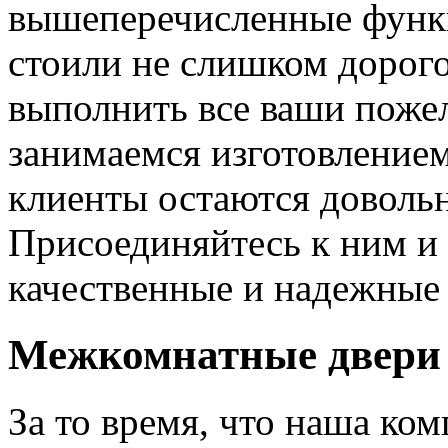
вышеперечисленные функ
стоили не слишком дорого
выполнить все ваши пожел
занимаемся изготовлением 
клиенты остаются довольн
Присоединяйтесь к ним и 
качественные и надежные 
Межкомнатные двери 
За то время, что наша ком