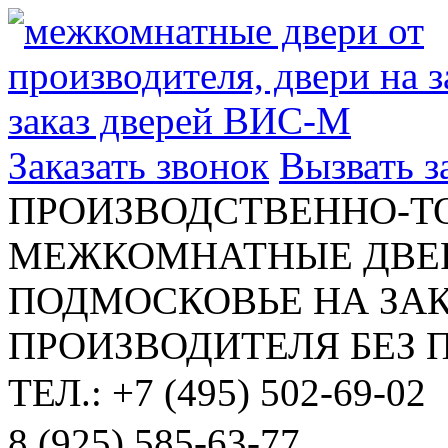
Заказать звонок
Вызвать 
ПРОИЗВОДСТВЕННО-Т
МЕЖКОМНАТНЫЕ ДВЕР
ПОДМОСКОВЬЕ НА ЗАК
ПРОИЗВОДИТЕЛЯ БЕЗ 
ТЕЛ.: +7 (495) 502-69-02
8 (925) 585-63-77