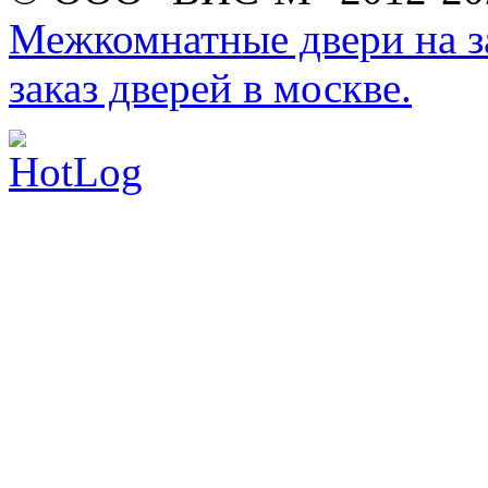
Межкомнатные двери на за
заказ дверей в москве.