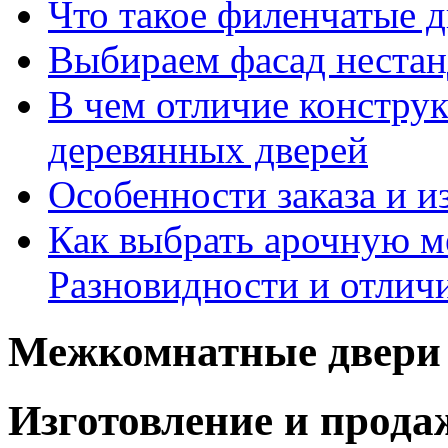
Что такое филенчатые д
Выбираем фасад неста
В чем отличие констру
деревянных дверей
Особенности заказа и и
Как выбрать арочную 
Разновидности и отлич
Межкомнатные двери 
Изготовление и прод