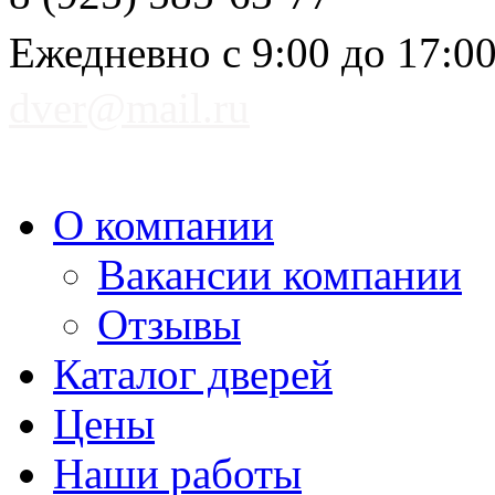
Ежедневно с 9:00 до 17:0
dver@mail.ru
О компании
Вакансии компании
Отзывы
Каталог дверей
Цены
Наши работы