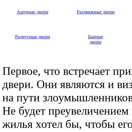
Арочные двери
Раздвижные двери
Радиусные двери
Барные
двери
Первое, что встречает пр
двери. Они являются и ви
на пути злоумышленников,
Не будет преувеличением 
жилья хотел бы, чтобы ег