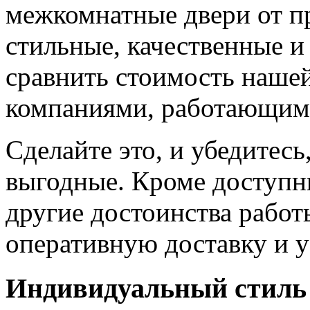
межкомнатные двери от пр
стильные, качественные и
сравнить стоимость наше
компаниями, работающим
Сделайте это, и убедитес
выгодные. Кроме доступн
другие достоинства работ
оперативную доставку и у
Индивидуальный стиль