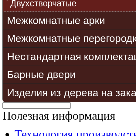
Двухстворчатые
Межкомнатные арки
Межкомнатные перегород
Нестандартная комплекта
Барные двери
Изделия из дерева на зак
Полезная информация
Технология производст