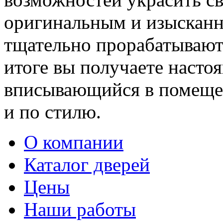
оригинальным и изыскан
тщательно прорабатывают 
итоге вы получаете насто
вписывающийся в помещен
и по стилю.
О компании
Каталог дверей
Цены
Наши работы