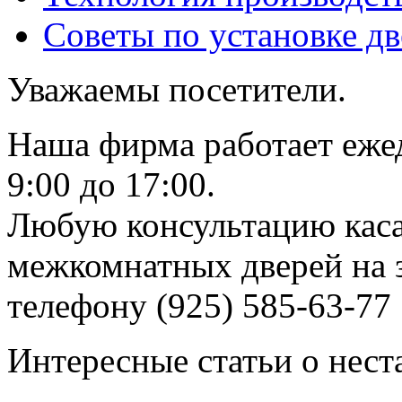
Советы по установке д
Уважаемы посетители.
Наша фирма работает еже
9:00 до 17:00.
Любую консультацию каса
межкомнатных дверей на з
телефону (925) 585-63-77
Интересные статьи о нест