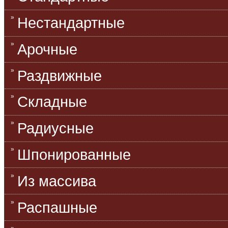
Нестандартные
Арочные
Раздвижные
Складные
Радиусные
Шпонированные
Из массива
Распашные