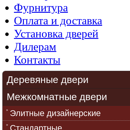
Фурнитура
Оплата и доставка
Установка дверей
Дилерам
Контакты
Деревяные двери
Межкомнатные двери
Элитные дизайнерские
Стандартные