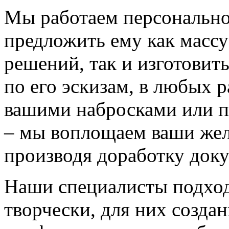
Мы работаем персонально
предложить ему как массу
решений, так и изготовит
по его эскизам, в любых 
вашими набросками или 
– мы воплощаем ваши жел
производя доработку док
Наши специалисты подход
творчески, для них созда