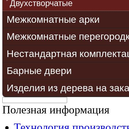
Двухстворчатые
Межкомнатные арки
Межкомнатные перегород
Нестандартная комплекта
Барные двери
Изделия из дерева на зак
Полезная информация
Технология производст