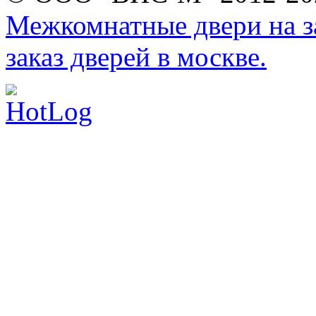
Межкомнатные двери на за
заказ дверей в москве.