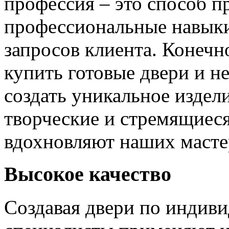
профессия – это способ п
профессиональные навыки
запросов клиента. Конечно
купить готовые двери и н
создать уникальное издел
творческие и стремящиеся
вдохновляют наших мастер
Высокое качество
Создавая двери по индиви