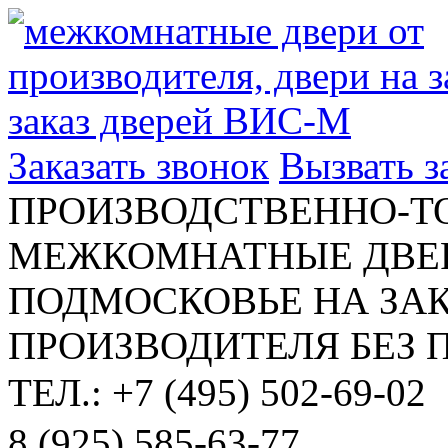
Заказать звонок
Вызвать 
ПРОИЗВОДСТВЕННО-Т
МЕЖКОМНАТНЫЕ ДВЕР
ПОДМОСКОВЬЕ НА ЗАК
ПРОИЗВОДИТЕЛЯ БЕЗ 
ТЕЛ.: +7 (495) 502-69-02
8 (925) 585-63-77