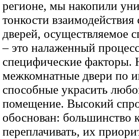
регионе, мы накопили уни
тонкости взаимодействия 
дверей, осуществляемое 
– это налаженный процес
специфические факторы. 
межкомнатные двери по и
способные украсить любо
помещение. Высокий спро
обоснован: большинство к
переплачивать, их приорит