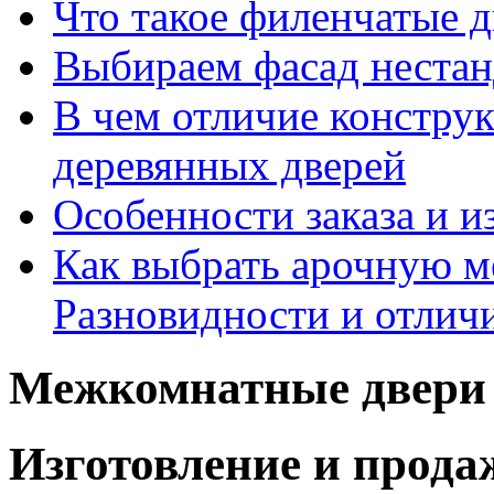
Что такое филенчатые д
Выбираем фасад неста
В чем отличие констру
деревянных дверей
Особенности заказа и и
Как выбрать арочную 
Разновидности и отлич
Межкомнатные двери 
Изготовление и прод