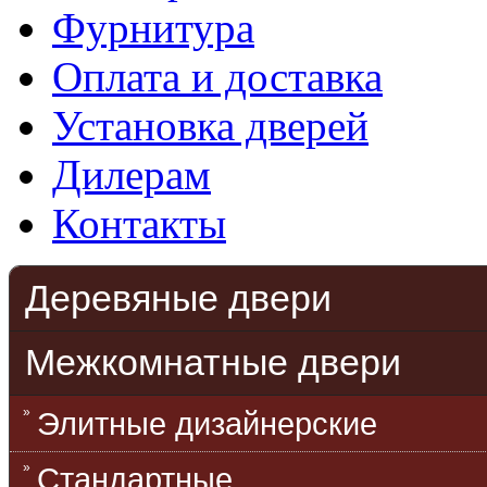
Фурнитура
Оплата и доставка
Установка дверей
Дилерам
Контакты
Деревяные двери
Межкомнатные двери
Элитные дизайнерские
Стандартные