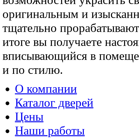
оригинальным и изыскан
тщательно прорабатывают 
итоге вы получаете насто
вписывающийся в помещен
и по стилю.
О компании
Каталог дверей
Цены
Наши работы