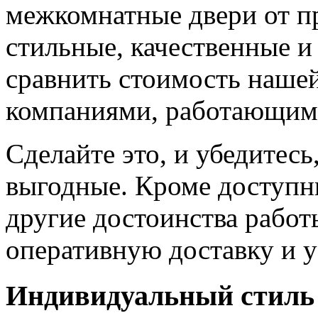
межкомнатные двери от пр
стильные, качественные и
сравнить стоимость наше
компаниями, работающим
Сделайте это, и убедитес
выгодные. Кроме доступн
другие достоинства работ
оперативную доставку и у
Индивидуальный стиль