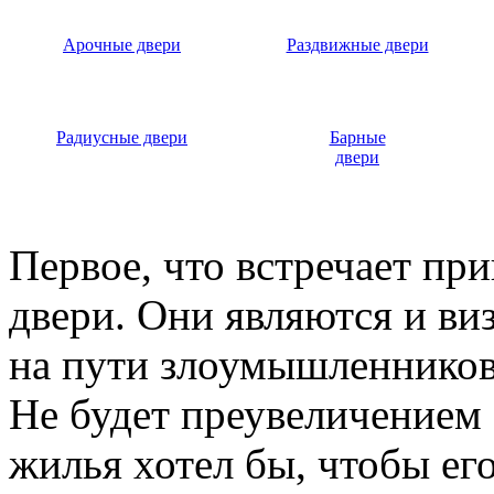
Арочные двери
Раздвижные двери
Радиусные двери
Барные
двери
Первое, что встречает пр
двери. Они являются и ви
на пути злоумышленников,
Не будет преувеличением 
жилья хотел бы, чтобы ег