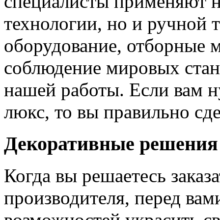
специалисты применяют н
технологии, но и ручной 
оборудование, отборные 
соблюдение мировых станд
нашей работы. Если вам н
люкс, то вы правильно сде
Декоративные решения
Когда вы решаетесь заказ
производителя, перед вам
возможностей украсить св