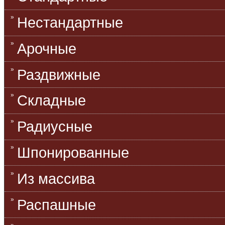
Нестандартные
Арочные
Раздвижные
Складные
Радиусные
Шпонированные
Из массива
Распашные