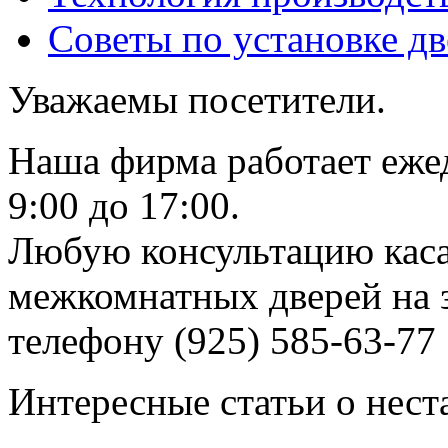
Советы по установке д
Уважаемы посетители.
Наша фирма работает еже
9:00 до 17:00.
Любую консультацию каса
межкомнатных дверей на з
телефону (925) 585-63-77
Интересные статьи о нест