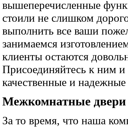
вышеперечисленные функ
стоили не слишком дорого
выполнить все ваши пожел
занимаемся изготовлением 
клиенты остаются довольн
Присоединяйтесь к ним и 
качественные и надежные 
Межкомнатные двери 
За то время, что наша ком