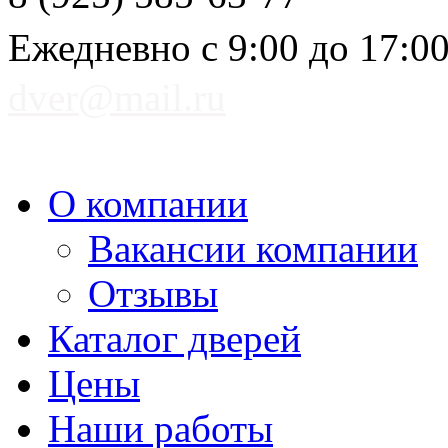
Ежедневно с 9:00 до 17:0
dver@mail.ru
О компании
Вакансии компании
Отзывы
Каталог дверей
Цены
Наши работы