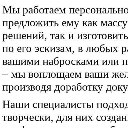
Мы работаем персонально
предложить ему как массу
решений, так и изготовит
по его эскизам, в любых 
вашими набросками или 
– мы воплощаем ваши жел
производя доработку док
Наши специалисты подход
творчески, для них созда