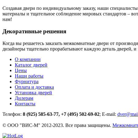
Создавая двери по индивидуальному заказу, наши специалисты
материалы и тщательное соблюдение мировых стандартов – вот 
нам!
Декоративные решения
Когда вы решаетесь заказать межкомнатные двери от производ
дизайнеры тщательно прорабатывают каждую деталь дверей, и 
О компании
Каталог дверей
Цены
Наши работы
Фурнитура
Оплата и доставка
Установка дверей
Дилерам
Контакты
Телефон:
8 (925) 585-63-77, +7 (495) 502-69-02
; E-mail:
dver@mail
© ООО "ВИС-М" 2012-2023. Все права защищены.
Межкомнатны