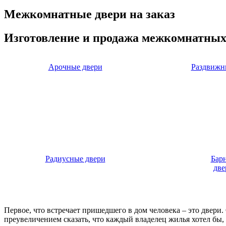
Межкомнатные двери на заказ
Изготовление и продажа межкомнатных
Арочные двери
Раздвижн
Радиусные двери
Бар
две
Первое, что встречает пришедшего в дом человека – это двери
преувеличением сказать, что каждый владелец жилья хотел бы