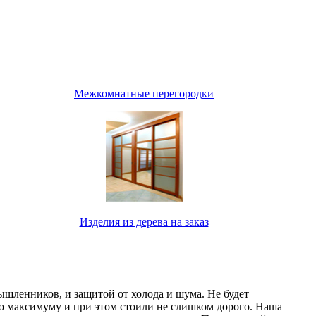
Межкомнатные перегородки
Изделия из дерева на заказ
мышленников, и защитой от холода и шума. Не будет
о максимуму и при этом стоили не слишком дорого. Наша