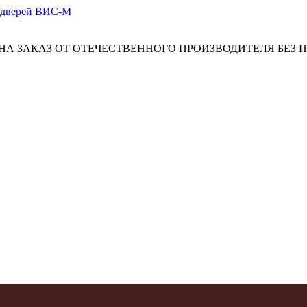
А ЗАКАЗ ОТ ОТЕЧЕСТВЕННОГО ПРОИЗВОДИТЕЛЯ БЕЗ 