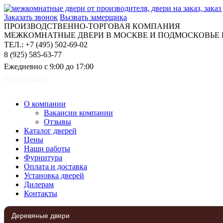
Заказать звонок
Вызвать замерщика
ПРОИЗВОДСТВЕННО-ТОРГОВАЯ КОМПАНИЯ
МЕЖКОМНАТНЫЕ ДВЕРИ В МОСКВЕ И ПОДМОСКОВЬЕ Н
ТЕЛ.: +7 (495) 502-69-02
8 (925) 585-63-77
Ежедневно с 9:00 до 17:00
dver@mail.ru
О компании
Вакансии компании
Отзывы
Каталог дверей
Цены
Наши работы
Фурнитура
Оплата и доставка
Установка дверей
Дилерам
Контакты
Деревяные двери