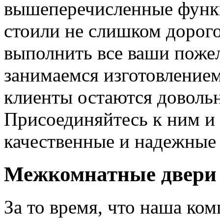
вышеперечисленные функ
стоили не слишком дорого
выполнить все ваши пожел
занимаемся изготовлением 
клиенты остаются довольн
Присоединяйтесь к ним и 
качественные и надежные 
Межкомнатные двери 
За то время, что наша ком