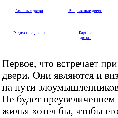
Арочные двери
Раздвижные двери
Радиусные двери
Барные
двери
Первое, что встречает пр
двери. Они являются и ви
на пути злоумышленников,
Не будет преувеличением 
жилья хотел бы, чтобы ег