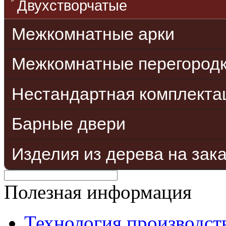
Двухстворчатые
Межкомнатные арки
Межкомнатные перегород
Нестандартная комплекта
Барные двери
Изделия из дерева на зак
Полезная информация
Технология производст