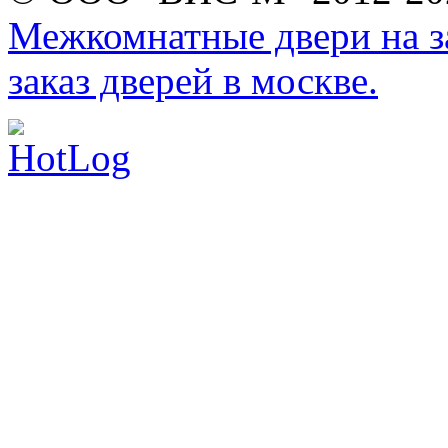
Межкомнатные двери на за
заказ дверей в москве.