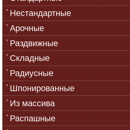
Нестандартные
Арочные
Раздвижные
Складные
Радиусные
Шпонированные
Из массива
Распашные