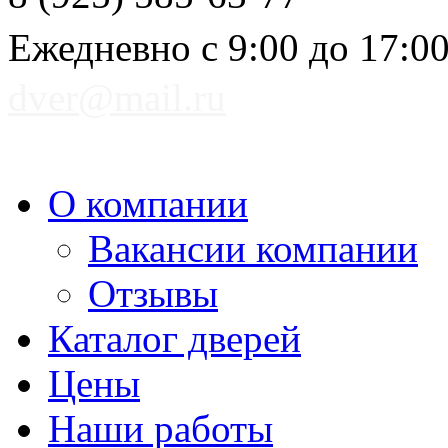
Ежедневно с 9:00 до 17:0
dver@mail.ru
О компании
Вакансии компании
Отзывы
Каталог дверей
Цены
Наши работы