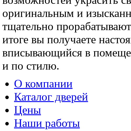
оригинальным и изыскан
тщательно прорабатывают 
итоге вы получаете насто
вписывающийся в помещен
и по стилю.
О компании
Каталог дверей
Цены
Наши работы