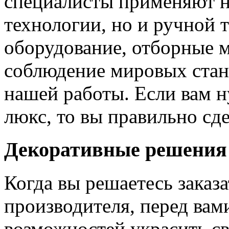
специалисты применяют н
технологии, но и ручной 
оборудование, отборные 
соблюдение мировых станд
нашей работы. Если вам н
люкс, то вы правильно сде
Декоративные решения
Когда вы решаетесь заказ
производителя, перед вам
возможностей украсить св