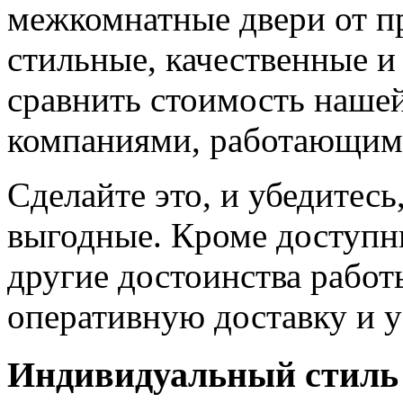
межкомнатные двери от пр
стильные, качественные и
сравнить стоимость наше
компаниями, работающим
Сделайте это, и убедитес
выгодные. Кроме доступн
другие достоинства работ
оперативную доставку и у
Индивидуальный стиль