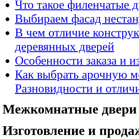
Что такое филенчатые д
Выбираем фасад неста
В чем отличие констру
деревянных дверей
Особенности заказа и и
Как выбрать арочную 
Разновидности и отлич
Межкомнатные двери 
Изготовление и прод