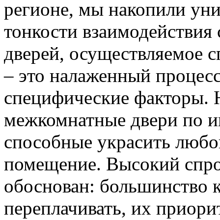
регионе, мы накопили уни
тонкости взаимодействия 
дверей, осуществляемое 
– это налаженный процес
специфические факторы. 
межкомнатные двери по и
способные украсить любо
помещение. Высокий спро
обоснован: большинство к
переплачивать, их приорит