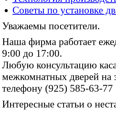
Советы по установке д
Уважаемы посетители.
Наша фирма работает еже
9:00 до 17:00.
Любую консультацию каса
межкомнатных дверей на з
телефону (925) 585-63-77
Интересные статьи о нест