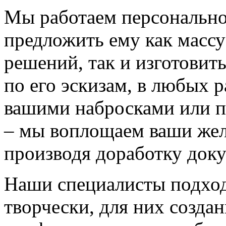
Мы работаем персонально
предложить ему как массу
решений, так и изготовит
по его эскизам, в любых 
вашими набросками или 
– мы воплощаем ваши жел
производя доработку док
Наши специалисты подход
творчески, для них созда