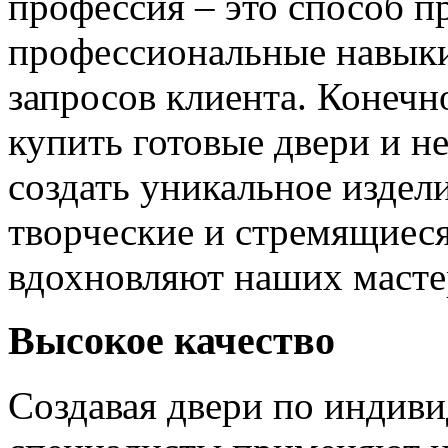
профессия – это способ п
профессиональные навыки
запросов клиента. Конечно
купить готовые двери и н
создать уникальное издел
творческие и стремящиеся
вдохновляют наших мастер
Высокое качество
Создавая двери по индиви