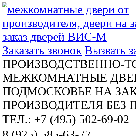
Заказать звонок
Вызвать 
ПРОИЗВОДСТВЕННО-Т
МЕЖКОМНАТНЫЕ ДВЕР
ПОДМОСКОВЬЕ НА ЗАК
ПРОИЗВОДИТЕЛЯ БЕЗ 
ТЕЛ.: +7 (495) 502-69-02
8 (925) 585-63-77