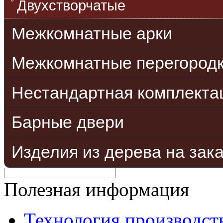
Двухстворчатые
Межкомнатные арки
Межкомнатные перегород
Нестандартная комплекта
Барные двери
Изделия из дерева на зак
Полезная информация
Технология производст