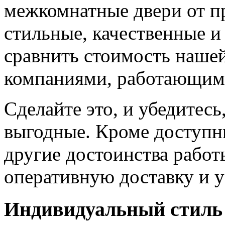
межкомнатные двери от пр
стильные, качественные и
сравнить стоимость наше
компаниями, работающим
Сделайте это, и убедитес
выгодные. Кроме доступн
другие достоинства работ
оперативную доставку и у
Индивидуальный стиль