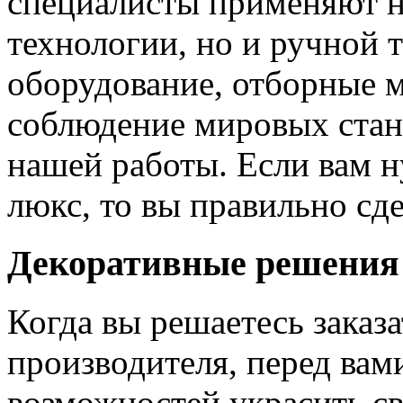
специалисты применяют н
технологии, но и ручной 
оборудование, отборные 
соблюдение мировых станд
нашей работы. Если вам н
люкс, то вы правильно сде
Декоративные решения
Когда вы решаетесь заказ
производителя, перед вам
возможностей украсить св