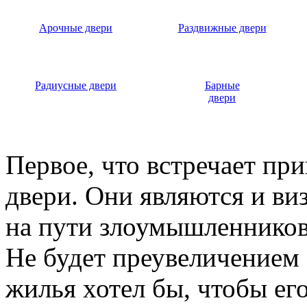
Арочные двери
Раздвижные двери
Радиусные двери
Барные
двери
Первое, что встречает пр
двери. Они являются и ви
на пути злоумышленников,
Не будет преувеличением 
жилья хотел бы, чтобы ег