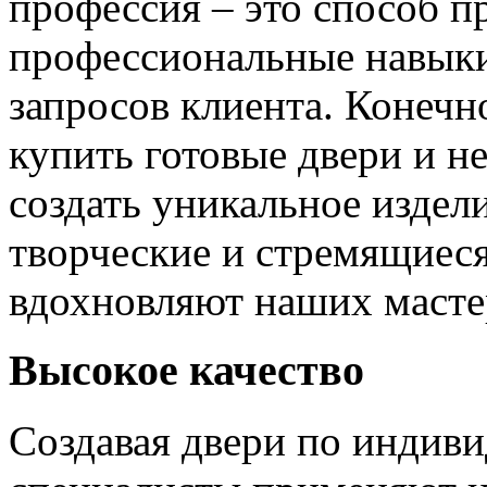
профессия – это способ п
профессиональные навыки
запросов клиента. Конечно
купить готовые двери и н
создать уникальное издел
творческие и стремящиеся
вдохновляют наших мастер
Высокое качество
Создавая двери по индиви