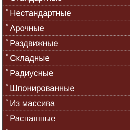
Нестандартные
Арочные
Раздвижные
Складные
Радиусные
Шпонированные
Из массива
Распашные