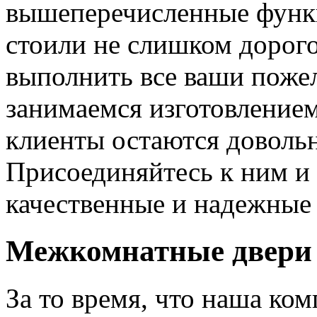
вышеперечисленные функ
стоили не слишком дорого
выполнить все ваши пожел
занимаемся изготовлением 
клиенты остаются довольн
Присоединяйтесь к ним и 
качественные и надежные 
Межкомнатные двери 
За то время, что наша ком