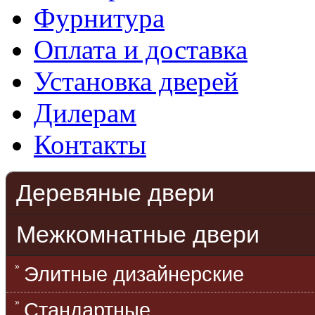
Фурнитура
Оплата и доставка
Установка дверей
Дилерам
Контакты
Деревяные двери
Межкомнатные двери
Элитные дизайнерские
Стандартные