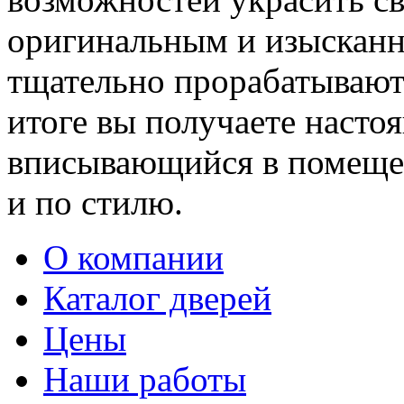
оригинальным и изыскан
тщательно прорабатывают 
итоге вы получаете насто
вписывающийся в помещен
и по стилю.
О компании
Каталог дверей
Цены
Наши работы