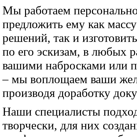
Мы работаем персонально
предложить ему как массу
решений, так и изготовит
по его эскизам, в любых 
вашими набросками или 
– мы воплощаем ваши жел
производя доработку док
Наши специалисты подход
творчески, для них созда