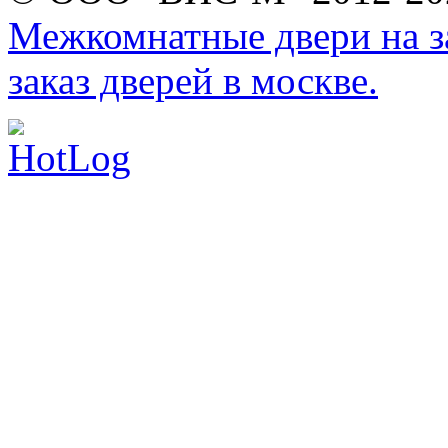
Межкомнатные двери на за
заказ дверей в москве.