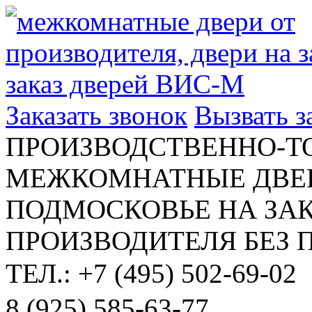
Заказать звонок
Вызвать 
ПРОИЗВОДСТВЕННО-Т
МЕЖКОМНАТНЫЕ ДВЕР
ПОДМОСКОВЬЕ НА ЗАК
ПРОИЗВОДИТЕЛЯ БЕЗ 
ТЕЛ.: +7 (495) 502-69-02
8 (925) 585-63-77