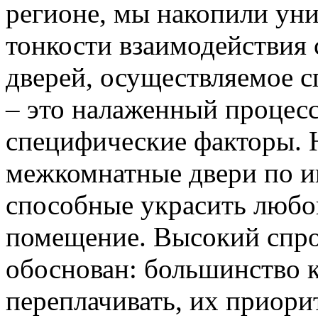
регионе, мы накопили уни
тонкости взаимодействия 
дверей, осуществляемое 
– это налаженный процес
специфические факторы. 
межкомнатные двери по и
способные украсить любо
помещение. Высокий спро
обоснован: большинство к
переплачивать, их приорит