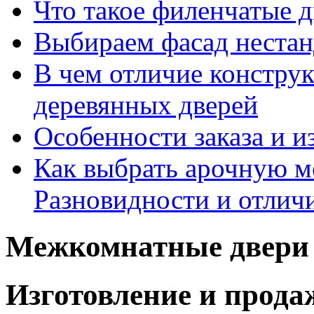
Что такое филенчатые д
Выбираем фасад неста
В чем отличие констру
деревянных дверей
Особенности заказа и и
Как выбрать арочную 
Разновидности и отлич
Межкомнатные двери 
Изготовление и прод