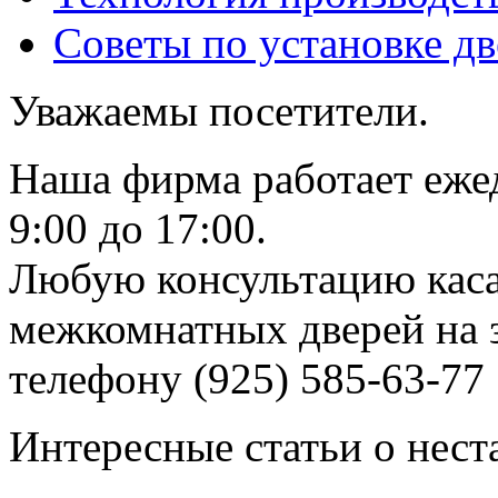
Советы по установке д
Уважаемы посетители.
Наша фирма работает еже
9:00 до 17:00.
Любую консультацию каса
межкомнатных дверей на з
телефону (925) 585-63-77
Интересные статьи о нест