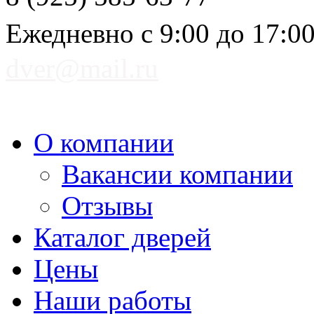
Ежедневно с 9:00 до 17:0
dver@mail.ru
О компании
Вакансии компании
Отзывы
Каталог дверей
Цены
Наши работы