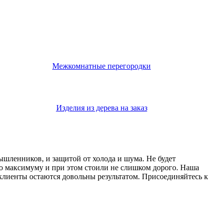
Межкомнатные перегородки
Изделия из дерева на заказ
мышленников, и защитой от холода и шума. Не будет
о максимуму и при этом стоили не слишком дорого. Наша
 клиенты остаются довольны результатом. Присоединяйтесь к