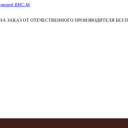
А ЗАКАЗ ОТ ОТЕЧЕСТВЕННОГО ПРОИЗВОДИТЕЛЯ БЕЗ 