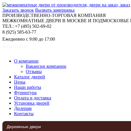
Заказать звонок
Вызвать замерщика
ПРОИЗВОДСТВЕННО-ТОРГОВАЯ КОМПАНИЯ
МЕЖКОМНАТНЫЕ ДВЕРИ В МОСКВЕ И ПОДМОСКОВЬЕ Н
ТЕЛ.: +7 (495) 502-69-02
8 (925) 585-63-77
Ежедневно с 9:00 до 17:00
dver@mail.ru
О компании
Вакансии компании
Отзывы
Каталог дверей
Цены
Наши работы
Фурнитура
Оплата и доставка
Установка дверей
Дилерам
Контакты
Деревяные двери