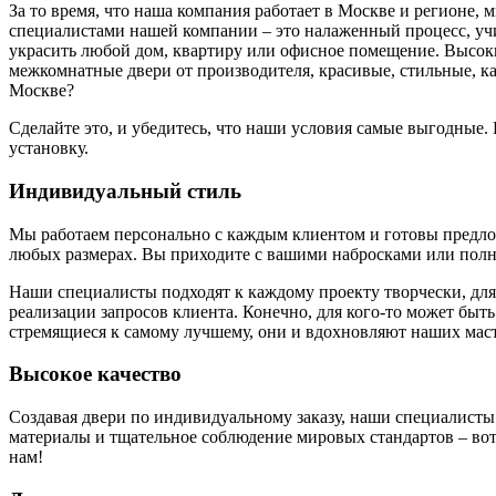
За то время, что наша компания работает в Москве и регионе,
специалистами нашей компании – это налаженный процесс, у
украсить любой дом, квартиру или офисное помещение. Высоки
межкомнатные двери от производителя, красивые, стильные, к
Москве?
Сделайте это, и убедитесь, что наши условия самые выгодные
установку.
Индивидуальный стиль
Мы работаем персонально с каждым клиентом и готовы предложи
любых размерах. Вы приходите с вашими набросками или полн
Наши специалисты подходят к каждому проекту творчески, для
реализации запросов клиента. Конечно, для кого-то может быть
стремящиеся к самому лучшему, они и вдохновляют наших маст
Высокое качество
Создавая двери по индивидуальному заказу, наши специалисты
материалы и тщательное соблюдение мировых стандартов – вот 
нам!