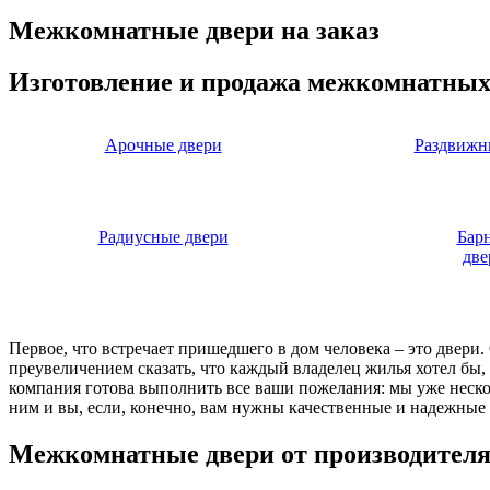
Межкомнатные двери на заказ
Изготовление и продажа межкомнатных
Арочные двери
Раздвижн
Радиусные двери
Бар
две
Первое, что встречает пришедшего в дом человека – это двери
преувеличением сказать, что каждый владелец жилья хотел бы
компания готова выполнить все ваши пожелания: мы уже нескол
ним и вы, если, конечно, вам нужны качественные и надежные 
Межкомнатные двери от производител