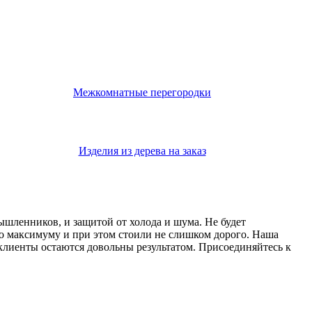
Межкомнатные перегородки
Изделия из дерева на заказ
мышленников, и защитой от холода и шума. Не будет
о максимуму и при этом стоили не слишком дорого. Наша
 клиенты остаются довольны результатом. Присоединяйтесь к