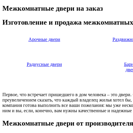
Межкомнатные двери на заказ
Изготовление и продажа межкомнатных
Арочные двери
Раздвижн
Радиусные двери
Бар
две
Первое, что встречает пришедшего в дом человека – это двери
преувеличением сказать, что каждый владелец жилья хотел бы
компания готова выполнить все ваши пожелания: мы уже нескол
ним и вы, если, конечно, вам нужны качественные и надежные 
Межкомнатные двери от производител