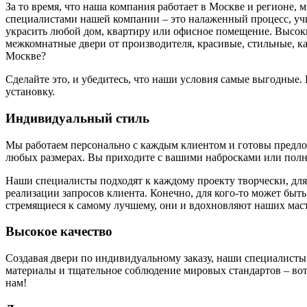
За то время, что наша компания работает в Москве и регионе,
специалистами нашей компании – это налаженный процесс, у
украсить любой дом, квартиру или офисное помещение. Высоки
межкомнатные двери от производителя, красивые, стильные, к
Москве?
Сделайте это, и убедитесь, что наши условия самые выгодные
установку.
Индивидуальный стиль
Мы работаем персонально с каждым клиентом и готовы предложи
любых размерах. Вы приходите с вашими набросками или полн
Наши специалисты подходят к каждому проекту творчески, для
реализации запросов клиента. Конечно, для кого-то может быть
стремящиеся к самому лучшему, они и вдохновляют наших маст
Высокое качество
Создавая двери по индивидуальному заказу, наши специалисты
материалы и тщательное соблюдение мировых стандартов – вот 
нам!