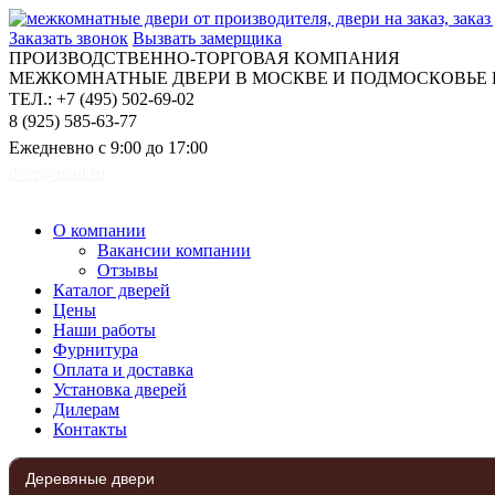
Заказать звонок
Вызвать замерщика
ПРОИЗВОДСТВЕННО-ТОРГОВАЯ КОМПАНИЯ
МЕЖКОМНАТНЫЕ ДВЕРИ В МОСКВЕ И ПОДМОСКОВЬЕ Н
ТЕЛ.: +7 (495) 502-69-02
8 (925) 585-63-77
Ежедневно с 9:00 до 17:00
dver@mail.ru
О компании
Вакансии компании
Отзывы
Каталог дверей
Цены
Наши работы
Фурнитура
Оплата и доставка
Установка дверей
Дилерам
Контакты
Деревяные двери