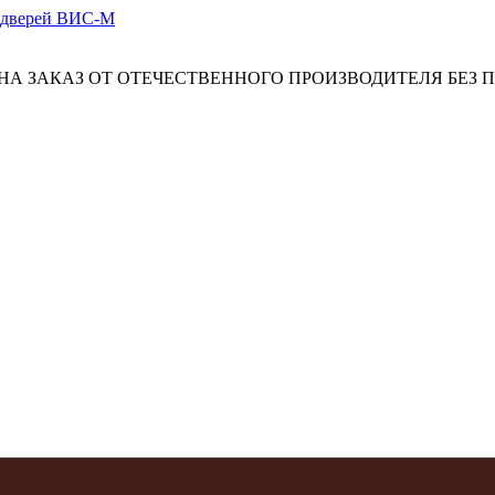
А ЗАКАЗ ОТ ОТЕЧЕСТВЕННОГО ПРОИЗВОДИТЕЛЯ БЕЗ 