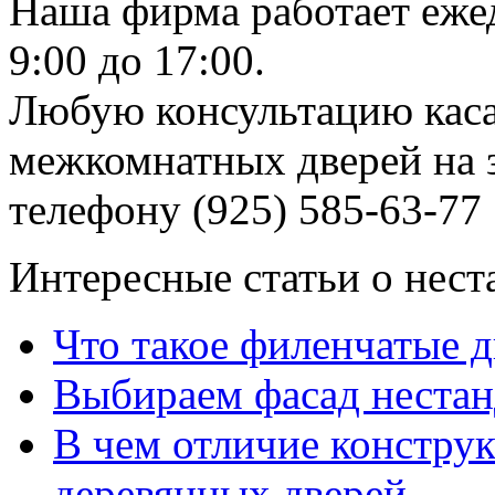
Наша фирма работает еже
9:00 до 17:00.
Любую консультацию каса
межкомнатных дверей на з
телефону (925) 585-63-77
Интересные статьи о нест
Что такое филенчатые д
Выбираем фасад неста
В чем отличие констру
деревянных дверей