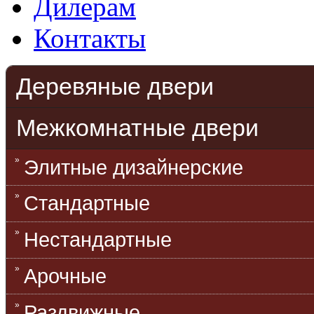
Дилерам
Контакты
Деревяные двери
Межкомнатные двери
Элитные дизайнерские
Стандартные
Нестандартные
Арочные
Раздвижные