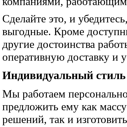
компаниями, работающим
Сделайте это, и убедитес
выгодные. Кроме доступн
другие достоинства работ
оперативную доставку и у
Индивидуальный стиль
Мы работаем персонально
предложить ему как массу
решений, так и изготовит