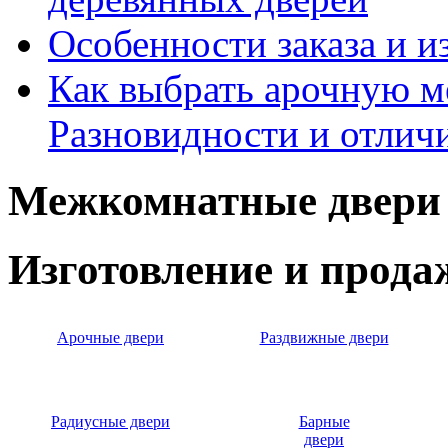
Особенности заказа и и
Как выбрать арочную 
Разновидности и отлич
Межкомнатные двери 
Изготовление и прод
Арочные двери
Раздвижные двери
Радиусные двери
Барные
двери