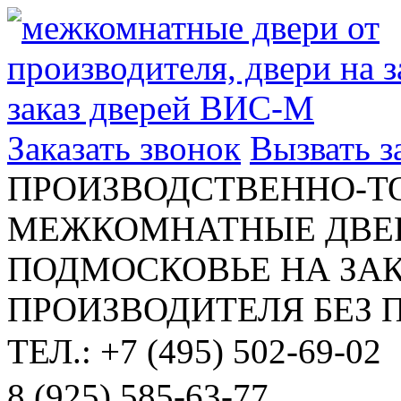
Заказать звонок
Вызвать 
ПРОИЗВОДСТВЕННО-Т
МЕЖКОМНАТНЫЕ ДВЕР
ПОДМОСКОВЬЕ НА ЗАК
ПРОИЗВОДИТЕЛЯ БЕЗ 
ТЕЛ.: +7 (495) 502-69-02
8 (925) 585-63-77