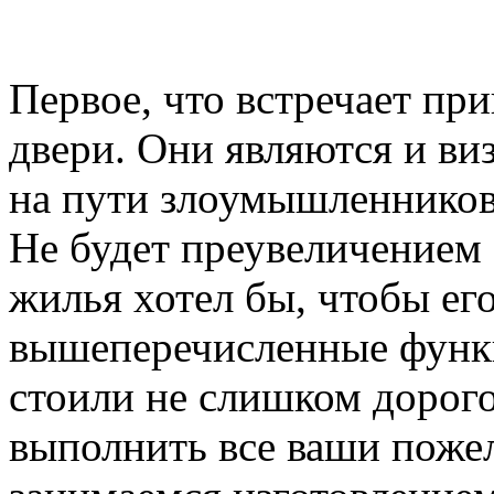
Первое, что встречает пр
двери. Они являются и ви
на пути злоумышленников,
Не будет преувеличением 
жилья хотел бы, чтобы ег
вышеперечисленные функ
стоили не слишком дорого
выполнить все ваши пожел