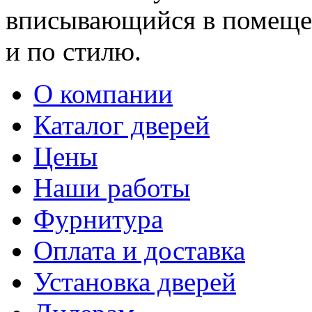
вписывающийся в помещен
и по стилю.
О компании
Каталог дверей
Цены
Наши работы
Фурнитура
Оплата и доставка
Установка дверей