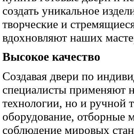
создать уникальное издел
творческие и стремящиеся
вдохновляют наших мастер
Высокое качество
Создавая двери по индиви
специалисты применяют н
технологии, но и ручной 
оборудование, отборные 
соблюдение мировых станд