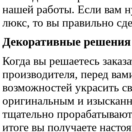
нашей работы. Если вам н
люкс, то вы правильно сде
Декоративные решения
Когда вы решаетесь заказ
производителя, перед вам
возможностей украсить св
оригинальным и изыскан
тщательно прорабатывают 
итоге вы получаете насто