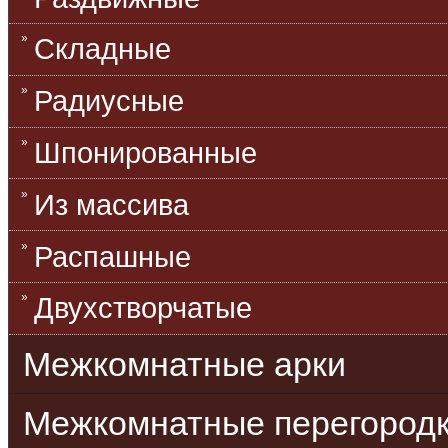
Складные
Радиусные
Шпонированные
Из массива
Распашные
Двухстворчатые
Межкомнатные арки
Межкомнатные перегород