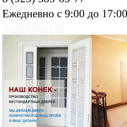
Ежедневно с 9:00 до 17:0
dver@mail.ru