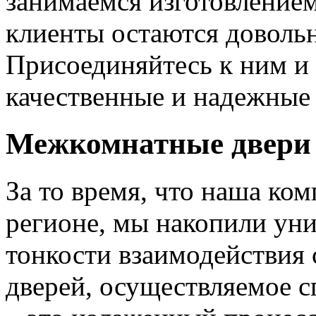
занимаемся изготовлением 
клиенты остаются довольн
Присоединяйтесь к ним и 
качественные и надежные 
Межкомнатные двери 
За то время, что наша ком
регионе, мы накопили уни
тонкости взаимодействия 
дверей, осуществляемое 