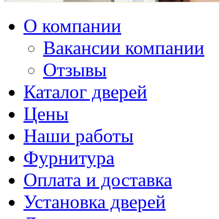
О компании
Вакансии компании
Отзывы
Каталог дверей
Цены
Наши работы
Фурнитура
Оплата и доставка
Установка дверей