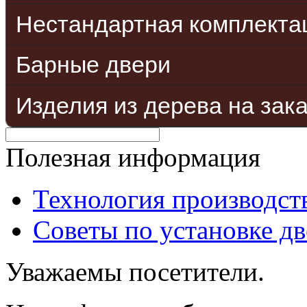
Нестандартная комплекта
Барные двери
Изделия из дерева на зак
Полезная информация
Технология производст
Советы по установке д
Уважаемы посетители.