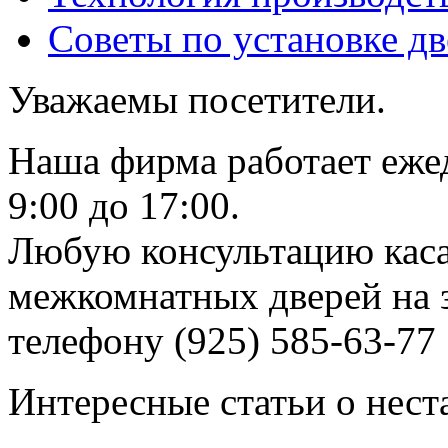
Советы по установке д
Уважаемы посетители.
Наша фирма работает еже
9:00 до 17:00.
Любую консультацию каса
межкомнатных дверей на з
телефону (925) 585-63-77
Интересные статьи о нест