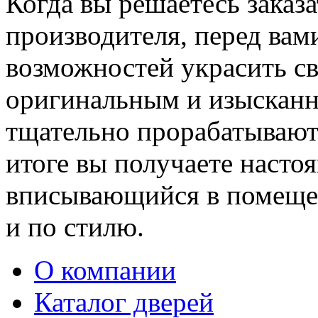
Когда вы решаетесь заказ
производителя, перед вам
возможностей украсить св
оригинальным и изыскан
тщательно прорабатывают 
итоге вы получаете насто
вписывающийся в помещен
и по стилю.
О компании
Каталог дверей