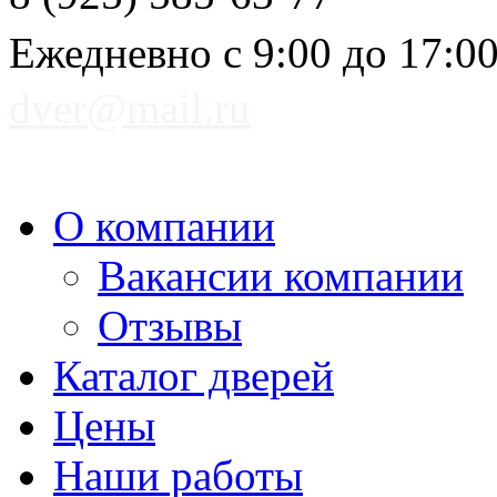
Ежедневно с 9:00 до 17:0
dver@mail.ru
О компании
Вакансии компании
Отзывы
Каталог дверей
Цены
Наши работы