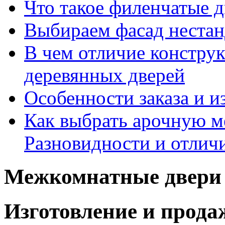
Что такое филенчатые д
Выбираем фасад неста
В чем отличие констру
деревянных дверей
Особенности заказа и и
Как выбрать арочную 
Разновидности и отлич
Межкомнатные двери 
Изготовление и прод