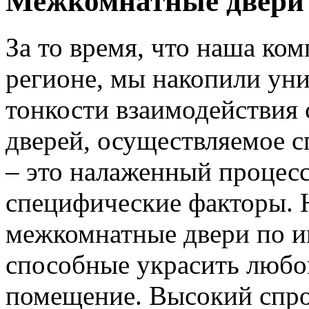
Межкомнатные двери 
За то время, что наша ком
регионе, мы накопили уни
тонкости взаимодействия 
дверей, осуществляемое 
– это налаженный процес
специфические факторы. 
межкомнатные двери по и
способные украсить любо
помещение. Высокий спро