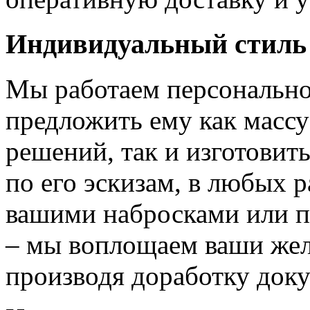
Индивидуальный стиль
Мы работаем персонально
предложить ему как массу
решений, так и изготовит
по его эскизам, в любых 
вашими набросками или 
– мы воплощаем ваши жел
производя доработку док