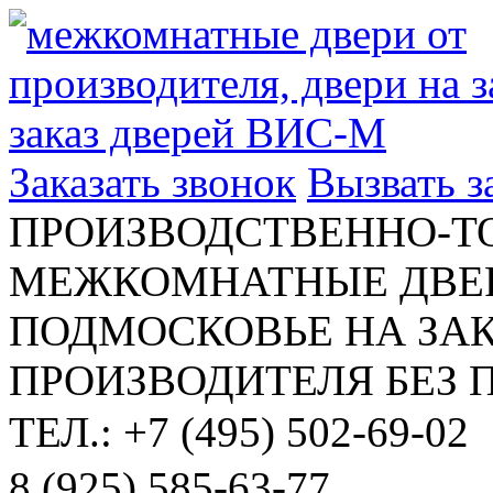
Заказать звонок
Вызвать 
ПРОИЗВОДСТВЕННО-Т
МЕЖКОМНАТНЫЕ ДВЕР
ПОДМОСКОВЬЕ НА ЗАК
ПРОИЗВОДИТЕЛЯ БЕЗ 
ТЕЛ.: +7 (495) 502-69-02
8 (925) 585-63-77