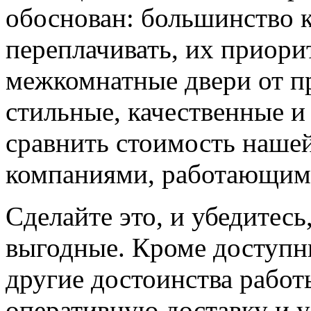
обоснован: большинство к
переплачивать, их приорит
межкомнатные двери от пр
стильные, качественные и
сравнить стоимость наше
компаниями, работающим
Сделайте это, и убедитес
выгодные. Кроме доступн
другие достоинства работ
оперативную доставку и у