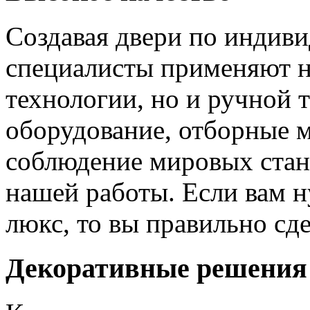
Создавая двери по индиви
специалисты применяют н
технологии, но и ручной 
оборудование, отборные 
соблюдение мировых станд
нашей работы. Если вам н
люкс, то вы правильно сде
Декоративные решения