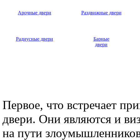
Арочные двери
Раздвижные двери
Радиусные двери
Барные
двери
Первое, что встречает пр
двери. Они являются и ви
на пути злоумышленников,