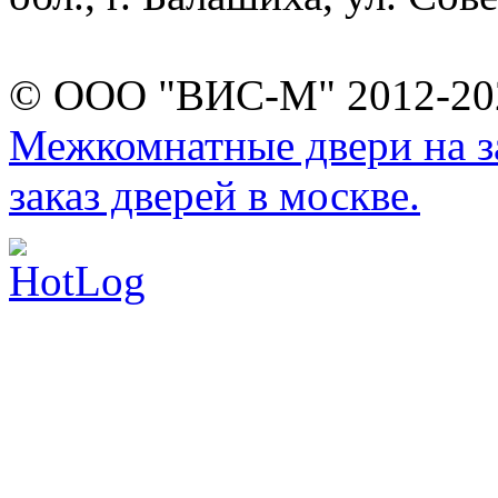
© ООО "ВИС-М" 2012-202
Межкомнатные двери на за
заказ дверей в москве.