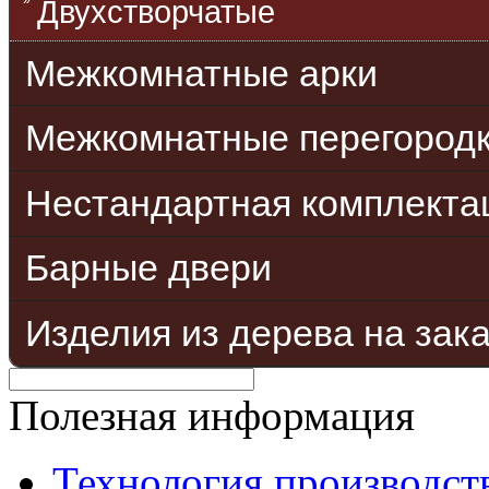
Двухстворчатые
Межкомнатные арки
Межкомнатные перегород
Нестандартная комплекта
Барные двери
Изделия из дерева на зак
Полезная информация
Технология производст