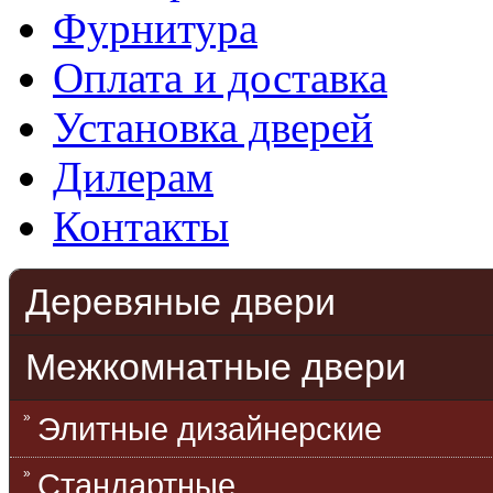
Фурнитура
Оплата и доставка
Установка дверей
Дилерам
Контакты
Деревяные двери
Межкомнатные двери
Элитные дизайнерские
Стандартные