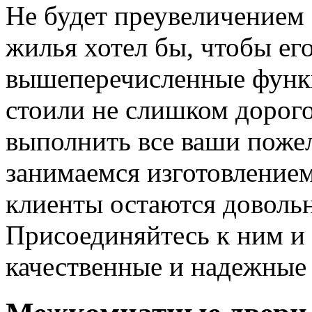
Не будет преувеличением 
жилья хотел бы, чтобы ег
вышеперечисленные функ
стоили не слишком дорого
выполнить все ваши пожел
занимаемся изготовлением 
клиенты остаются довольн
Присоединяйтесь к ним и 
качественные и надежные 