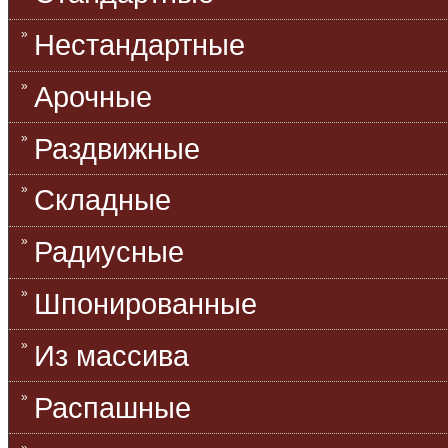
Нестандартные
Арочные
Раздвижные
Складные
Радиусные
Шпонированные
Из массива
Распашные