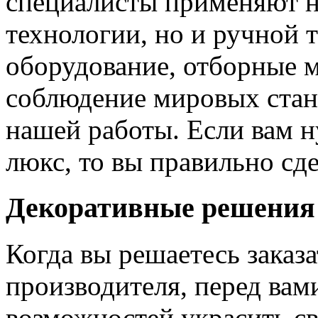
специалисты применяют н
технологии, но и ручной 
оборудование, отборные 
соблюдение мировых станд
нашей работы. Если вам н
люкс, то вы правильно сде
Декоративные решения
Когда вы решаетесь заказ
производителя, перед вам
возможностей украсить св