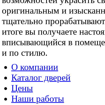
оригинальным и изыскан
тщательно прорабатывают 
итоге вы получаете насто
вписывающийся в помещен
и по стилю.
О компании
Каталог дверей
Цены
Наши работы