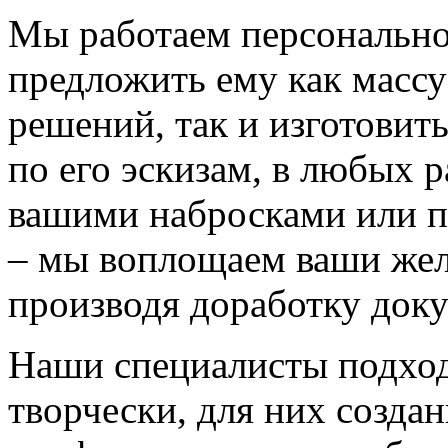
Мы работаем персонально
предложить ему как массу
решений, так и изготовит
по его эскизам, в любых 
вашими набросками или 
– мы воплощаем ваши жел
производя доработку док
Наши специалисты подход
творчески, для них созда