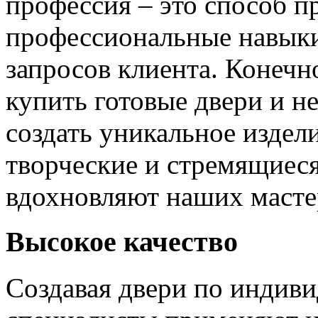
профессия – это способ п
профессиональные навыки
запросов клиента. Конечно
купить готовые двери и н
создать уникальное издел
творческие и стремящиеся
вдохновляют наших мастер
Высокое качество
Создавая двери по индиви