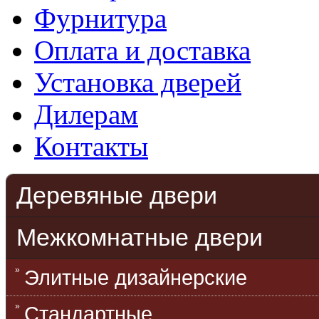
Фурнитура
Оплата и доставка
Установка дверей
Дилерам
Контакты
Деревяные двери
Межкомнатные двери
Элитные дизайнерские
Стандартные