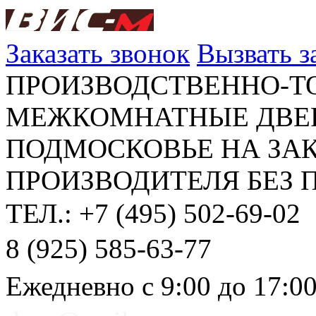
Заказать звонок
Вызвать 
ПРОИЗВОДСТВЕННО-Т
МЕЖКОМНАТНЫЕ ДВЕР
ПОДМОСКОВЬЕ НА ЗАК
ПРОИЗВОДИТЕЛЯ БЕЗ 
ТЕЛ.: +7 (495) 502-69-02
8 (925) 585-63-77
Ежедневно с 9:00 до 17:0