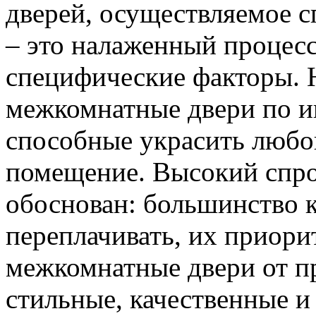
дверей, осуществляемое 
– это налаженный процес
специфические факторы. 
межкомнатные двери по и
способные украсить любо
помещение. Высокий спро
обоснован: большинство к
переплачивать, их приорит
межкомнатные двери от пр
стильные, качественные и