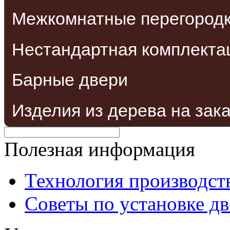
Межкомнатные перегород
Нестандартная комплекта
Барные двери
Изделия из дерева на зак
Полезная информация
Технология производст
Советы по установке д