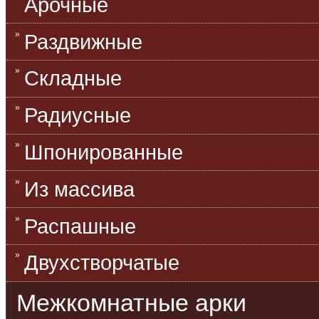
Арочные
Раздвижные
Складные
Радиусные
Шпонированные
Из массива
Распашные
Двухстворчатые
Межкомнатные арки