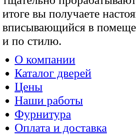
итоге вы получаете насто
вписывающийся в помещен
и по стилю.
О компании
Каталог дверей
Цены
Наши работы
Фурнитура
Оплата и доставка