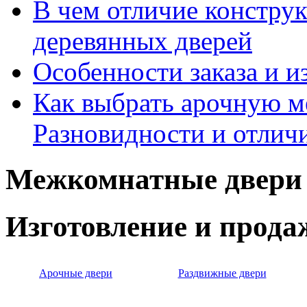
В чем отличие констру
деревянных дверей
Особенности заказа и и
Как выбрать арочную 
Разновидности и отлич
Межкомнатные двери 
Изготовление и прод
Арочные двери
Раздвижные двери