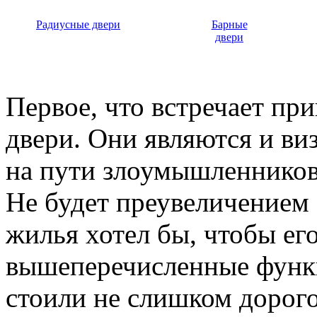
Радиусные двери
Барные
двери
Первое, что встречает пр
двери. Они являются и ви
на пути злоумышленников,
Не будет преувеличением 
жилья хотел бы, чтобы ег
вышеперечисленные функ
стоили не слишком дорого