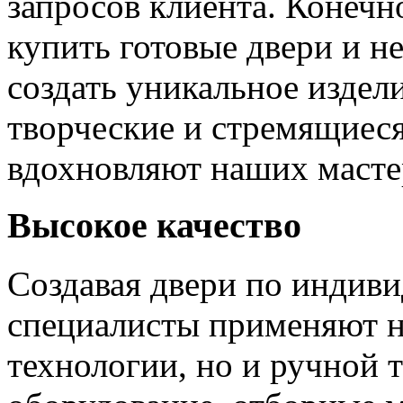
запросов клиента. Конечно
купить готовые двери и н
создать уникальное издел
творческие и стремящиеся
вдохновляют наших мастер
Высокое качество
Создавая двери по индиви
специалисты применяют н
технологии, но и ручной 