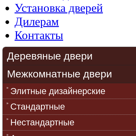
Установка дверей
Дилерам
Контакты
Деревяные двери
Межкомнатные двери
Элитные дизайнерские
Стандартные
Нестандартные