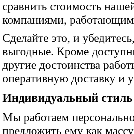
сравнить стоимость наше
компаниями, работающим
Сделайте это, и убедитес
выгодные. Кроме доступн
другие достоинства работ
оперативную доставку и у
Индивидуальный стиль
Мы работаем персонально
предложить ему как массу