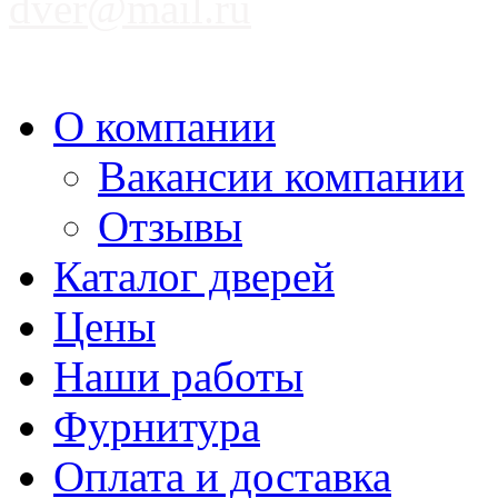
dver@mail.ru
О компании
Вакансии компании
Отзывы
Каталог дверей
Цены
Наши работы
Фурнитура
Оплата и доставка