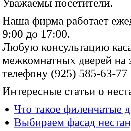
Уважаемы посетители.
Наша фирма работает еже
9:00 до 17:00.
Любую консультацию каса
межкомнатных дверей на з
телефону (925) 585-63-77
Интересные статьи о нест
Что такое филенчатые д
Выбираем фасад неста