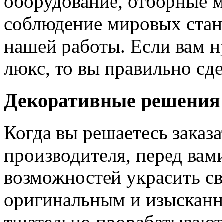
оборудование, отборные 
соблюдение мировых станд
нашей работы. Если вам н
люкс, то вы правильно сде
Декоративные решения
Когда вы решаетесь заказ
производителя, перед вам
возможностей украсить св
оригинальным и изыскан
тщательно прорабатывают 