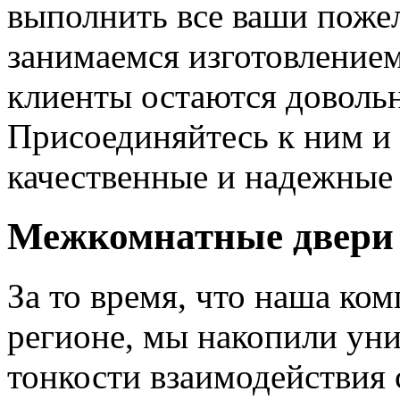
выполнить все ваши пожел
занимаемся изготовлением 
клиенты остаются довольн
Присоединяйтесь к ним и 
качественные и надежные 
Межкомнатные двери 
За то время, что наша ком
регионе, мы накопили уни
тонкости взаимодействия 