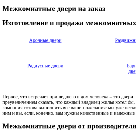
Межкомнатные двери на заказ
Изготовление и продажа межкомнатных
Арочные двери
Раздвижн
Радиусные двери
Бар
две
Первое, что встречает пришедшего в дом человека – это двери
преувеличением сказать, что каждый владелец жилья хотел бы
компания готова выполнить все ваши пожелания: мы уже нескол
ним и вы, если, конечно, вам нужны качественные и надежные 
Межкомнатные двери от производител