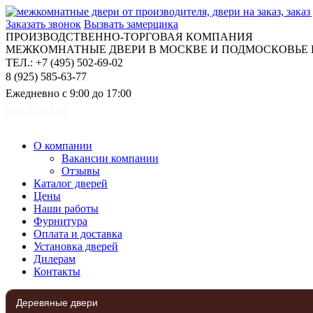
Заказать звонок
Вызвать замерщика
ПРОИЗВОДСТВЕННО-ТОРГОВАЯ КОМПАНИЯ
МЕЖКОМНАТНЫЕ ДВЕРИ В МОСКВЕ И ПОДМОСКОВЬЕ Н
ТЕЛ.: +7 (495) 502-69-02
8 (925) 585-63-77
Ежедневно с 9:00 до 17:00
dver@mail.ru
О компании
Вакансии компании
Отзывы
Каталог дверей
Цены
Наши работы
Фурнитура
Оплата и доставка
Установка дверей
Дилерам
Контакты
Деревяные двери