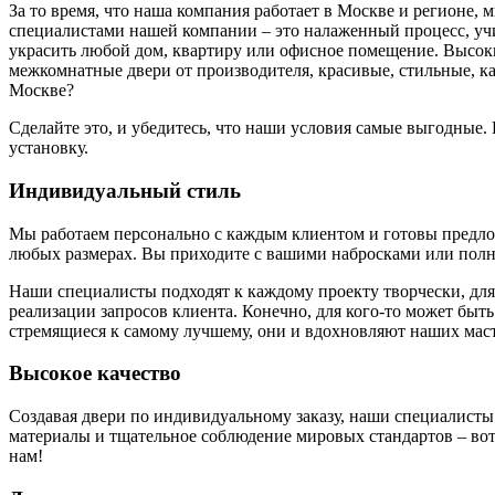
За то время, что наша компания работает в Москве и регионе,
специалистами нашей компании – это налаженный процесс, у
украсить любой дом, квартиру или офисное помещение. Высоки
межкомнатные двери от производителя, красивые, стильные, к
Москве?
Сделайте это, и убедитесь, что наши условия самые выгодные
установку.
Индивидуальный стиль
Мы работаем персонально с каждым клиентом и готовы предложи
любых размерах. Вы приходите с вашими набросками или полн
Наши специалисты подходят к каждому проекту творчески, для
реализации запросов клиента. Конечно, для кого-то может быть
стремящиеся к самому лучшему, они и вдохновляют наших маст
Высокое качество
Создавая двери по индивидуальному заказу, наши специалисты
материалы и тщательное соблюдение мировых стандартов – вот 
нам!