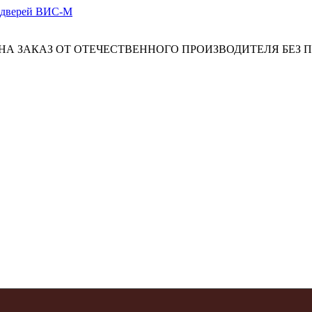
А ЗАКАЗ ОТ ОТЕЧЕСТВЕННОГО ПРОИЗВОДИТЕЛЯ БЕЗ 