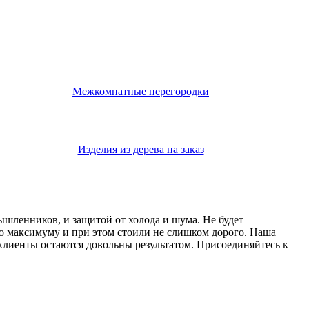
Межкомнатные перегородки
Изделия из дерева на заказ
мышленников, и защитой от холода и шума. Не будет
о максимуму и при этом стоили не слишком дорого. Наша
 клиенты остаются довольны результатом. Присоединяйтесь к