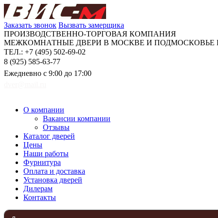
Заказать звонок
Вызвать замерщика
ПРОИЗВОДСТВЕННО-ТОРГОВАЯ КОМПАНИЯ
МЕЖКОМНАТНЫЕ ДВЕРИ В МОСКВЕ И ПОДМОСКОВЬЕ Н
ТЕЛ.: +7 (495) 502-69-02
8 (925) 585-63-77
Ежедневно с 9:00 до 17:00
dver@mail.ru
О компании
Вакансии компании
Отзывы
Каталог дверей
Цены
Наши работы
Фурнитура
Оплата и доставка
Установка дверей
Дилерам
Контакты