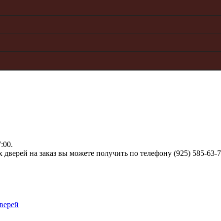
:00.
верей на заказ вы можете получить по телефону (925) 585-63-
верей