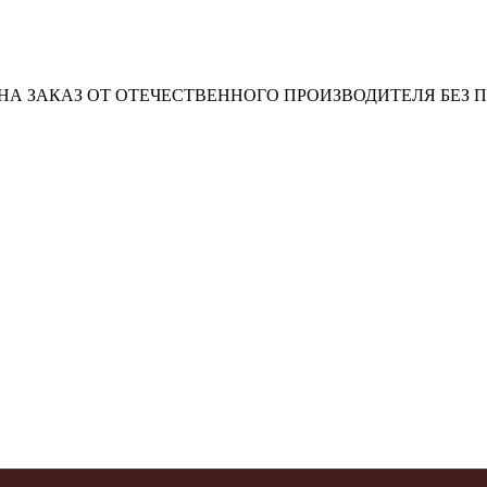
А ЗАКАЗ ОТ ОТЕЧЕСТВЕННОГО ПРОИЗВОДИТЕЛЯ БЕЗ 