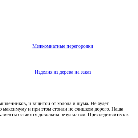
Межкомнатные перегородки
Изделия из дерева на заказ
мышленников, и защитой от холода и шума. Не будет
о максимуму и при этом стоили не слишком дорого. Наша
 клиенты остаются довольны результатом. Присоединяйтесь к