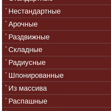
Нестандартные
Арочные
Раздвижные
Складные
Радиусные
Шпонированные
Из массива
Распашные