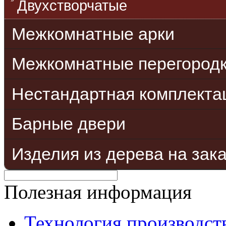
Двухстворчатые
Межкомнатные арки
Межкомнатные перегород
Нестандартная комплекта
Барные двери
Изделия из дерева на зак
Полезная информация
Технология производст