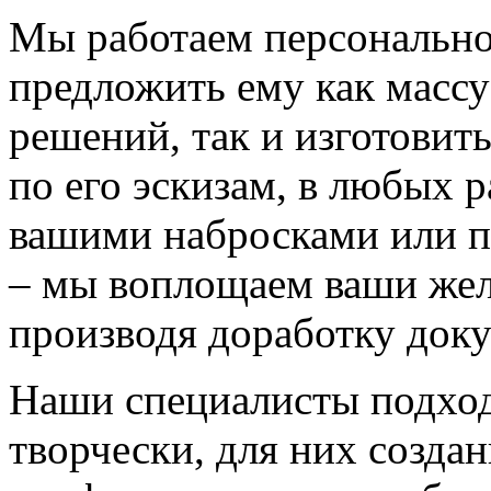
Мы работаем персонально
предложить ему как массу
решений, так и изготовит
по его эскизам, в любых 
вашими набросками или 
– мы воплощаем ваши жел
производя доработку док
Наши специалисты подход
творчески, для них созда