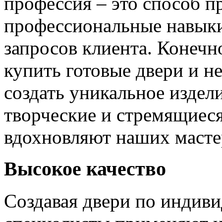
профессия – это способ п
профессиональные навыки
запросов клиента. Конечно
купить готовые двери и н
создать уникальное издел
творческие и стремящиеся
вдохновляют наших мастер
Высокое качество
Создавая двери по индиви