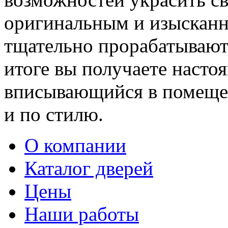
оригинальным и изыскан
тщательно прорабатывают 
итоге вы получаете насто
вписывающийся в помещен
и по стилю.
О компании
Каталог дверей
Цены
Наши работы