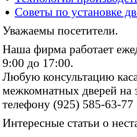
Советы по установке д
Уважаемы посетители.
Наша фирма работает еже
9:00 до 17:00.
Любую консультацию каса
межкомнатных дверей на з
телефону (925) 585-63-77
Интересные статьи о нест