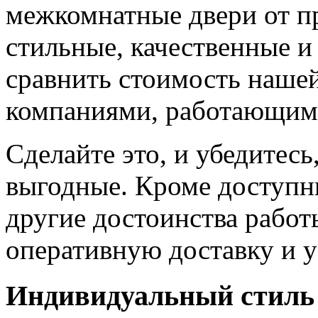
межкомнатные двери от пр
стильные, качественные и
сравнить стоимость наше
компаниями, работающим
Сделайте это, и убедитес
выгодные. Кроме доступн
другие достоинства работ
оперативную доставку и у
Индивидуальный стиль