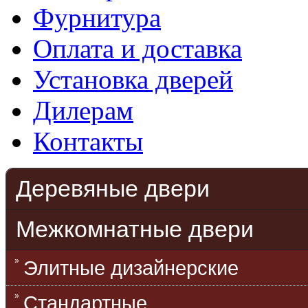
Фурнитура
Оплата и доставка
Установка дверей
Дилерам
Контакты
Деревяные двери
Межкомнатные двери
Элитные дизайнерские
Стандартные