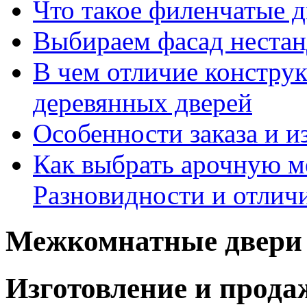
Что такое филенчатые д
Выбираем фасад неста
В чем отличие констру
деревянных дверей
Особенности заказа и и
Как выбрать арочную 
Разновидности и отлич
Межкомнатные двери 
Изготовление и прод