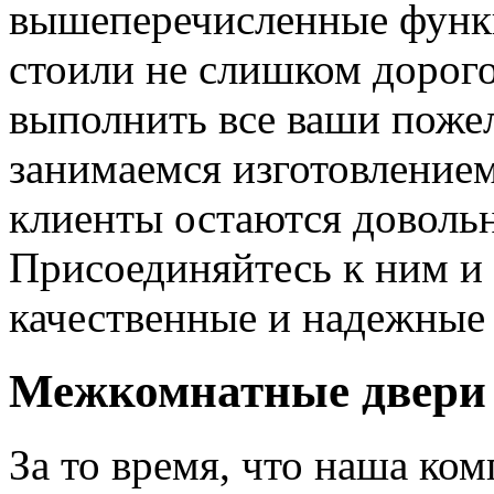
вышеперечисленные функ
стоили не слишком дорого
выполнить все ваши пожел
занимаемся изготовлением 
клиенты остаются довольн
Присоединяйтесь к ним и 
качественные и надежные 
Межкомнатные двери 
За то время, что наша ком