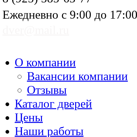
Ежедневно с 9:00 до 17:0
dver@mail.ru
О компании
Вакансии компании
Отзывы
Каталог дверей
Цены
Наши работы