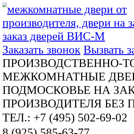
Заказать звонок
Вызвать 
ПРОИЗВОДСТВЕННО-Т
МЕЖКОМНАТНЫЕ ДВЕР
ПОДМОСКОВЬЕ НА ЗАК
ПРОИЗВОДИТЕЛЯ БЕЗ 
ТЕЛ.: +7 (495) 502-69-02
8 (925) 585-63-77