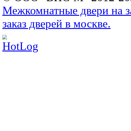
Межкомнатные двери на за
заказ дверей в москве.