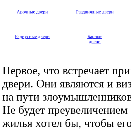
Арочные двери
Раздвижные двери
Радиусные двери
Барные
двери
Первое, что встречает пр
двери. Они являются и ви
на пути злоумышленников,
Не будет преувеличением 
жилья хотел бы, чтобы ег