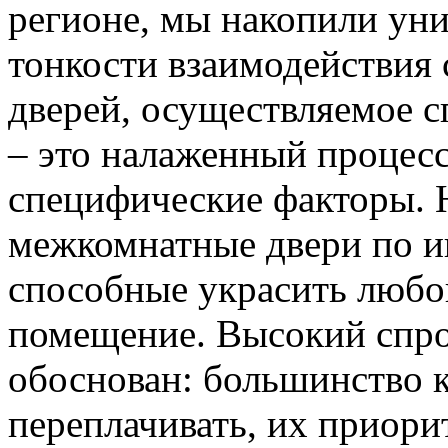
регионе, мы накопили уни
тонкости взаимодействия 
дверей, осуществляемое 
– это налаженный процес
специфические факторы. 
межкомнатные двери по и
способные украсить любо
помещение. Высокий спро
обоснован: большинство к
переплачивать, их приорит