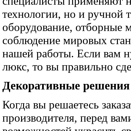
специалисты применяют н
технологии, но и ручной 
оборудование, отборные 
соблюдение мировых станд
нашей работы. Если вам н
люкс, то вы правильно сде
Декоративные решения
Когда вы решаетесь заказ
производителя, перед вам
возможностей украсить св