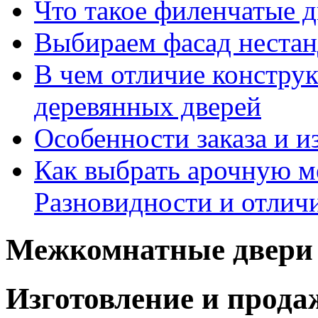
Что такое филенчатые д
Выбираем фасад неста
В чем отличие констру
деревянных дверей
Особенности заказа и и
Как выбрать арочную 
Разновидности и отлич
Межкомнатные двери 
Изготовление и прод