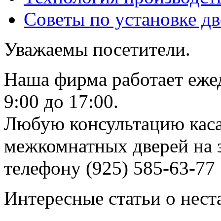
Советы по установке д
Уважаемы посетители.
Наша фирма работает еже
9:00 до 17:00.
Любую консультацию каса
межкомнатных дверей на з
телефону (925) 585-63-77
Интересные статьи о нест