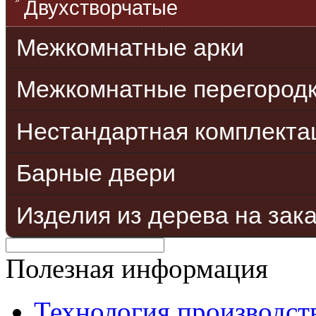
Двухстворчатые
Межкомнатные арки
Межкомнатные перегород
Нестандартная комплекта
Барные двери
Изделия из дерева на зак
Полезная информация
Технология производст