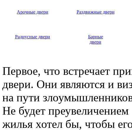
Арочные двери
Раздвижные двери
Радиусные двери
Барные
двери
Первое, что встречает пр
двери. Они являются и ви
на пути злоумышленников,
Не будет преувеличением 
жилья хотел бы, чтобы ег