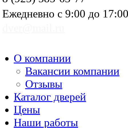
Ежедневно с 9:00 до 17:0
dver@mail.ru
О компании
Вакансии компании
Отзывы
Каталог дверей
Цены
Наши работы