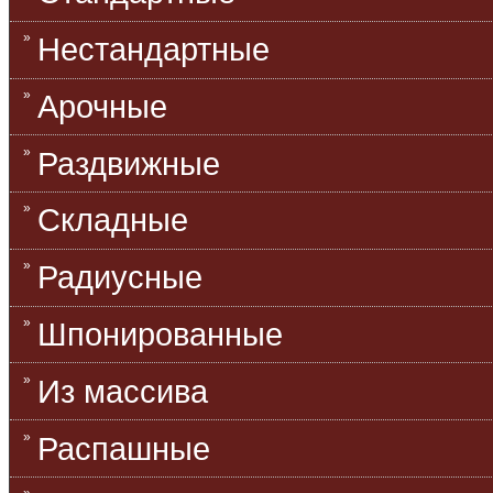
Нестандартные
Арочные
Раздвижные
Складные
Радиусные
Шпонированные
Из массива
Распашные