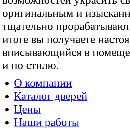
оригинальным и изыскан
тщательно прорабатывают 
итоге вы получаете насто
вписывающийся в помещен
и по стилю.
О компании
Каталог дверей
Цены
Наши работы