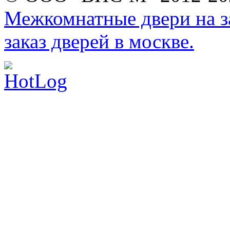
Межкомнатные двери на за
заказ дверей в москве.