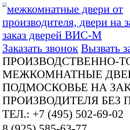
Заказать звонок
Вызвать 
ПРОИЗВОДСТВЕННО-Т
МЕЖКОМНАТНЫЕ ДВЕР
ПОДМОСКОВЬЕ НА ЗАК
ПРОИЗВОДИТЕЛЯ БЕЗ 
ТЕЛ.: +7 (495) 502-69-02
8 (925) 585-63-77