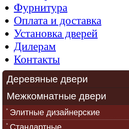
Фурнитура
Оплата и доставка
Установка дверей
Дилерам
Контакты
Деревяные двери
Межкомнатные двери
Элитные дизайнерские
Стандартные