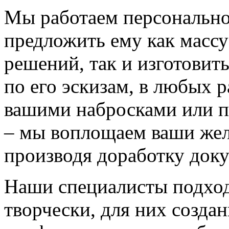
Мы работаем персонально
предложить ему как массу
решений, так и изготовит
по его эскизам, в любых 
вашими набросками или 
– мы воплощаем ваши жел
производя доработку док
Наши специалисты подход
творчески, для них созда