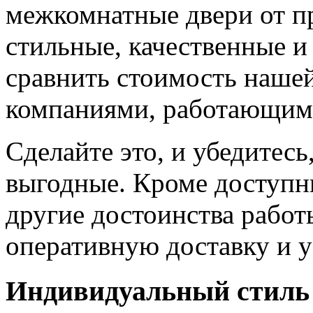
межкомнатные двери от пр
стильные, качественные и
сравнить стоимость наше
компаниями, работающим
Сделайте это, и убедитес
выгодные. Кроме доступн
другие достоинства работ
оперативную доставку и у
Индивидуальный стиль