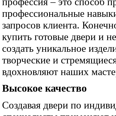
профессия – это способ п
профессиональные навыки
запросов клиента. Конечно
купить готовые двери и н
создать уникальное издел
творческие и стремящиеся
вдохновляют наших мастер
Высокое качество
Создавая двери по индиви