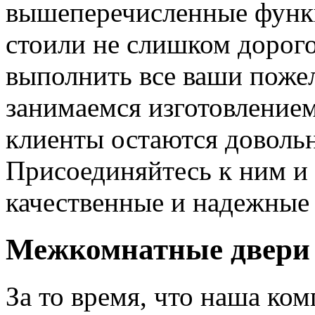
вышеперечисленные функ
стоили не слишком дорого
выполнить все ваши пожел
занимаемся изготовлением 
клиенты остаются довольн
Присоединяйтесь к ним и 
качественные и надежные 
Межкомнатные двери 
За то время, что наша ком