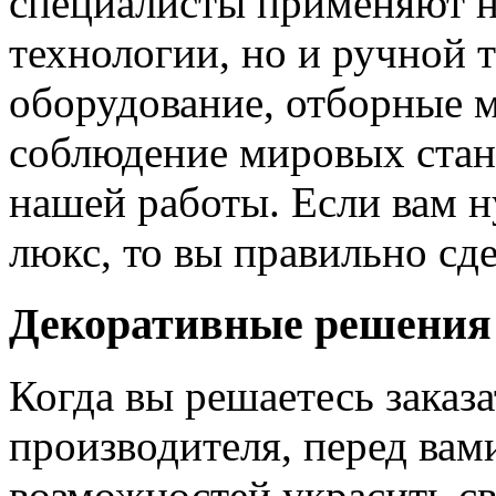
специалисты применяют н
технологии, но и ручной 
оборудование, отборные 
соблюдение мировых станд
нашей работы. Если вам н
люкс, то вы правильно сде
Декоративные решения
Когда вы решаетесь заказ
производителя, перед вам
возможностей украсить св