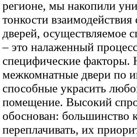
регионе, мы накопили уни
тонкости взаимодействия 
дверей, осуществляемое 
– это налаженный процес
специфические факторы. 
межкомнатные двери по и
способные украсить любо
помещение. Высокий спро
обоснован: большинство к
переплачивать, их приорит