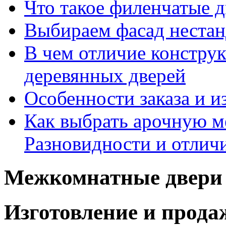
Что такое филенчатые д
Выбираем фасад неста
В чем отличие констру
деревянных дверей
Особенности заказа и и
Как выбрать арочную 
Разновидности и отлич
Межкомнатные двери 
Изготовление и прод