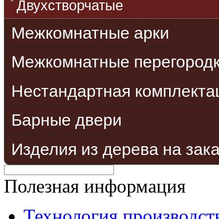
Двухстворчатые
Межкомнатные арки
Межкомнатные перегород
Нестандартная комплекта
Барные двери
Изделия из дерева на зак
Полезная информация
Технология производст