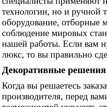
специалисты применяют н
технологии, но и ручной 
оборудование, отборные 
соблюдение мировых станд
нашей работы. Если вам н
люкс, то вы правильно сде
Декоративные решения
Когда вы решаетесь заказ
производителя, перед вам
возможностей украсить св