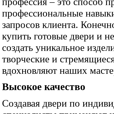
профессия – это способ п
профессиональные навыки
запросов клиента. Конечно
купить готовые двери и н
создать уникальное издел
творческие и стремящиеся
вдохновляют наших мастер
Высокое качество
Создавая двери по индиви