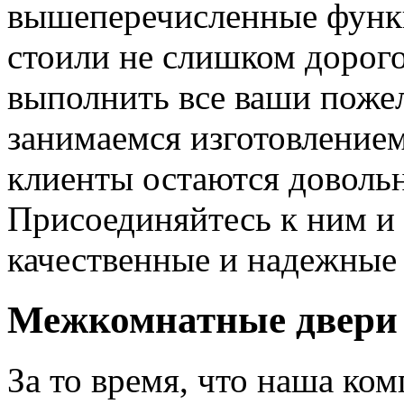
вышеперечисленные функ
стоили не слишком дорого
выполнить все ваши пожел
занимаемся изготовлением 
клиенты остаются довольн
Присоединяйтесь к ним и 
качественные и надежные 
Межкомнатные двери 
За то время, что наша ком