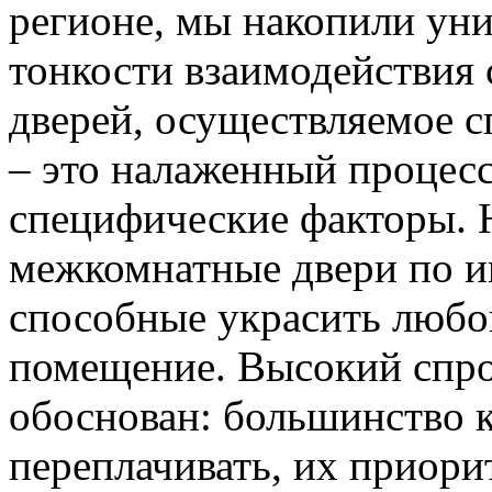
регионе, мы накопили уни
тонкости взаимодействия 
дверей, осуществляемое 
– это налаженный процес
специфические факторы. 
межкомнатные двери по и
способные украсить любо
помещение. Высокий спро
обоснован: большинство к
переплачивать, их приорит