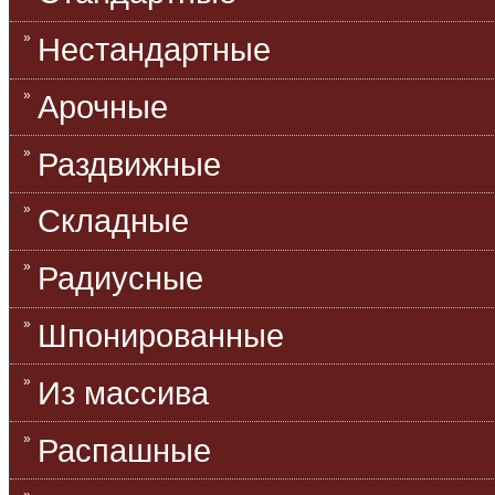
Нестандартные
Арочные
Раздвижные
Складные
Радиусные
Шпонированные
Из массива
Распашные