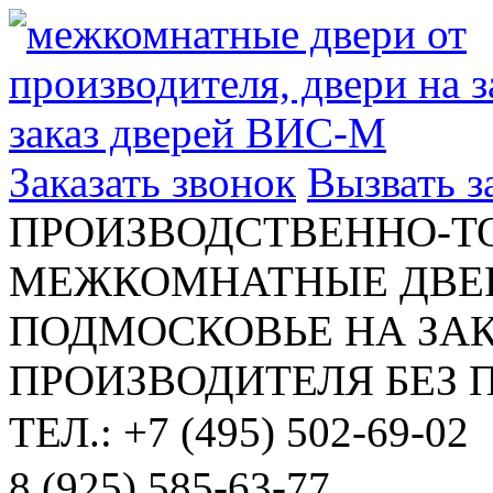
Заказать звонок
Вызвать 
ПРОИЗВОДСТВЕННО-Т
МЕЖКОМНАТНЫЕ ДВЕР
ПОДМОСКОВЬЕ НА ЗАК
ПРОИЗВОДИТЕЛЯ БЕЗ 
ТЕЛ.: +7 (495) 502-69-02
8 (925) 585-63-77