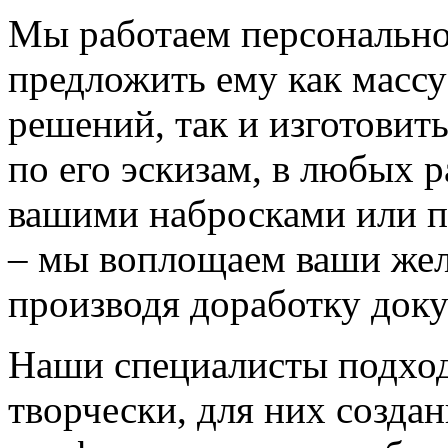
Мы работаем персонально
предложить ему как массу
решений, так и изготовит
по его эскизам, в любых 
вашими набросками или 
– мы воплощаем ваши жел
производя доработку док
Наши специалисты подход
творчески, для них созда