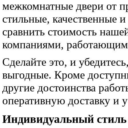
межкомнатные двери от пр
стильные, качественные и
сравнить стоимость наше
компаниями, работающим
Сделайте это, и убедитес
выгодные. Кроме доступн
другие достоинства работ
оперативную доставку и у
Индивидуальный стиль