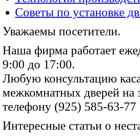
Советы по установке д
Уважаемы посетители.
Наша фирма работает еже
9:00 до 17:00.
Любую консультацию каса
межкомнатных дверей на з
телефону (925) 585-63-77
Интересные статьи о нест