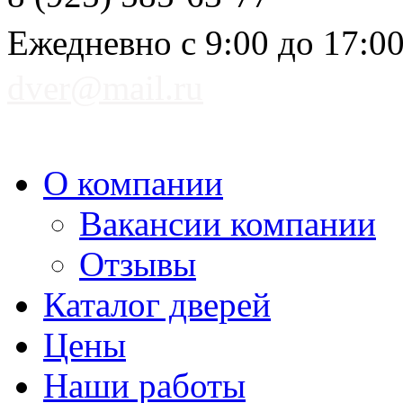
Ежедневно с 9:00 до 17:0
dver@mail.ru
О компании
Вакансии компании
Отзывы
Каталог дверей
Цены
Наши работы