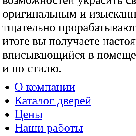
оригинальным и изыскан
тщательно прорабатывают 
итоге вы получаете насто
вписывающийся в помещен
и по стилю.
О компании
Каталог дверей
Цены
Наши работы