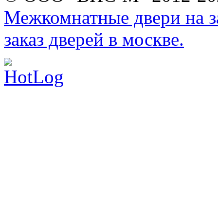
Межкомнатные двери на за
заказ дверей в москве.