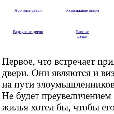
Арочные двери
Раздвижные двери
Радиусные двери
Барные
двери
Первое, что встречает пр
двери. Они являются и ви
на пути злоумышленников,
Не будет преувеличением 
жилья хотел бы, чтобы ег