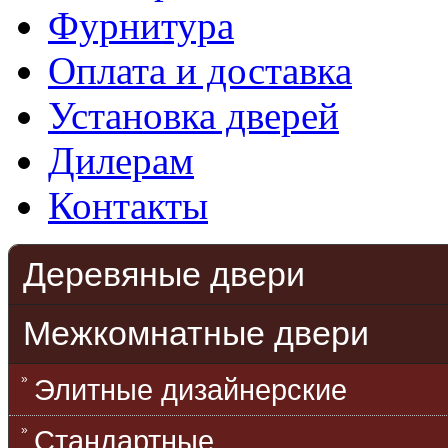
Фурнитура
Оплата и доставка
Установка дверей
Дилерам
Контакты
Деревяные двери
Межкомнатные двери
Элитные дизайнерские
Стандартные