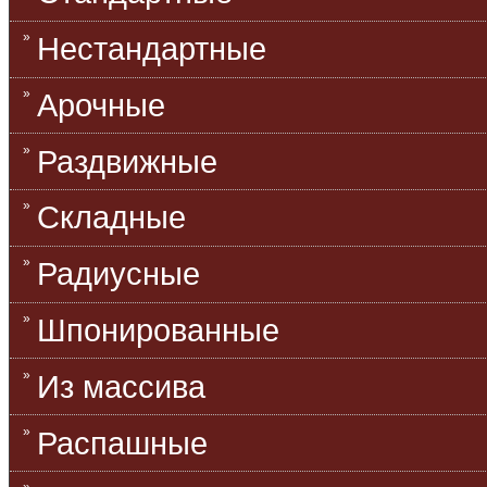
Нестандартные
Арочные
Раздвижные
Складные
Радиусные
Шпонированные
Из массива
Распашные