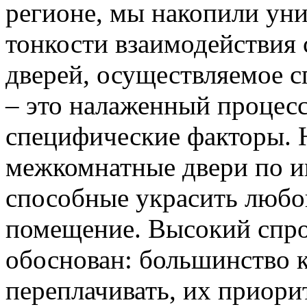
регионе, мы накопили уни
тонкости взаимодействия 
дверей, осуществляемое 
– это налаженный процес
специфические факторы. 
межкомнатные двери по и
способные украсить любо
помещение. Высокий спро
обоснован: большинство к
переплачивать, их приорит