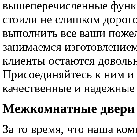
вышеперечисленные функ
стоили не слишком дорого
выполнить все ваши пожел
занимаемся изготовлением 
клиенты остаются довольн
Присоединяйтесь к ним и 
качественные и надежные 
Межкомнатные двери 
За то время, что наша ком