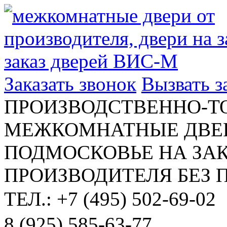
Заказать звонок
Вызвать 
ПРОИЗВОДСТВЕННО-Т
МЕЖКОМНАТНЫЕ ДВЕР
ПОДМОСКОВЬЕ НА ЗАК
ПРОИЗВОДИТЕЛЯ БЕЗ 
ТЕЛ.: +7 (495) 502-69-02
8 (925) 585-63-77