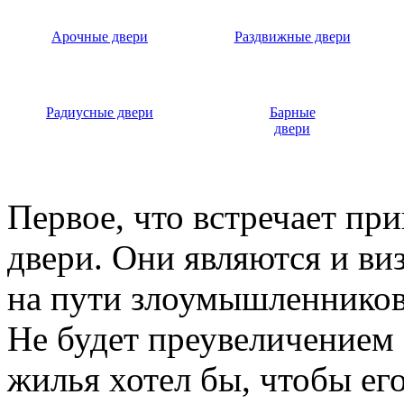
Арочные двери
Раздвижные двери
Радиусные двери
Барные
двери
Первое, что встречает пр
двери. Они являются и ви
на пути злоумышленников,
Не будет преувеличением 
жилья хотел бы, чтобы ег