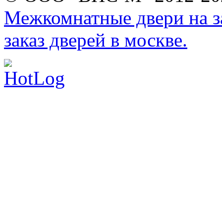
Межкомнатные двери на за
заказ дверей в москве.