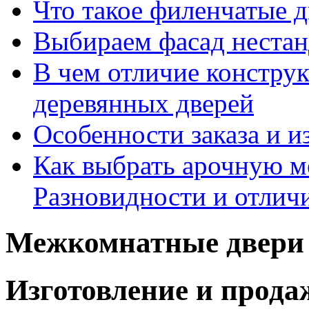
Что такое филенчатые д
Выбираем фасад неста
В чем отличие констру
деревянных дверей
Особенности заказа и и
Как выбрать арочную 
Разновидности и отлич
Межкомнатные двери 
Изготовление и прод