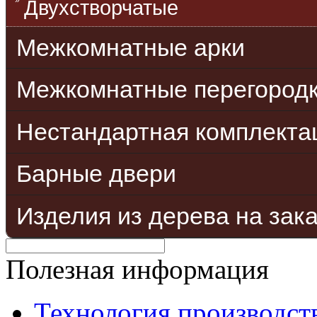
Двухстворчатые
Межкомнатные арки
Межкомнатные перегород
Нестандартная комплекта
Барные двери
Изделия из дерева на зак
Полезная информация
Технология производст