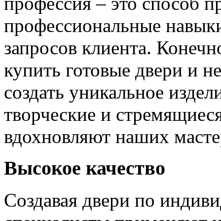
профессия – это способ п
профессиональные навыки
запросов клиента. Конечно
купить готовые двери и н
создать уникальное издел
творческие и стремящиеся
вдохновляют наших мастер
Высокое качество
Создавая двери по индиви