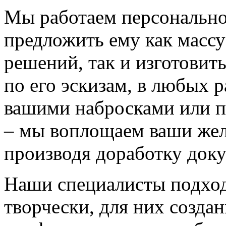
Мы работаем персонально
предложить ему как массу
решений, так и изготовит
по его эскизам, в любых 
вашими набросками или 
– мы воплощаем ваши жел
производя доработку док
Наши специалисты подход
творчески, для них созда