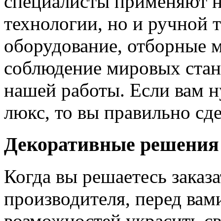
специалисты применяют н
технологии, но и ручной 
оборудование, отборные 
соблюдение мировых станд
нашей работы. Если вам н
люкс, то вы правильно сде
Декоративные решения
Когда вы решаетесь заказ
производителя, перед вам
возможностей украсить св