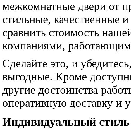
межкомнатные двери от пр
стильные, качественные и
сравнить стоимость наше
компаниями, работающим
Сделайте это, и убедитес
выгодные. Кроме доступн
другие достоинства работ
оперативную доставку и у
Индивидуальный стиль