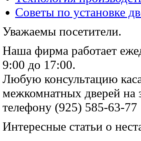
Советы по установке д
Уважаемы посетители.
Наша фирма работает еже
9:00 до 17:00.
Любую консультацию каса
межкомнатных дверей на з
телефону (925) 585-63-77
Интересные статьи о нест