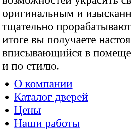
оригинальным и изыскан
тщательно прорабатывают 
итоге вы получаете насто
вписывающийся в помещен
и по стилю.
О компании
Каталог дверей
Цены
Наши работы