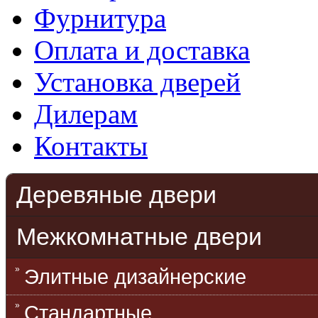
Фурнитура
Оплата и доставка
Установка дверей
Дилерам
Контакты
Деревяные двери
Межкомнатные двери
Элитные дизайнерские
Стандартные