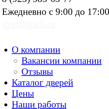
Ежедневно с 9:00 до 17:0
dver@mail.ru
О компании
Вакансии компании
Отзывы
Каталог дверей
Цены
Наши работы