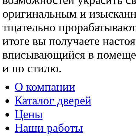
оригинальным и изыскан
тщательно прорабатывают 
итоге вы получаете насто
вписывающийся в помещен
и по стилю.
О компании
Каталог дверей
Цены
Наши работы