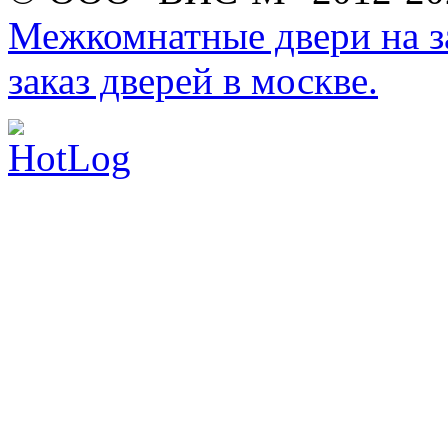
Межкомнатные двери на за
заказ дверей в москве.