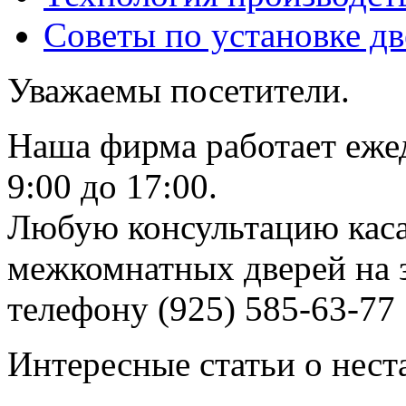
Советы по установке д
Уважаемы посетители.
Наша фирма работает еже
9:00 до 17:00.
Любую консультацию каса
межкомнатных дверей на з
телефону (925) 585-63-77
Интересные статьи о нест