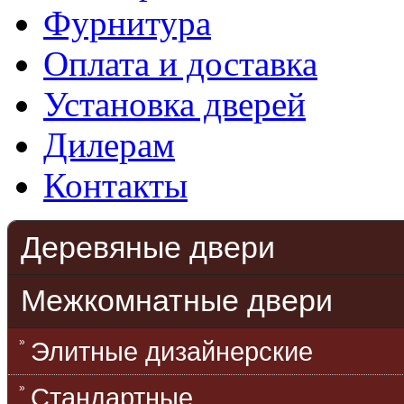
Фурнитура
Оплата и доставка
Установка дверей
Дилерам
Контакты
Деревяные двери
Межкомнатные двери
Элитные дизайнерские
Стандартные