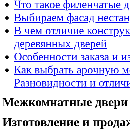
Что такое филенчатые д
Выбираем фасад неста
В чем отличие констру
деревянных дверей
Особенности заказа и и
Как выбрать арочную 
Разновидности и отлич
Межкомнатные двери 
Изготовление и прод