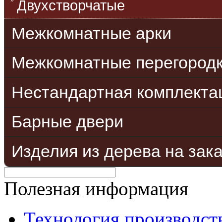
Двухстворчатые
Межкомнатные арки
Межкомнатные перегород
Нестандартная комплекта
Барные двери
Изделия из дерева на зак
Полезная информация
Технология производст