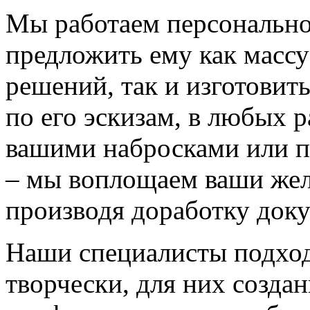
Мы работаем персонально
предложить ему как массу
решений, так и изготовит
по его эскизам, в любых 
вашими набросками или 
– мы воплощаем ваши жел
производя доработку док
Наши специалисты подход
творчески, для них созда