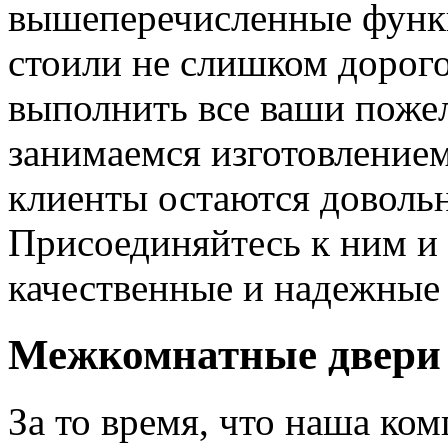
вышеперечисленные функ
стоили не слишком дорого
выполнить все ваши пожел
занимаемся изготовлением 
клиенты остаются довольн
Присоединяйтесь к ним и 
качественные и надежные 
Межкомнатные двери 
За то время, что наша ком