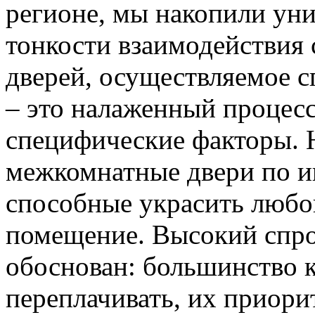
регионе, мы накопили уни
тонкости взаимодействия 
дверей, осуществляемое 
– это налаженный процес
специфические факторы. 
межкомнатные двери по и
способные украсить любо
помещение. Высокий спро
обоснован: большинство к
переплачивать, их приорит