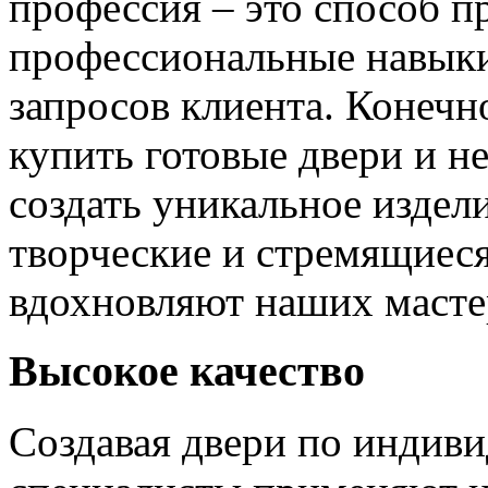
профессия – это способ п
профессиональные навыки
запросов клиента. Конечно
купить готовые двери и н
создать уникальное издел
творческие и стремящиеся
вдохновляют наших мастер
Высокое качество
Создавая двери по индиви