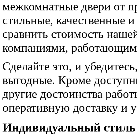
межкомнатные двери от пр
стильные, качественные и
сравнить стоимость наше
компаниями, работающим
Сделайте это, и убедитес
выгодные. Кроме доступн
другие достоинства работ
оперативную доставку и у
Индивидуальный стиль