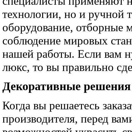
специалисты применяют н
технологии, но и ручной 
оборудование, отборные 
соблюдение мировых станд
нашей работы. Если вам н
люкс, то вы правильно сде
Декоративные решения
Когда вы решаетесь заказ
производителя, перед вам
возможностей украсить св