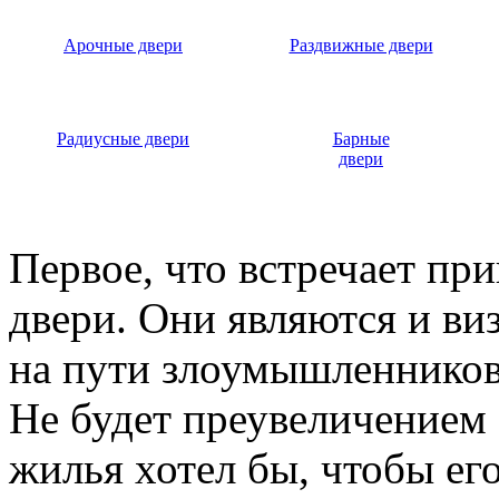
Арочные двери
Раздвижные двери
Радиусные двери
Барные
двери
Первое, что встречает пр
двери. Они являются и ви
на пути злоумышленников,
Не будет преувеличением 
жилья хотел бы, чтобы ег