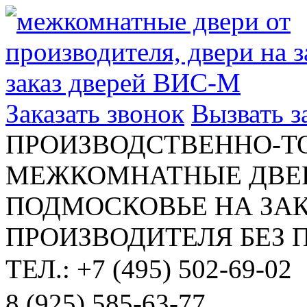
Заказать звонок
Вызвать 
ПРОИЗВОДСТВЕННО-Т
МЕЖКОМНАТНЫЕ ДВЕР
ПОДМОСКОВЬЕ НА ЗАК
ПРОИЗВОДИТЕЛЯ БЕЗ 
ТЕЛ.: +7 (495) 502-69-02
8 (925) 585-63-77