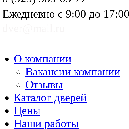
Ежедневно с 9:00 до 17:0
dver@mail.ru
О компании
Вакансии компании
Отзывы
Каталог дверей
Цены
Наши работы