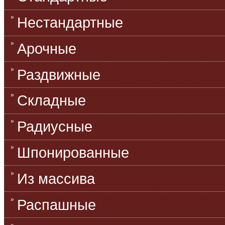
Нестандартные
Арочные
Раздвижные
Складные
Радиусные
Шпонированные
Из массива
Распашные