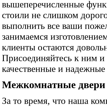
вышеперечисленные функ
стоили не слишком дорого
выполнить все ваши пожел
занимаемся изготовлением 
клиенты остаются довольн
Присоединяйтесь к ним и 
качественные и надежные 
Межкомнатные двери 
За то время, что наша ком