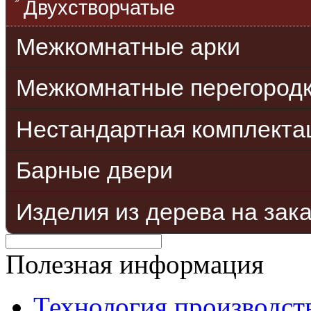
Двухстворчатые
Межкомнатные арки
Межкомнатные перегород
Нестандартная комплекта
Барные двери
Изделия из дерева на зак
Полезная информация
Технология производст