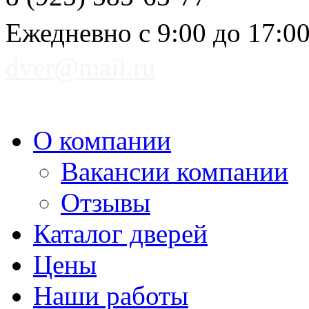
Ежедневно с 9:00 до 17:0
dver@mail.ru
О компании
Вакансии компании
Отзывы
Каталог дверей
Цены
Наши работы