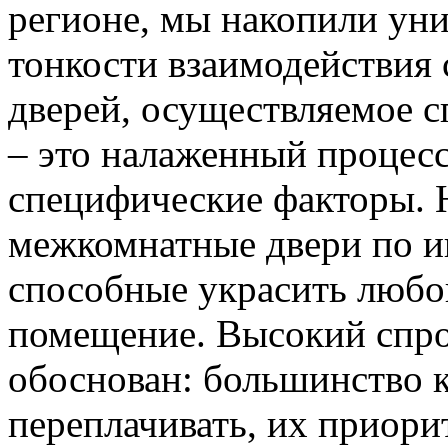
регионе, мы накопили уни
тонкости взаимодействия 
дверей, осуществляемое 
– это налаженный процес
специфические факторы. 
межкомнатные двери по и
способные украсить любо
помещение. Высокий спро
обоснован: большинство к
переплачивать, их приорит