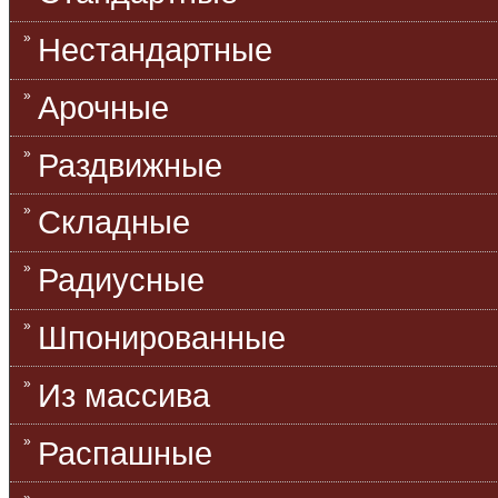
Нестандартные
Арочные
Раздвижные
Складные
Радиусные
Шпонированные
Из массива
Распашные