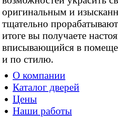
оригинальным и изыскан
тщательно прорабатывают 
итоге вы получаете насто
вписывающийся в помещен
и по стилю.
О компании
Каталог дверей
Цены
Наши работы