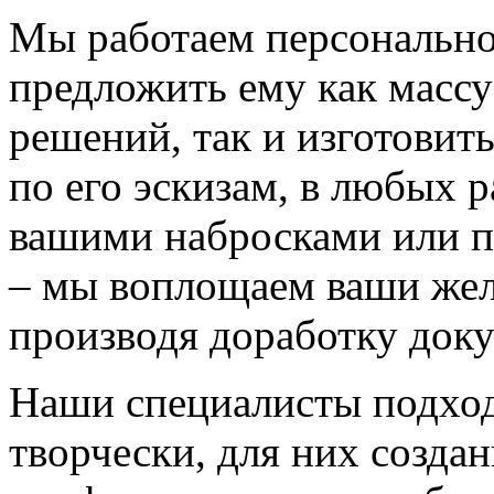
Мы работаем персонально
предложить ему как массу
решений, так и изготовит
по его эскизам, в любых 
вашими набросками или 
– мы воплощаем ваши жел
производя доработку док
Наши специалисты подход
творчески, для них созда