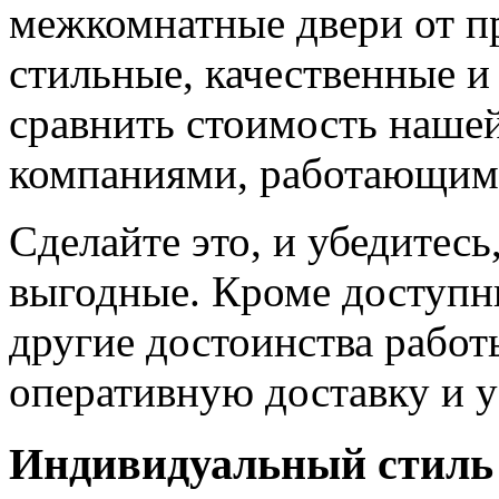
межкомнатные двери от пр
стильные, качественные и
сравнить стоимость наше
компаниями, работающим
Сделайте это, и убедитес
выгодные. Кроме доступн
другие достоинства работ
оперативную доставку и у
Индивидуальный стиль