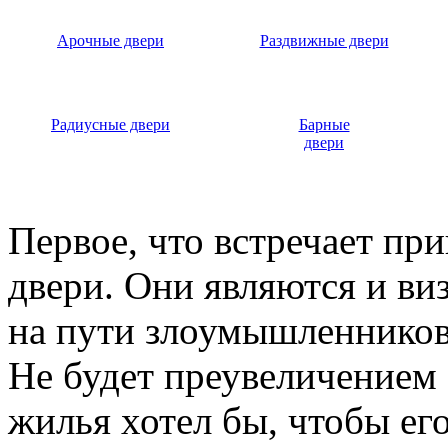
Арочные двери
Раздвижные двери
Радиусные двери
Барные
двери
Первое, что встречает пр
двери. Они являются и ви
на пути злоумышленников,
Не будет преувеличением 
жилья хотел бы, чтобы ег