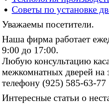
Советы по установке д
Уважаемы посетители.
Наша фирма работает еже
9:00 до 17:00.
Любую консультацию каса
межкомнатных дверей на з
телефону (925) 585-63-77
Интересные статьи о нест