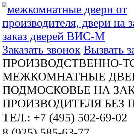
Заказать звонок
Вызвать 
ПРОИЗВОДСТВЕННО-Т
МЕЖКОМНАТНЫЕ ДВЕР
ПОДМОСКОВЬЕ НА ЗАК
ПРОИЗВОДИТЕЛЯ БЕЗ 
ТЕЛ.: +7 (495) 502-69-02
8 (925) 585-63-77