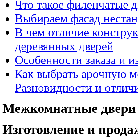
Что такое филенчатые д
Выбираем фасад неста
В чем отличие констру
деревянных дверей
Особенности заказа и и
Как выбрать арочную 
Разновидности и отлич
Межкомнатные двери 
Изготовление и прод