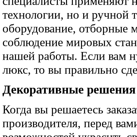
специалисты применяют н
технологии, но и ручной 
оборудование, отборные 
соблюдение мировых станд
нашей работы. Если вам н
люкс, то вы правильно сде
Декоративные решения
Когда вы решаетесь заказ
производителя, перед вам
возможностей украсить св