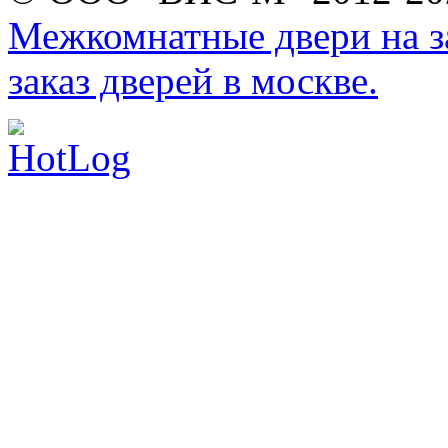
Межкомнатные двери на за
заказ дверей в москве.