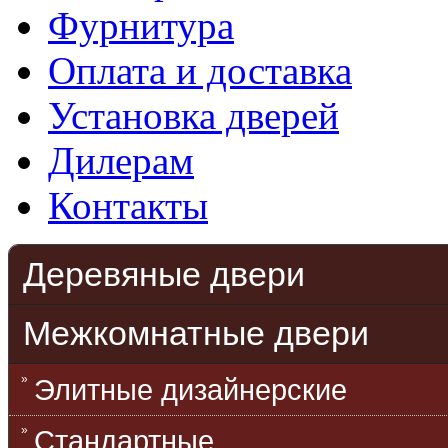
Фурнитура
Оплата и доставка
Установка дверей
Дилерам
Контакты
Деревяные двери
Межкомнатные двери
Элитные дизайнерские
Стандартные