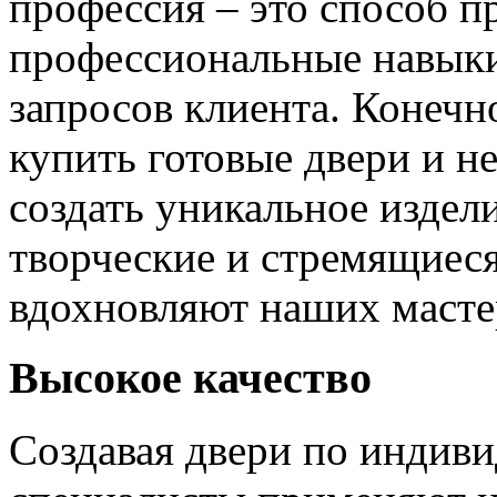
профессия – это способ п
профессиональные навыки
запросов клиента. Конечно
купить готовые двери и н
создать уникальное издел
творческие и стремящиеся
вдохновляют наших мастер
Высокое качество
Создавая двери по индиви