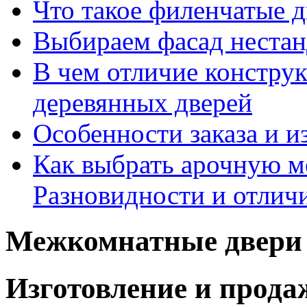
Что такое филенчатые д
Выбираем фасад неста
В чем отличие констру
деревянных дверей
Особенности заказа и и
Как выбрать арочную 
Разновидности и отлич
Межкомнатные двери 
Изготовление и прод