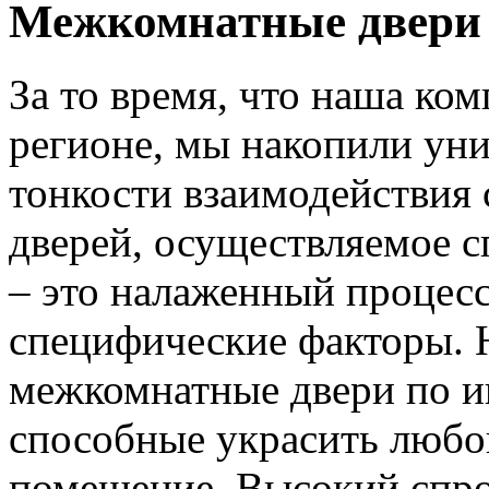
Межкомнатные двери 
За то время, что наша ком
регионе, мы накопили уни
тонкости взаимодействия 
дверей, осуществляемое 
– это налаженный процес
специфические факторы. 
межкомнатные двери по и
способные украсить любо
помещение. Высокий спро