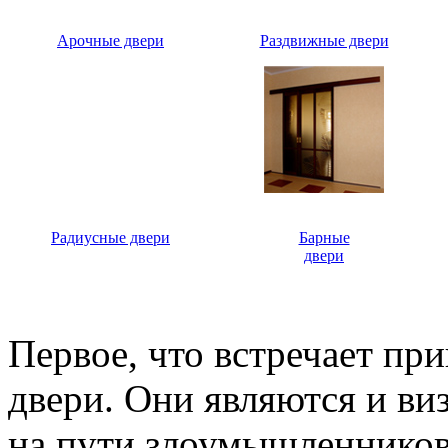
Арочные двери
Раздвижные двери
Радиусные двери
Барные
двери
Первое, что встречает пр
двери. Они являются и ви
на пути злоумышленников,