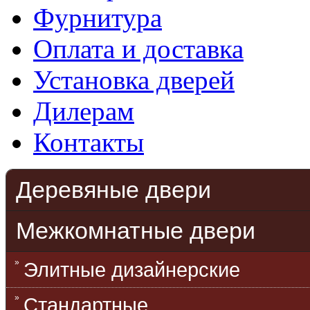
Фурнитура
Оплата и доставка
Установка дверей
Дилерам
Контакты
Деревяные двери
Межкомнатные двери
Элитные дизайнерские
Стандартные