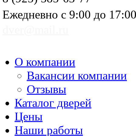
Ежедневно с 9:00 до 17:0
dver@mail.ru
О компании
Вакансии компании
Отзывы
Каталог дверей
Цены
Наши работы