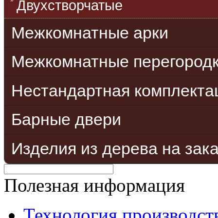
Двухстворчатые
Межкомнатные арки
Межкомнатные перегород
Нестандартная комплекта
Барные двери
Изделия из дерева на зак
Полезная информация
Технология производст