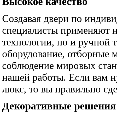
Высокое качество
Создавая двери по индиви
специалисты применяют н
технологии, но и ручной 
оборудование, отборные 
соблюдение мировых станд
нашей работы. Если вам н
люкс, то вы правильно сде
Декоративные решения