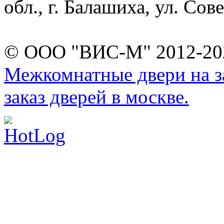
обл., г. Балашиха, ул. Сове
© ООО "ВИС-М" 2012-202
Межкомнатные двери на за
заказ дверей в москве.