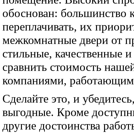
обоснован: большинство к
переплачивать, их приорит
межкомнатные двери от пр
стильные, качественные и
сравнить стоимость наше
компаниями, работающим
Сделайте это, и убедитес
выгодные. Кроме доступн
другие достоинства работ