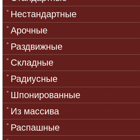
Нестандартные
Арочные
Раздвижные
Складные
Радиусные
Шпонированные
Из массива
Распашные