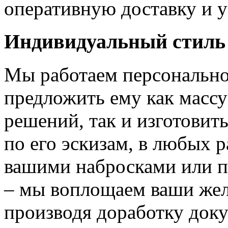
оперативную доставку и у
Индивидуальный стиль
Мы работаем персонально
предложить ему как массу
решений, так и изготовит
по его эскизам, в любых 
вашими набросками или 
– мы воплощаем ваши жел
производя доработку док