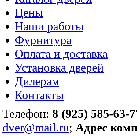
Цены
Наши работы
Фурнитура
Оплата и доставка
Установка дверей
Дилерам
Контакты
Телефон:
8 (925) 585-63-7
dver@mail.ru
;
Адрес ком