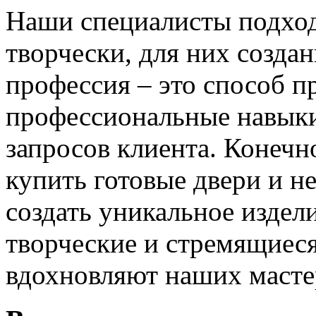
Наши специалисты подход
творчески, для них созда
профессия – это способ п
профессиональные навыки
запросов клиента. Конечно
купить готовые двери и н
создать уникальное издел
творческие и стремящиеся
вдохновляют наших мастер