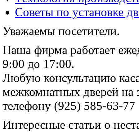
Советы по установке д
Уважаемы посетители.
Наша фирма работает еже
9:00 до 17:00.
Любую консультацию каса
межкомнатных дверей на з
телефону (925) 585-63-77
Интересные статьи о нест