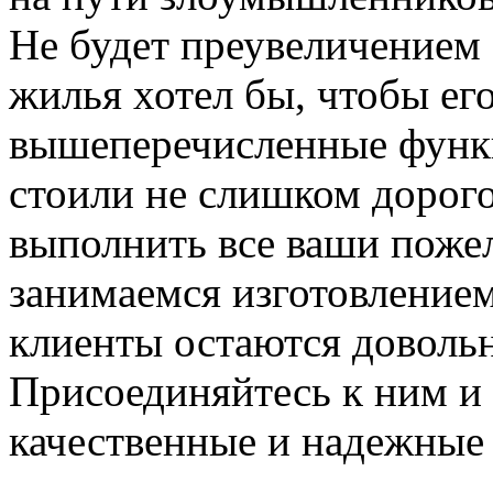
Не будет преувеличением 
жилья хотел бы, чтобы ег
вышеперечисленные функ
стоили не слишком дорого
выполнить все ваши пожел
занимаемся изготовлением 
клиенты остаются довольн
Присоединяйтесь к ним и 
качественные и надежные 