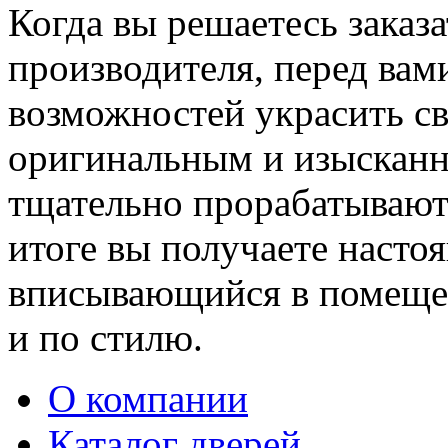
Когда вы решаетесь заказ
производителя, перед вам
возможностей украсить св
оригинальным и изыскан
тщательно прорабатывают 
итоге вы получаете насто
вписывающийся в помещен
и по стилю.
О компании
Каталог дверей