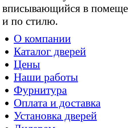
вписывающийся в помещен
и по стилю.
О компании
Каталог дверей
Цены
Наши работы
Фурнитура
Оплата и доставка
Установка дверей