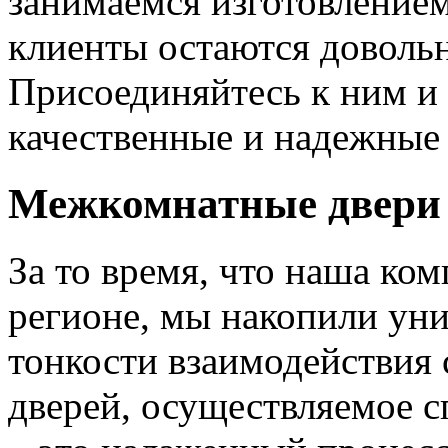
занимаемся изготовлением 
клиенты остаются довольн
Присоединяйтесь к ним и 
качественные и надежные 
Межкомнатные двери 
За то время, что наша ком
регионе, мы накопили уни
тонкости взаимодействия 
дверей, осуществляемое 