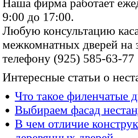
Наша фирма работает еже
9:00 до 17:00.
Любую консультацию каса
межкомнатных дверей на з
телефону (925) 585-63-77
Интересные статьи о нест
Что такое филенчатые д
Выбираем фасад неста
В чем отличие констру
деревянных дверей