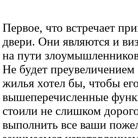
Первое, что встречает пр
двери. Они являются и ви
на пути злоумышленников,
Не будет преувеличением 
жилья хотел бы, чтобы ег
вышеперечисленные функ
стоили не слишком дорого
выполнить все ваши пожел