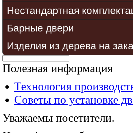
Нестандартная комплекта
Барные двери
Изделия из дерева на зак
Полезная информация
Технология производст
Советы по установке д
Уважаемы посетители.