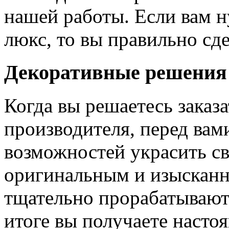
нашей работы. Если вам н
люкс, то вы правильно сде
Декоративные решения
Когда вы решаетесь заказ
производителя, перед вам
возможностей украсить св
оригинальным и изыскан
тщательно прорабатывают 
итоге вы получаете насто