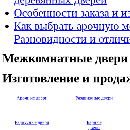
Особенности заказа и и
Как выбрать арочную 
Разновидности и отлич
Межкомнатные двери 
Изготовление и прод
Арочные двери
Раздвижные двери
Радиусные двери
Барные
двери