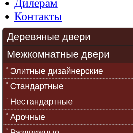
Дилерам
Контакты
Деревяные двери
Межкомнатные двери
Элитные дизайнерские
Стандартные
Нестандартные
Арочные
Раздвижные