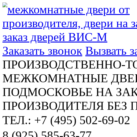
Заказать звонок
Вызвать 
ПРОИЗВОДСТВЕННО-Т
МЕЖКОМНАТНЫЕ ДВЕР
ПОДМОСКОВЬЕ НА ЗАК
ПРОИЗВОДИТЕЛЯ БЕЗ 
ТЕЛ.: +7 (495) 502-69-02
8 (925) 585-63-77