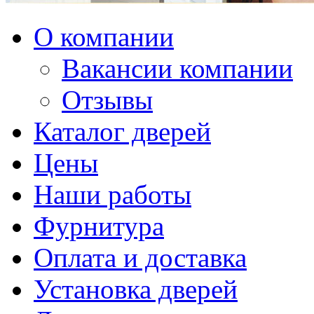
О компании
Вакансии компании
Отзывы
Каталог дверей
Цены
Наши работы
Фурнитура
Оплата и доставка
Установка дверей