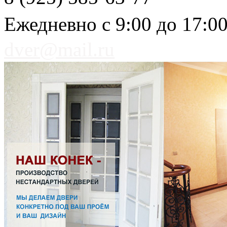
Ежедневно с 9:00 до 17:0
dver@mail.ru