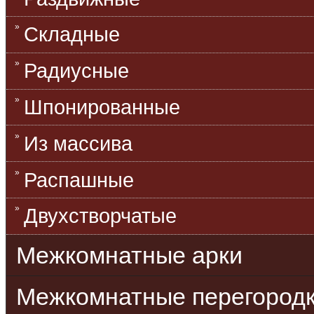
Складные
Радиусные
Шпонированные
Из массива
Распашные
Двухстворчатые
Межкомнатные арки
Межкомнатные перегород