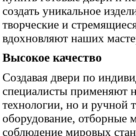
создать уникальное издел
творческие и стремящиеся
вдохновляют наших мастер
Высокое качество
Создавая двери по индиви
специалисты применяют н
технологии, но и ручной 
оборудование, отборные 
соблюдение мировых станд