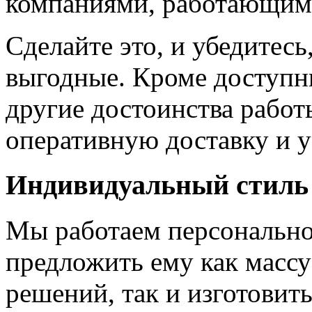
компаниями, работающим
Сделайте это, и убедитес
выгодные. Кроме доступн
другие достоинства работ
оперативную доставку и у
Индивидуальный стиль
Мы работаем персонально
предложить ему как массу
решений, так и изготовит