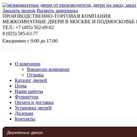
Заказать звонок
Вызвать замерщика
ПРОИЗВОДСТВЕННО-ТОРГОВАЯ КОМПАНИЯ
МЕЖКОМНАТНЫЕ ДВЕРИ В МОСКВЕ И ПОДМОСКОВЬЕ Н
ТЕЛ.: +7 (495) 502-69-02
8 (925) 585-63-77
Ежедневно с 9:00 до 17:00
dver@mail.ru
О компании
Вакансии компании
Отзывы
Каталог дверей
Цены
Наши работы
Фурнитура
Оплата и доставка
Установка дверей
Дилерам
Контакты
Деревяные двери