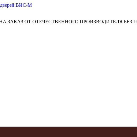
А ЗАКАЗ ОТ ОТЕЧЕСТВЕННОГО ПРОИЗВОДИТЕЛЯ БЕЗ 