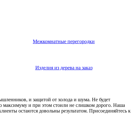
Межкомнатные перегородки
Изделия из дерева на заказ
мышленников, и защитой от холода и шума. Не будет
о максимуму и при этом стоили не слишком дорого. Наша
 клиенты остаются довольны результатом. Присоединяйтесь к