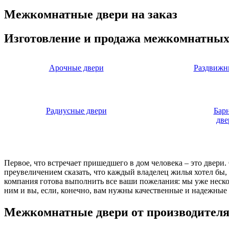
Межкомнатные двери на заказ
Изготовление и продажа межкомнатных
Арочные двери
Раздвижн
Радиусные двери
Бар
две
Первое, что встречает пришедшего в дом человека – это двери
преувеличением сказать, что каждый владелец жилья хотел бы
компания готова выполнить все ваши пожелания: мы уже нескол
ним и вы, если, конечно, вам нужны качественные и надежные 
Межкомнатные двери от производител