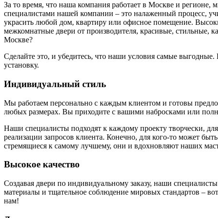
За то время, что наша компания работает в Москве и регионе,
специалистами нашей компании – это налаженный процесс, у
украсить любой дом, квартиру или офисное помещение. Высоки
межкомнатные двери от производителя, красивые, стильные, к
Москве?
Сделайте это, и убедитесь, что наши условия самые выгодные
установку.
Индивидуальный стиль
Мы работаем персонально с каждым клиентом и готовы предложи
любых размерах. Вы приходите с вашими набросками или полн
Наши специалисты подходят к каждому проекту творчески, для
реализации запросов клиента. Конечно, для кого-то может быть
стремящиеся к самому лучшему, они и вдохновляют наших маст
Высокое качество
Создавая двери по индивидуальному заказу, наши специалисты
материалы и тщательное соблюдение мировых стандартов – вот 
нам!