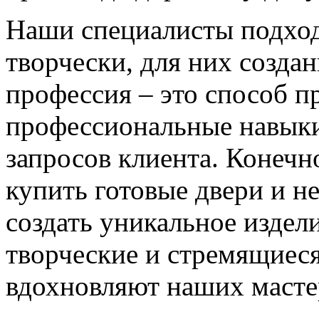
Наши специалисты подход
творчески, для них созда
профессия – это способ п
профессиональные навыки
запросов клиента. Конечно
купить готовые двери и н
создать уникальное издел
творческие и стремящиеся
вдохновляют наших мастер