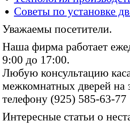
Советы по установке д
Уважаемы посетители.
Наша фирма работает еже
9:00 до 17:00.
Любую консультацию каса
межкомнатных дверей на з
телефону (925) 585-63-77
Интересные статьи о нест