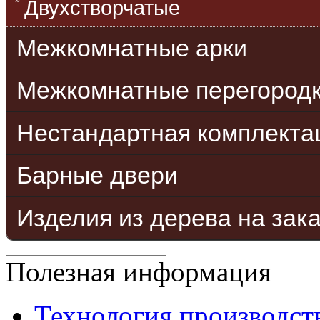
Двухстворчатые
Межкомнатные арки
Межкомнатные перегород
Нестандартная комплекта
Барные двери
Изделия из дерева на зак
Полезная информация
Технология производст