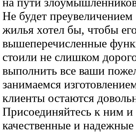
на пути злоумышленников,
Не будет преувеличением 
жилья хотел бы, чтобы ег
вышеперечисленные функ
стоили не слишком дорого
выполнить все ваши пожел
занимаемся изготовлением 
клиенты остаются довольн
Присоединяйтесь к ним и 
качественные и надежные 