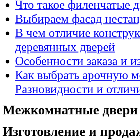
Что такое филенчатые д
Выбираем фасад неста
В чем отличие констру
деревянных дверей
Особенности заказа и и
Как выбрать арочную 
Разновидности и отлич
Межкомнатные двери 
Изготовление и прод