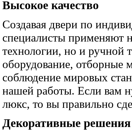
Высокое качество
Создавая двери по индиви
специалисты применяют н
технологии, но и ручной 
оборудование, отборные 
соблюдение мировых станд
нашей работы. Если вам н
люкс, то вы правильно сде
Декоративные решения