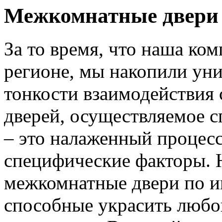
Межкомнатные двери 
За то время, что наша ком
регионе, мы накопили уни
тонкости взаимодействия 
дверей, осуществляемое 
– это налаженный процес
специфические факторы. 
межкомнатные двери по и
способные украсить любо