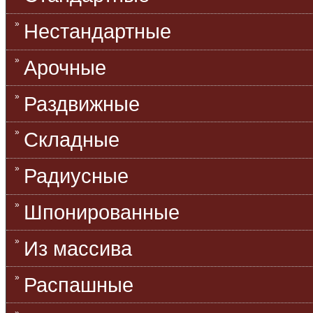
Нестандартные
Арочные
Раздвижные
Складные
Радиусные
Шпонированные
Из массива
Распашные