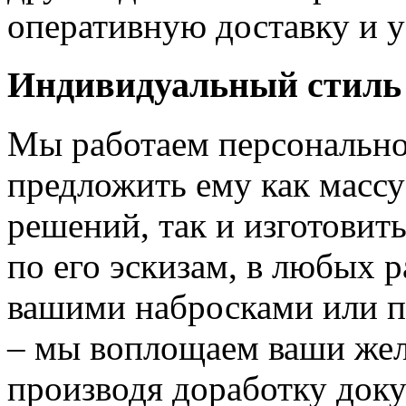
оперативную доставку и у
Индивидуальный стиль
Мы работаем персонально
предложить ему как массу
решений, так и изготовит
по его эскизам, в любых 
вашими набросками или 
– мы воплощаем ваши жел
производя доработку док