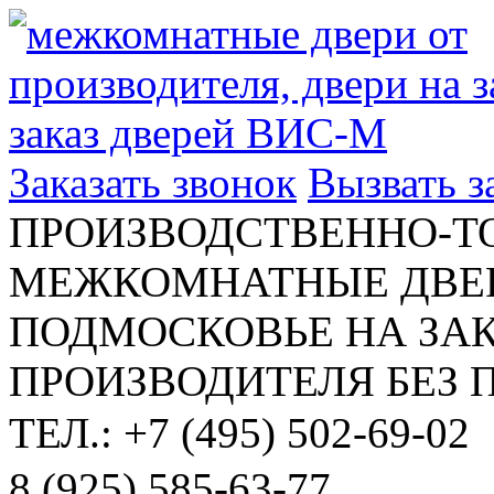
Заказать звонок
Вызвать 
ПРОИЗВОДСТВЕННО-Т
МЕЖКОМНАТНЫЕ ДВЕР
ПОДМОСКОВЬЕ НА ЗАК
ПРОИЗВОДИТЕЛЯ БЕЗ 
ТЕЛ.: +7 (495) 502-69-02
8 (925) 585-63-77