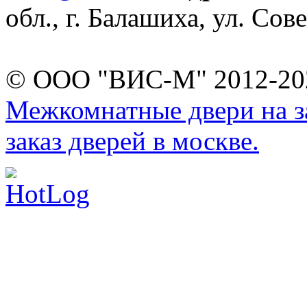
обл., г. Балашиха, ул. Сове
© ООО "ВИС-М" 2012-202
Межкомнатные двери на за
заказ дверей в москве.