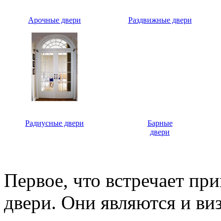
Арочные двери
Раздвижные двери
Радиусные двери
Барные
двери
Первое, что встречает пр
двери. Они являются и ви