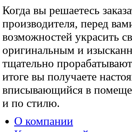
Когда вы решаетесь заказ
производителя, перед вам
возможностей украсить св
оригинальным и изыскан
тщательно прорабатывают 
итоге вы получаете насто
вписывающийся в помещен
и по стилю.
О компании