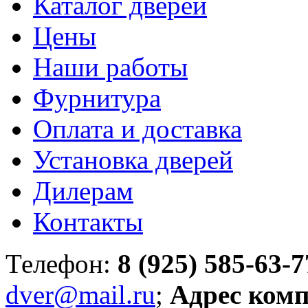
Каталог дверей
Цены
Наши работы
Фурнитура
Оплата и доставка
Установка дверей
Дилерам
Контакты
Телефон:
8 (925) 585-63-7
dver@mail.ru
;
Адрес ком