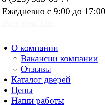
Ежедневно с 9:00 до 17:0
dver@mail.ru
О компании
Вакансии компании
Отзывы
Каталог дверей
Цены
Наши работы