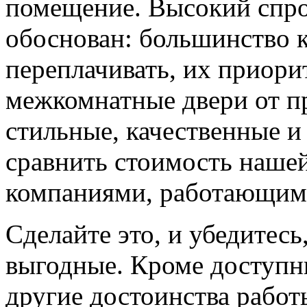
помещение. Высокий спро
обоснован: большинство к
переплачивать, их приорит
межкомнатные двери от пр
стильные, качественные и
сравнить стоимость наше
компаниями, работающим
Сделайте это, и убедитес
выгодные. Кроме доступн
другие достоинства работ