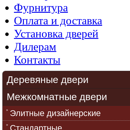
Фурнитура
Оплата и доставка
Установка дверей
Дилерам
Контакты
Деревяные двери
Межкомнатные двери
Элитные дизайнерские
Стандартные