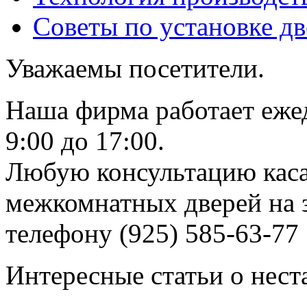
Советы по установке д
Уважаемы посетители.
Наша фирма работает еже
9:00 до 17:00.
Любую консультацию каса
межкомнатных дверей на з
телефону (925) 585-63-77
Интересные статьи о нест