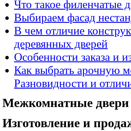
Что такое филенчатые д
Выбираем фасад неста
В чем отличие констру
деревянных дверей
Особенности заказа и и
Как выбрать арочную 
Разновидности и отлич
Межкомнатные двери 
Изготовление и прод