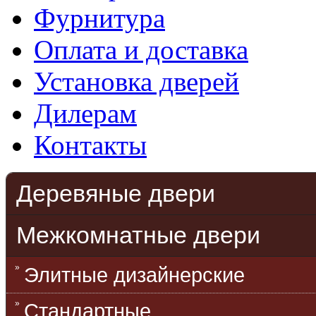
Фурнитура
Оплата и доставка
Установка дверей
Дилерам
Контакты
Деревяные двери
Межкомнатные двери
Элитные дизайнерские
Стандартные