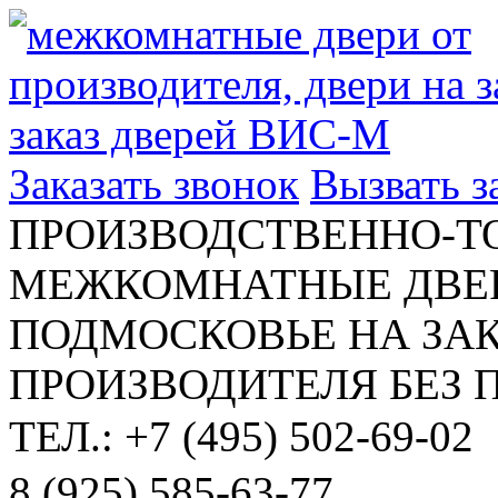
Заказать звонок
Вызвать 
ПРОИЗВОДСТВЕННО-Т
МЕЖКОМНАТНЫЕ ДВЕР
ПОДМОСКОВЬЕ НА ЗАК
ПРОИЗВОДИТЕЛЯ БЕЗ 
ТЕЛ.: +7 (495) 502-69-02
8 (925) 585-63-77