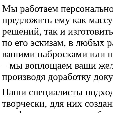
Мы работаем персонально
предложить ему как массу
решений, так и изготовит
по его эскизам, в любых 
вашими набросками или 
– мы воплощаем ваши жел
производя доработку док
Наши специалисты подход
творчески, для них созда