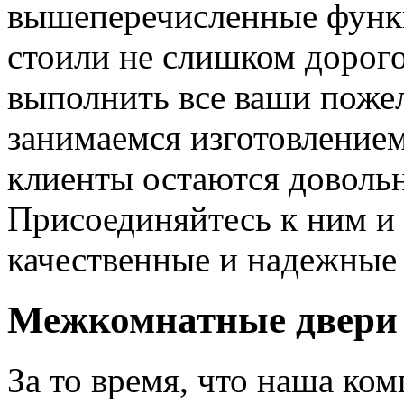
вышеперечисленные функ
стоили не слишком дорого
выполнить все ваши пожел
занимаемся изготовлением 
клиенты остаются довольн
Присоединяйтесь к ним и 
качественные и надежные 
Межкомнатные двери 
За то время, что наша ком