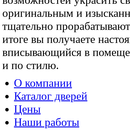
оригинальным и изыскан
тщательно прорабатывают 
итоге вы получаете насто
вписывающийся в помещен
и по стилю.
О компании
Каталог дверей
Цены
Наши работы