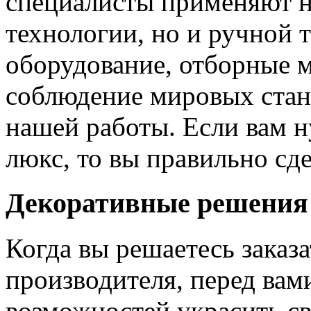
специалисты применяют н
технологии, но и ручной 
оборудование, отборные 
соблюдение мировых станд
нашей работы. Если вам н
люкс, то вы правильно сде
Декоративные решения
Когда вы решаетесь заказ
производителя, перед вам
возможностей украсить св