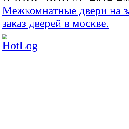
Межкомнатные двери на за
заказ дверей в москве.