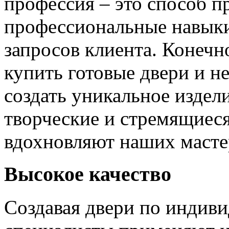
профессия – это способ п
профессиональные навыки
запросов клиента. Конечно
купить готовые двери и н
создать уникальное издел
творческие и стремящиеся
вдохновляют наших мастер
Высокое качество
Создавая двери по индиви