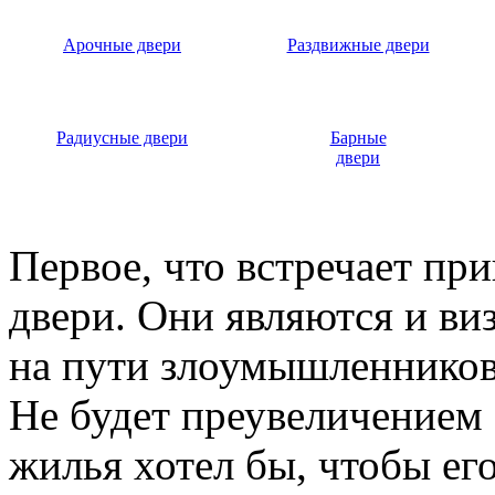
Арочные двери
Раздвижные двери
Радиусные двери
Барные
двери
Первое, что встречает пр
двери. Они являются и ви
на пути злоумышленников,
Не будет преувеличением 
жилья хотел бы, чтобы ег