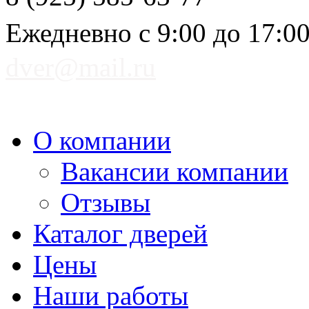
Ежедневно с 9:00 до 17:0
dver@mail.ru
О компании
Вакансии компании
Отзывы
Каталог дверей
Цены
Наши работы