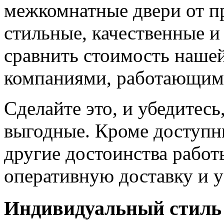
межкомнатные двери от пр
стильные, качественные и
сравнить стоимость наше
компаниями, работающим
Сделайте это, и убедитес
выгодные. Кроме доступн
другие достоинства работ
оперативную доставку и у
Индивидуальный стиль