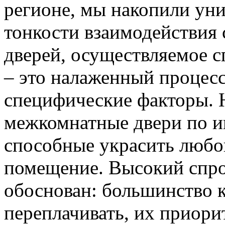
регионе, мы накопили уни
тонкости взаимодействия 
дверей, осуществляемое 
– это налаженный процес
специфические факторы. 
межкомнатные двери по и
способные украсить любо
помещение. Высокий спро
обоснован: большинство к
переплачивать, их приорит