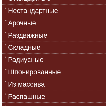
Нестандартные
Арочные
Раздвижные
Складные
Радиусные
Шпонированные
Из массива
Распашные