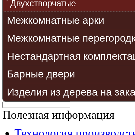
Двухстворчатые
Межкомнатные арки
Межкомнатные перегород
Нестандартная комплекта
Барные двери
Изделия из дерева на зак
Полезная информация
Технология производст