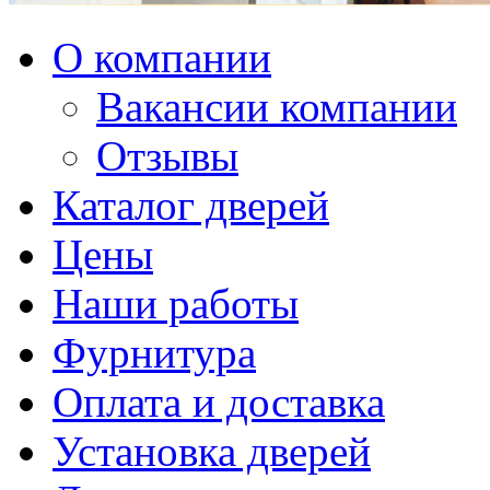
О компании
Вакансии компании
Отзывы
Каталог дверей
Цены
Наши работы
Фурнитура
Оплата и доставка
Установка дверей