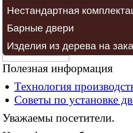
Нестандартная комплекта
Барные двери
Изделия из дерева на зак
Полезная информация
Технология производст
Советы по установке д
Уважаемы посетители.