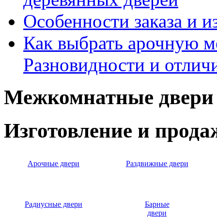
Особенности заказа и и
Как выбрать арочную 
Разновидности и отлич
Межкомнатные двери 
Изготовление и прод
Арочные двери
Раздвижные двери
Радиусные двери
Барные
двери