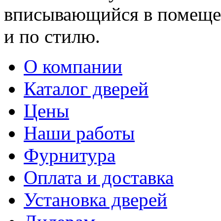
вписывающийся в помещен
и по стилю.
О компании
Каталог дверей
Цены
Наши работы
Фурнитура
Оплата и доставка
Установка дверей