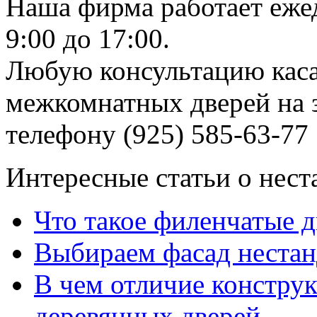
Наша фирма работает еже
9:00 до 17:00.
Любую консультацию каса
межкомнатных дверей на з
телефону (925) 585-63-77
Интересные статьи о нест
Что такое филенчатые д
Выбираем фасад неста
В чем отличие констру
деревянных дверей