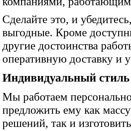
компаниями, работающим
Сделайте это, и убедитес
выгодные. Кроме доступн
другие достоинства работ
оперативную доставку и у
Индивидуальный стиль
Мы работаем персонально
предложить ему как массу
решений, так и изготовит