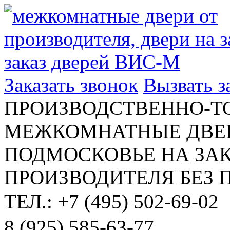
Заказать звонок
Вызвать 
ПРОИЗВОДСТВЕННО-Т
МЕЖКОМНАТНЫЕ ДВЕР
ПОДМОСКОВЬЕ НА ЗАК
ПРОИЗВОДИТЕЛЯ БЕЗ 
ТЕЛ.: +7 (495) 502-69-02
8 (925) 585-63-77