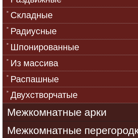
Складные
Радиусные
Шпонированные
Из массива
Распашные
Двухстворчатые
Межкомнатные арки
Межкомнатные перегород