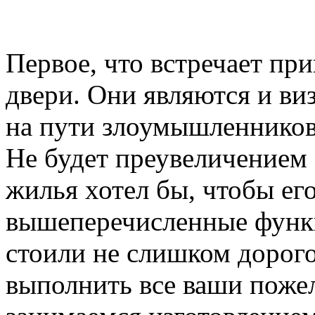
Первое, что встречает пр
двери. Они являются и ви
на пути злоумышленников,
Не будет преувеличением 
жилья хотел бы, чтобы ег
вышеперечисленные функ
стоили не слишком дорого
выполнить все ваши пожел