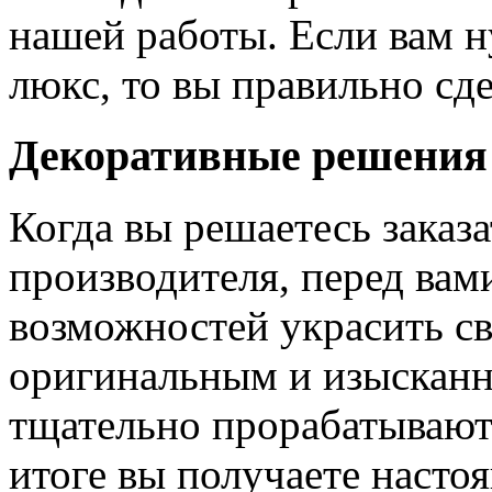
нашей работы. Если вам н
люкс, то вы правильно сде
Декоративные решения
Когда вы решаетесь заказ
производителя, перед вам
возможностей украсить св
оригинальным и изыскан
тщательно прорабатывают 
итоге вы получаете насто