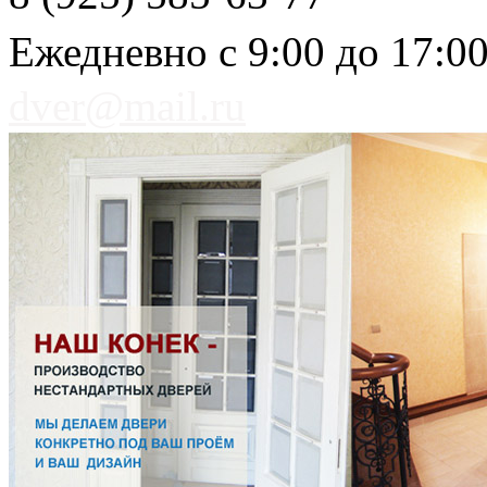
Ежедневно с 9:00 до 17:0
dver@mail.ru