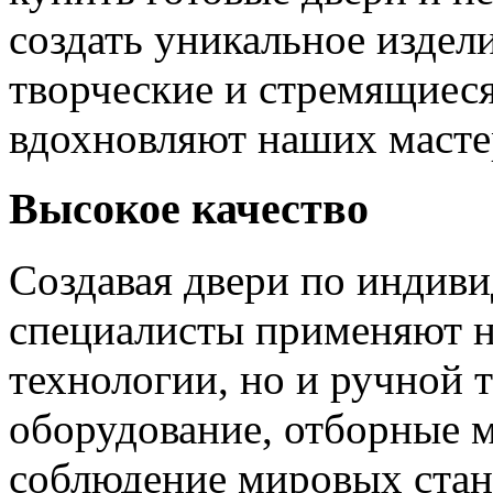
создать уникальное издел
творческие и стремящиеся
вдохновляют наших мастер
Высокое качество
Создавая двери по индиви
специалисты применяют н
технологии, но и ручной 
оборудование, отборные 
соблюдение мировых станд