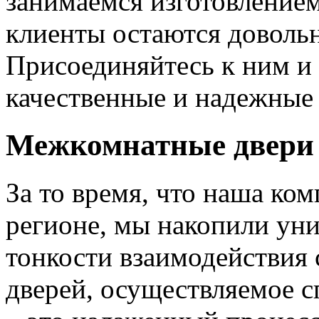
занимаемся изготовлением 
клиенты остаются довольн
Присоединяйтесь к ним и 
качественные и надежные 
Межкомнатные двери 
За то время, что наша ком
регионе, мы накопили уни
тонкости взаимодействия 
дверей, осуществляемое 