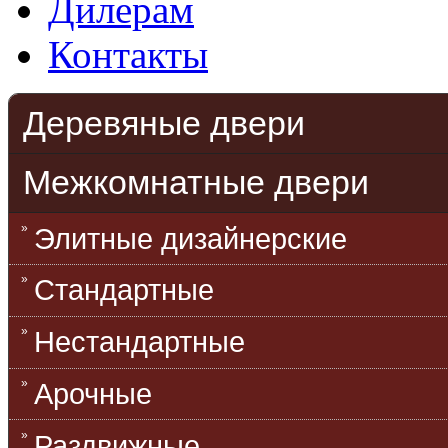
Дилерам
Контакты
Деревяные двери
Межкомнатные двери
Элитные дизайнерские
Стандартные
Нестандартные
Арочные
Раздвижные