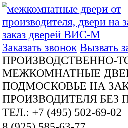
Заказать звонок
Вызвать 
ПРОИЗВОДСТВЕННО-Т
МЕЖКОМНАТНЫЕ ДВЕР
ПОДМОСКОВЬЕ НА ЗАК
ПРОИЗВОДИТЕЛЯ БЕЗ 
ТЕЛ.: +7 (495) 502-69-02
8 (925) 585-63-77