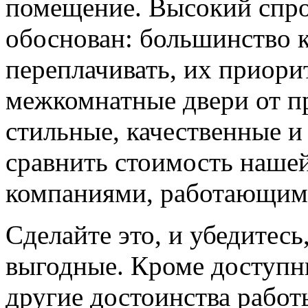
помещение. Высокий спро
обоснован: большинство к
переплачивать, их приорит
межкомнатные двери от пр
стильные, качественные и
сравнить стоимость наше
компаниями, работающим
Сделайте это, и убедитес
выгодные. Кроме доступн
другие достоинства работ