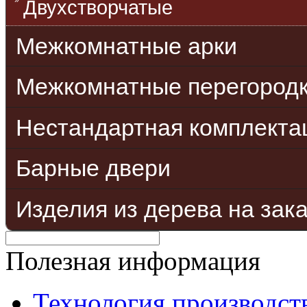
Двухстворчатые
Межкомнатные арки
Межкомнатные перегород
Нестандартная комплекта
Барные двери
Изделия из дерева на зак
Полезная информация
Технология производст