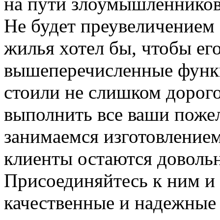
на пути злоумышленников,
Не будет преувеличением 
жилья хотел бы, чтобы ег
вышеперечисленные функ
стоили не слишком дорого
выполнить все ваши пожел
занимаемся изготовлением 
клиенты остаются довольн
Присоединяйтесь к ним и 
качественные и надежные 