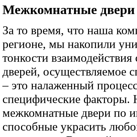
Межкомнатные двери 
За то время, что наша ком
регионе, мы накопили уни
тонкости взаимодействия 
дверей, осуществляемое 
– это налаженный процес
специфические факторы. 
межкомнатные двери по и
способные украсить любо