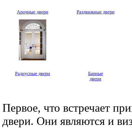
Арочные двери
Раздвижные двери
Радиусные двери
Барные
двери
Первое, что встречает пр
двери. Они являются и ви