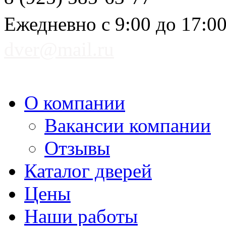
Ежедневно с 9:00 до 17:0
dver@mail.ru
О компании
Вакансии компании
Отзывы
Каталог дверей
Цены
Наши работы