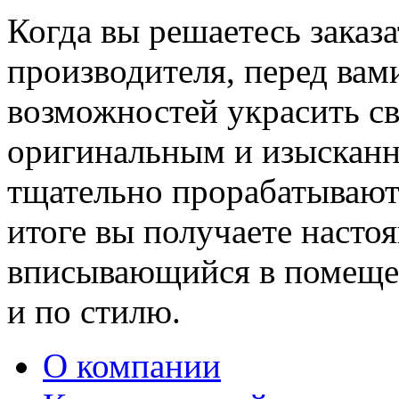
Когда вы решаетесь заказ
производителя, перед вам
возможностей украсить св
оригинальным и изыскан
тщательно прорабатывают 
итоге вы получаете насто
вписывающийся в помещен
и по стилю.
О компании