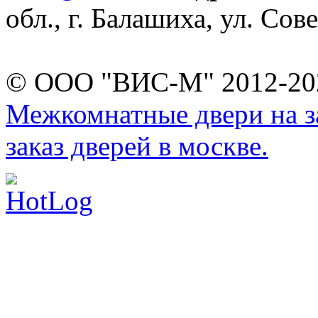
обл., г. Балашиха, ул. Сове
© ООО "ВИС-М" 2012-202
Межкомнатные двери на за
заказ дверей в москве.