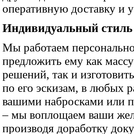
оперативную доставку и у
Индивидуальный стиль
Мы работаем персонально
предложить ему как массу
решений, так и изготовит
по его эскизам, в любых 
вашими набросками или 
– мы воплощаем ваши жел
производя доработку док