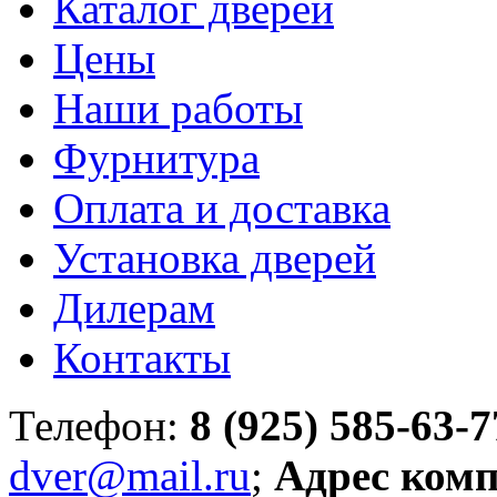
Каталог дверей
Цены
Наши работы
Фурнитура
Оплата и доставка
Установка дверей
Дилерам
Контакты
Телефон:
8 (925) 585-63-7
dver@mail.ru
;
Адрес ком