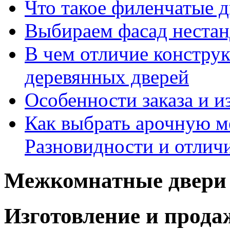
Что такое филенчатые д
Выбираем фасад неста
В чем отличие констру
деревянных дверей
Особенности заказа и и
Как выбрать арочную 
Разновидности и отлич
Межкомнатные двери 
Изготовление и прод