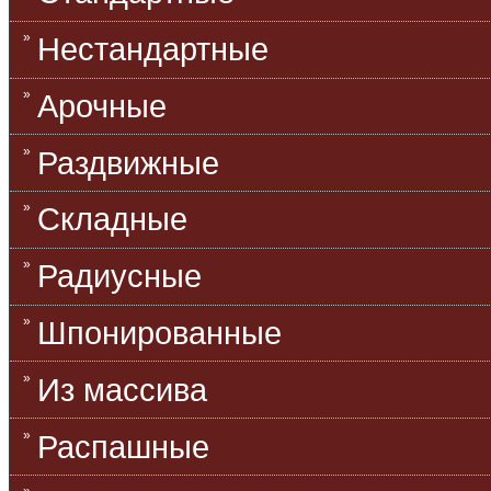
Нестандартные
Арочные
Раздвижные
Складные
Радиусные
Шпонированные
Из массива
Распашные