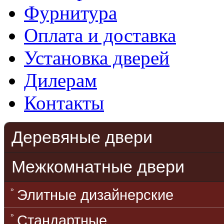
Фурнитура
Оплата и доставка
Установка дверей
Дилерам
Контакты
Деревяные двери
Межкомнатные двери
Элитные дизайнерские
Стандартные