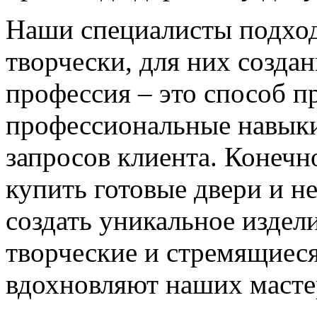
Наши специалисты подход
творчески, для них созда
профессия – это способ п
профессиональные навыки
запросов клиента. Конечно
купить готовые двери и н
создать уникальное издел
творческие и стремящиеся
вдохновляют наших мастер