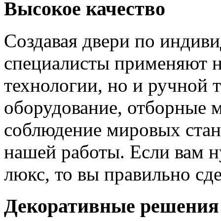
Высокое качество
Создавая двери по индиви
специалисты применяют н
технологии, но и ручной 
оборудование, отборные 
соблюдение мировых станд
нашей работы. Если вам н
люкс, то вы правильно сде
Декоративные решения