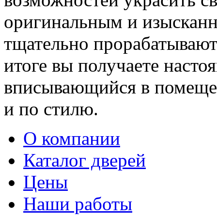
оригинальным и изыскан
тщательно прорабатывают 
итоге вы получаете насто
вписывающийся в помещен
и по стилю.
О компании
Каталог дверей
Цены
Наши работы