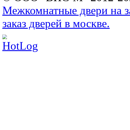
Межкомнатные двери на за
заказ дверей в москве.