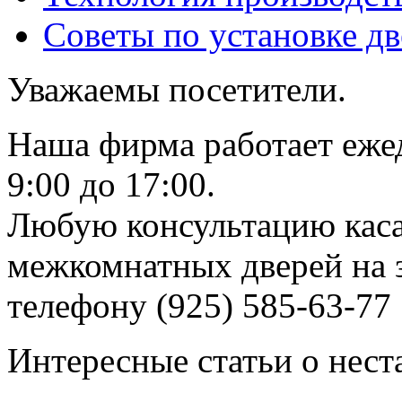
Советы по установке д
Уважаемы посетители.
Наша фирма работает еже
9:00 до 17:00.
Любую консультацию каса
межкомнатных дверей на з
телефону (925) 585-63-77
Интересные статьи о нест