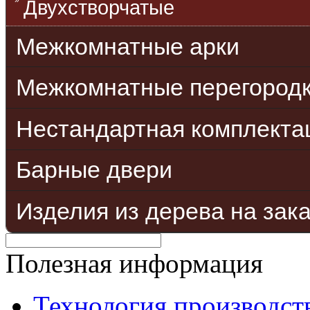
Двухстворчатые
Межкомнатные арки
Межкомнатные перегород
Нестандартная комплекта
Барные двери
Изделия из дерева на зак
Полезная информация
Технология производст