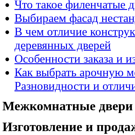
Что такое филенчатые д
Выбираем фасад неста
В чем отличие констру
деревянных дверей
Особенности заказа и и
Как выбрать арочную 
Разновидности и отлич
Межкомнатные двери 
Изготовление и прод