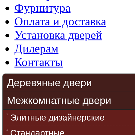
Фурнитура
Оплата и доставка
Установка дверей
Дилерам
Контакты
Деревяные двери
Межкомнатные двери
Элитные дизайнерские
Стандартные