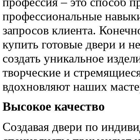
профессия – это способ п
профессиональные навыки
запросов клиента. Конечно
купить готовые двери и н
создать уникальное издел
творческие и стремящиеся
вдохновляют наших мастер
Высокое качество
Создавая двери по индиви