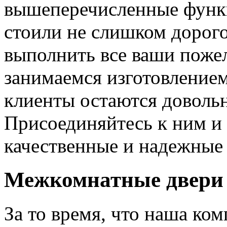
вышеперечисленные функ
стоили не слишком дорого
выполнить все ваши пожел
занимаемся изготовлением 
клиенты остаются довольн
Присоединяйтесь к ним и 
качественные и надежные 
Межкомнатные двери 
За то время, что наша ком