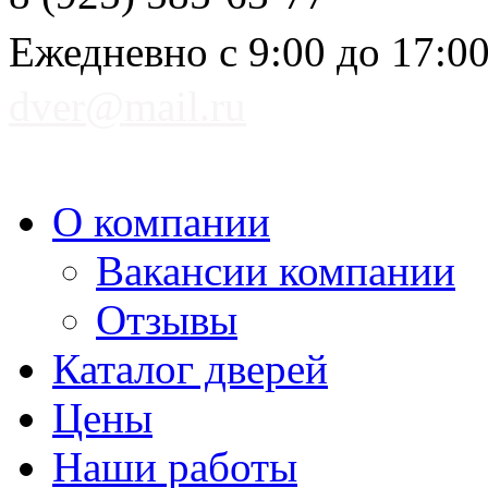
Ежедневно с 9:00 до 17:0
dver@mail.ru
О компании
Вакансии компании
Отзывы
Каталог дверей
Цены
Наши работы