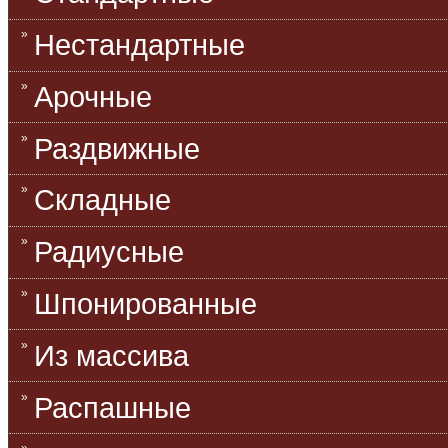
Нестандартные
Арочные
Раздвижные
Складные
Радиусные
Шпонированные
Из массива
Распашные