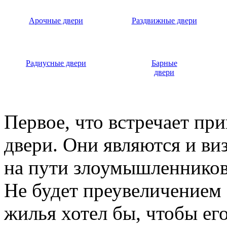
Арочные двери
Раздвижные двери
Радиусные двери
Барные
двери
Первое, что встречает пр
двери. Они являются и ви
на пути злоумышленников,
Не будет преувеличением 
жилья хотел бы, чтобы ег