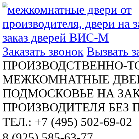
Заказать звонок
Вызвать 
ПРОИЗВОДСТВЕННО-Т
МЕЖКОМНАТНЫЕ ДВЕР
ПОДМОСКОВЬЕ НА ЗАК
ПРОИЗВОДИТЕЛЯ БЕЗ 
ТЕЛ.: +7 (495) 502-69-02
8 (925) 585-63-77