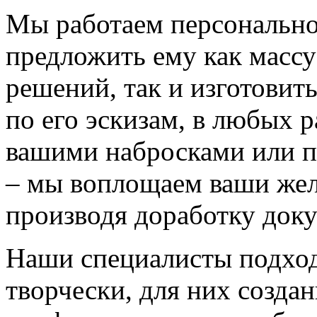
Мы работаем персонально
предложить ему как массу
решений, так и изготовит
по его эскизам, в любых 
вашими набросками или 
– мы воплощаем ваши жел
производя доработку док
Наши специалисты подход
творчески, для них созда