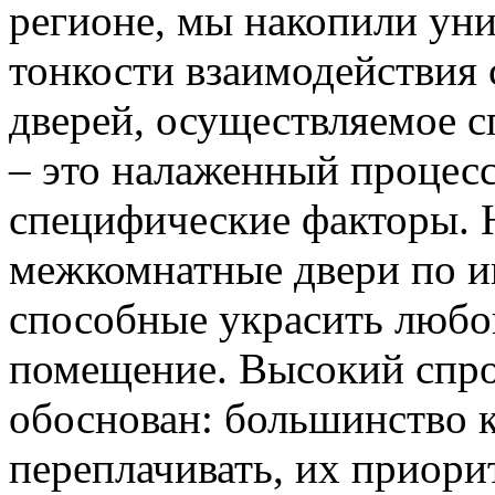
регионе, мы накопили уни
тонкости взаимодействия 
дверей, осуществляемое 
– это налаженный процес
специфические факторы. 
межкомнатные двери по и
способные украсить любо
помещение. Высокий спро
обоснован: большинство к
переплачивать, их приорит