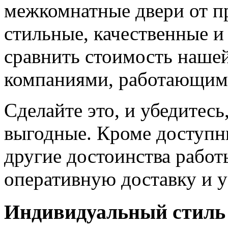
межкомнатные двери от пр
стильные, качественные и
сравнить стоимость наше
компаниями, работающим
Сделайте это, и убедитес
выгодные. Кроме доступн
другие достоинства работ
оперативную доставку и у
Индивидуальный стиль