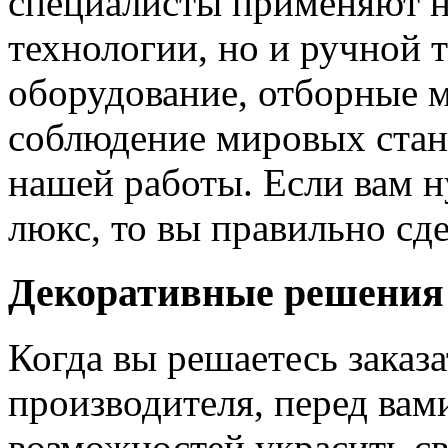
специалисты применяют н
технологии, но и ручной 
оборудование, отборные 
соблюдение мировых станд
нашей работы. Если вам н
люкс, то вы правильно сде
Декоративные решения
Когда вы решаетесь заказ
производителя, перед вам
возможностей украсить св