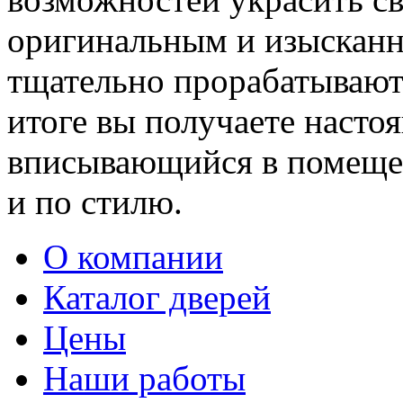
оригинальным и изыскан
тщательно прорабатывают 
итоге вы получаете насто
вписывающийся в помещен
и по стилю.
О компании
Каталог дверей
Цены
Наши работы