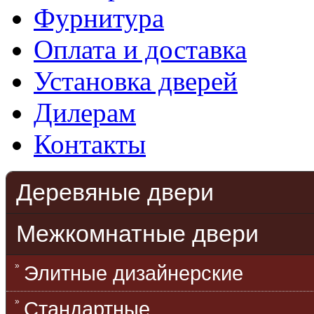
Фурнитура
Оплата и доставка
Установка дверей
Дилерам
Контакты
Деревяные двери
Межкомнатные двери
Элитные дизайнерские
Стандартные