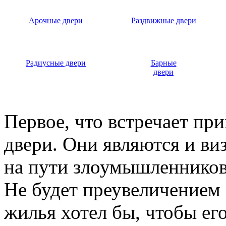
Арочные двери
Раздвижные двери
Радиусные двери
Барные
двери
Первое, что встречает пр
двери. Они являются и ви
на пути злоумышленников,
Не будет преувеличением 
жилья хотел бы, чтобы ег