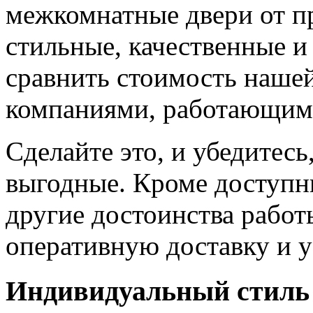
межкомнатные двери от пр
стильные, качественные и
сравнить стоимость наше
компаниями, работающим
Сделайте это, и убедитес
выгодные. Кроме доступн
другие достоинства работ
оперативную доставку и у
Индивидуальный стиль