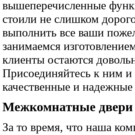
вышеперечисленные функ
стоили не слишком дорого
выполнить все ваши пожел
занимаемся изготовлением 
клиенты остаются довольн
Присоединяйтесь к ним и 
качественные и надежные 
Межкомнатные двери 
За то время, что наша ком