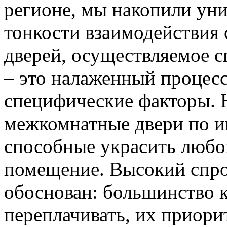
регионе, мы накопили уни
тонкости взаимодействия 
дверей, осуществляемое 
– это налаженный процес
специфические факторы. 
межкомнатные двери по и
способные украсить любо
помещение. Высокий спро
обоснован: большинство к
переплачивать, их приорит