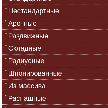
Нестандартные
Арочные
Раздвижные
Складные
Радиусные
Шпонированные
Из массива
Распашные