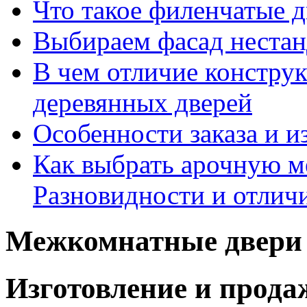
Что такое филенчатые д
Выбираем фасад неста
В чем отличие констру
деревянных дверей
Особенности заказа и и
Как выбрать арочную 
Разновидности и отлич
Межкомнатные двери 
Изготовление и прод