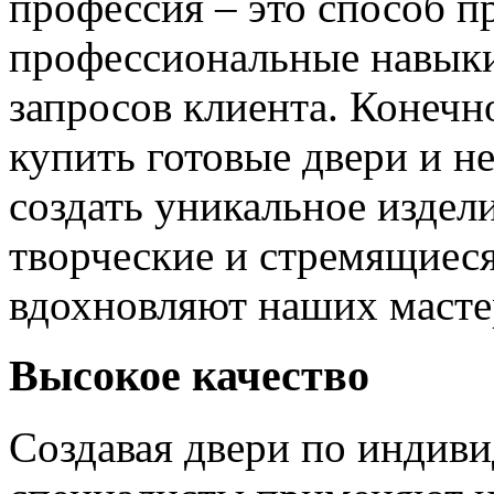
профессия – это способ п
профессиональные навыки
запросов клиента. Конечно
купить готовые двери и н
создать уникальное издел
творческие и стремящиеся
вдохновляют наших мастер
Высокое качество
Создавая двери по индиви