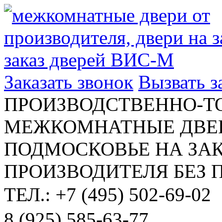
Заказать звонок
Вызвать 
ПРОИЗВОДСТВЕННО-Т
МЕЖКОМНАТНЫЕ ДВЕР
ПОДМОСКОВЬЕ НА ЗАК
ПРОИЗВОДИТЕЛЯ БЕЗ 
ТЕЛ.: +7 (495) 502-69-02
8 (925) 585-63-77