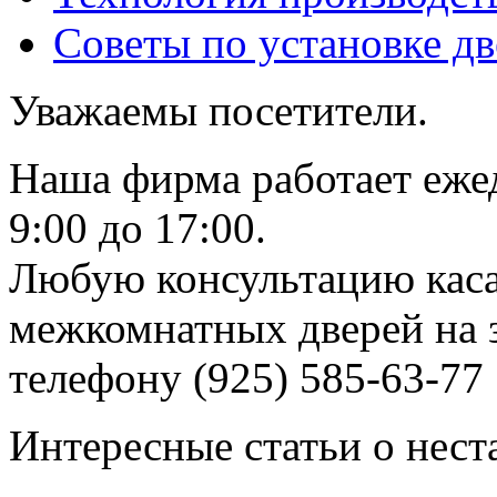
Советы по установке д
Уважаемы посетители.
Наша фирма работает еже
9:00 до 17:00.
Любую консультацию каса
межкомнатных дверей на з
телефону (925) 585-63-77
Интересные статьи о нест