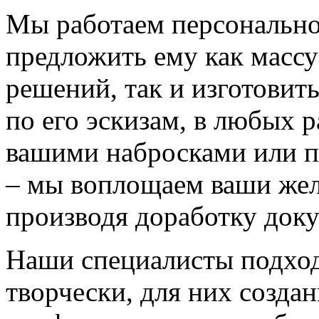
Мы работаем персонально
предложить ему как массу
решений, так и изготовит
по его эскизам, в любых 
вашими набросками или 
– мы воплощаем ваши жел
производя доработку док
Наши специалисты подход
творчески, для них созда