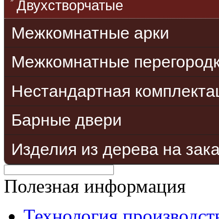
Двухстворчатые
Межкомнатные арки
Межкомнатные перегород
Нестандартная комплекта
Барные двери
Изделия из дерева на зак
Полезная информация
Технология производст