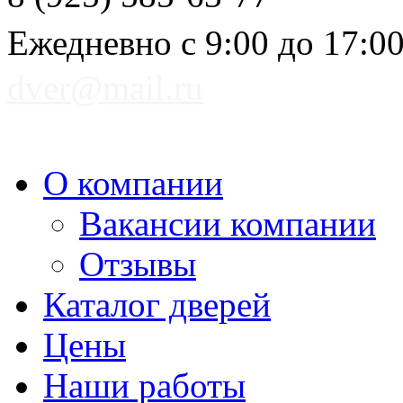
Ежедневно с 9:00 до 17:0
dver@mail.ru
О компании
Вакансии компании
Отзывы
Каталог дверей
Цены
Наши работы