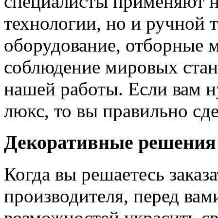
специалисты применяют н
технологии, но и ручной 
оборудование, отборные 
соблюдение мировых станд
нашей работы. Если вам н
люкс, то вы правильно сде
Декоративные решения
Когда вы решаетесь заказ
производителя, перед вам
возможностей украсить св