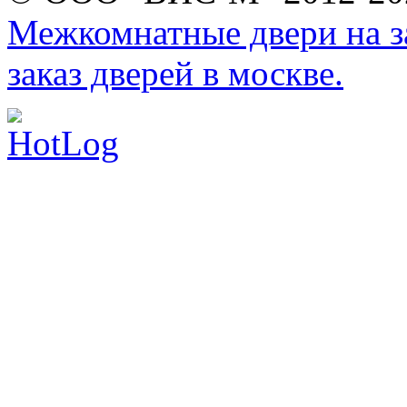
Межкомнатные двери на за
заказ дверей в москве.